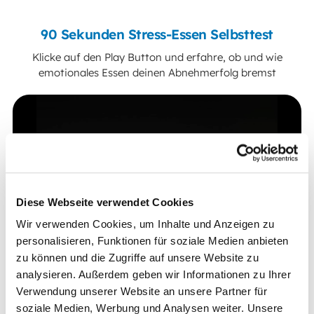
90 Sekunden Stress-Essen Selbsttest
Klicke auf den Play Button und erfahre, ob und wie
emotionales Essen deinen Abnehmerfolg bremst
Diese Webseite verwendet Cookies
Wir verwenden Cookies, um Inhalte und Anzeigen zu
personalisieren, Funktionen für soziale Medien anbieten
zu können und die Zugriffe auf unsere Website zu
analysieren. Außerdem geben wir Informationen zu Ihrer
Verwendung unserer Website an unsere Partner für
soziale Medien, Werbung und Analysen weiter. Unsere