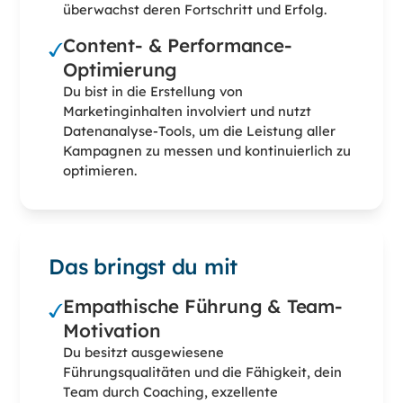
überwachst deren Fortschritt und Erfolg.
Content- & Performance-
Optimierung
Du bist in die Erstellung von
Marketinginhalten involviert und nutzt
Datenanalyse-Tools, um die Leistung aller
Kampagnen zu messen und kontinuierlich zu
optimieren.
Das bringst du mit
Empathische Führung & Team-
Motivation
Du besitzt ausgewiesene
Führungsqualitäten und die Fähigkeit, dein
Team durch Coaching, exzellente