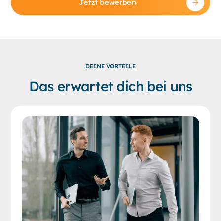
Jetzt bewerben
DEINE VORTEILE
Das erwartet dich bei uns