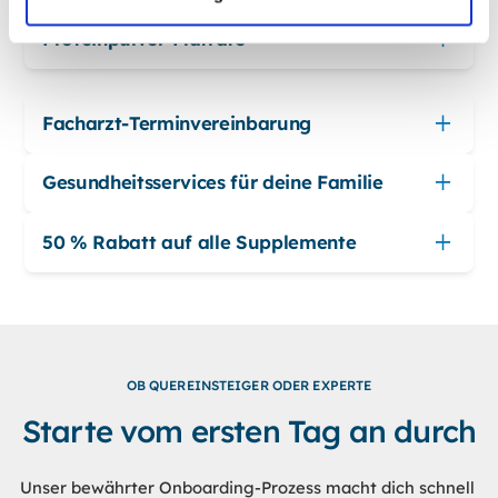
Proteinpulver-Flatrate
Facharzt-Terminvereinbarung
Gesundheitsservices für deine Familie
50 % Rabatt auf alle Supplemente
OB QUEREINSTEIGER ODER EXPERTE
Starte vom ersten Tag an durch
Unser bewährter Onboarding-Prozess macht dich schnell