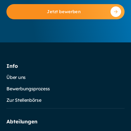
Jetzt bewerben
Info
Über uns
Bewerbungsprozess
Zur Stellenbörse
Abteilungen