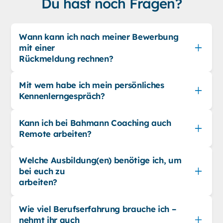
Du hast noch Fragen?
Wann kann ich nach meiner Bewerbung
mit einer
Rückmeldung rechnen?
Mit wem habe ich mein persönliches
Kennenlerngespräch?
Kann ich bei Bahmann Coaching auch
Remote arbeiten?
Welche Ausbildung(en) benötige ich, um
bei euch zu
arbeiten?
Wie viel Berufserfahrung brauche ich –
nehmt ihr auch