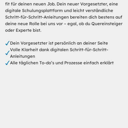
fit für deinen neuen Job. Dein neuer Vorgesetzter, eine
digitale Schulungsplattform und leicht verständliche
Schritt-für-Schritt-Anleitungen bereiten dich bestens auf
deine neue Rolle bei uns vor – egal, ob du Quereinsteiger
oder Experte bist.
Dein Vorgesetzter ist persönlich an deiner Seite
Volle Klarheit dank digitalen Schritt-für-Schritt-
Anleitungen
Alle täglichen To-do’s und Prozesse einfach erklärt