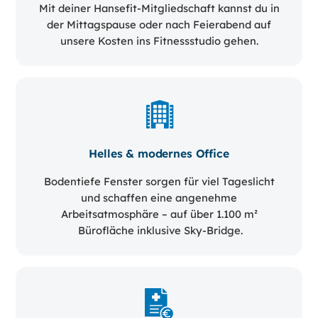
Mit deiner Hansefit-Mitgliedschaft kannst du in
der Mittagspause oder nach Feierabend auf
unsere Kosten ins Fitnessstudio gehen.
Helles & modernes Office
Bodentiefe Fenster sorgen für viel Tageslicht
und schaffen eine angenehme
Arbeitsatmosphäre – auf über 1.100 m²
Bürofläche inklusive Sky-Bridge.