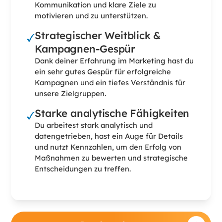
Kommunikation und klare Ziele zu
motivieren und zu unterstützen.
Strategischer Weitblick &
Kampagnen-Gespür
Dank deiner Erfahrung im Marketing hast du
ein sehr gutes Gespür für erfolgreiche
Kampagnen und ein tiefes Verständnis für
unsere Zielgruppen.
Starke analytische Fähigkeiten
Du arbeitest stark analytisch und
datengetrieben, hast ein Auge für Details
und nutzt Kennzahlen, um den Erfolg von
Maßnahmen zu bewerten und strategische
Entscheidungen zu treffen.