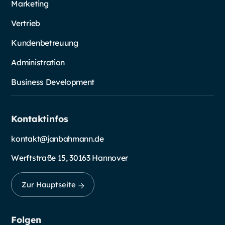
Marketing
Vertrieb
Kundenbetreuung
Administration
Business Development
Kontaktinfos
kontakt@janbahmann.de
Werftstraße 15, 30163 Hannover
Zur Hauptseite
Folgen