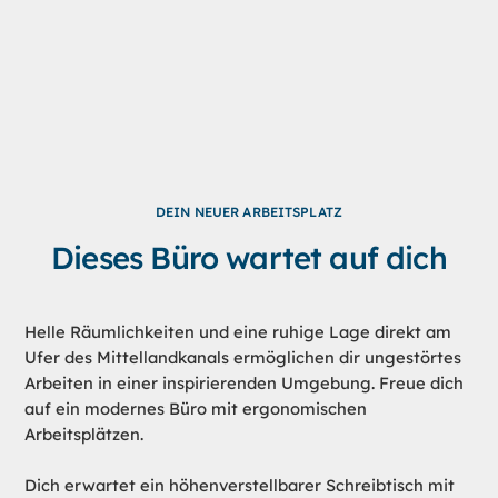
DEIN NEUER ARBEITSPLATZ
Dieses Büro wartet auf dich
Helle Räumlichkeiten und eine ruhige Lage direkt am
Ufer des Mittellandkanals ermöglichen dir ungestörtes
Arbeiten in einer inspirierenden Umgebung. Freue dich
auf ein modernes Büro mit ergonomischen
Arbeitsplätzen.
Dich erwartet ein höhenverstellbarer Schreibtisch mit