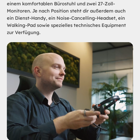
einem komfortablen Bürostuhl und zwei 27-Zoll-
Monitoren. Je nach Position steht dir außerdem auch
ein Dienst-Handy, ein Noise-Cancelling-Headset, ein
Walking-Pad sowie spezielles technisches Equipment
zur Verfügung.