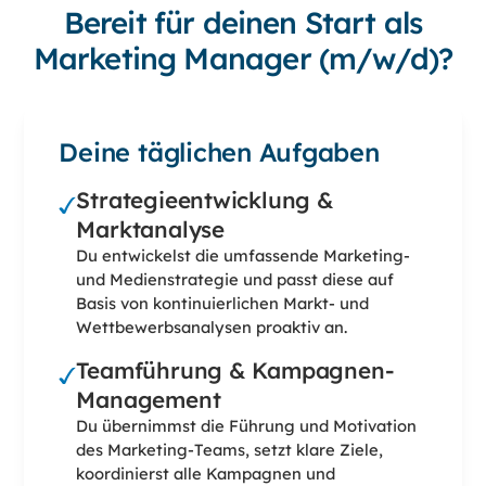
Bereit für deinen Start als
Marketing Manager (m/w/d)?
Deine täglichen Aufgaben
Strategieentwicklung &
Marktanalyse
Du entwickelst die umfassende Marketing-
und Medienstrategie und passt diese auf
Basis von kontinuierlichen Markt- und
Wettbewerbsanalysen proaktiv an.
Teamführung & Kampagnen-
Management
Du übernimmst die Führung und Motivation
des Marketing-Teams, setzt klare Ziele,
koordinierst alle Kampagnen und