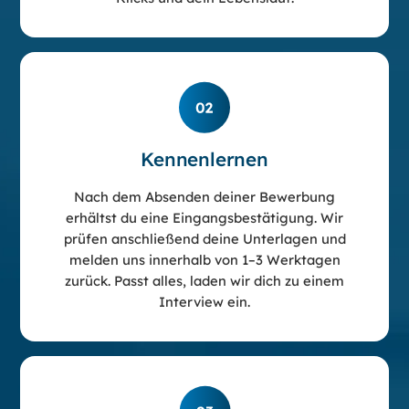
Kennenlernen
Nach dem Absenden deiner Bewerbung
erhältst du eine Eingangsbestätigung. Wir
prüfen anschließend deine Unterlagen und
melden uns innerhalb von 1–3 Werktagen
zurück. Passt alles, laden wir dich zu einem
Interview ein.