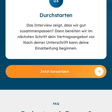
Durchstarten
Das Interview zeigt, dass wir gut
zusammenpassen? Dann bereiten wir im
nächsten Schritt dein Vertragsangebot vor.
Nach deiner Unterschrift kann deine
Einarbeitung beginnen.
Jetzt bewerben
FAQ