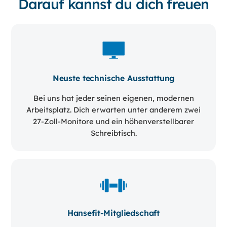
Darauf kannst du dich freuen
Neuste technische Ausstattung
Bei uns hat jeder seinen eigenen, modernen
Arbeitsplatz. Dich erwarten unter anderem zwei
27-Zoll-Monitore und ein höhenverstellbarer
Schreibtisch.
Hansefit-Mitgliedschaft