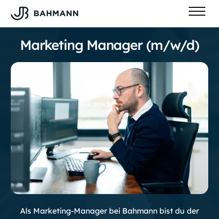
Marketing Manager (m/w/d)
Als Marketing-Manager bei Bahmann bist du der