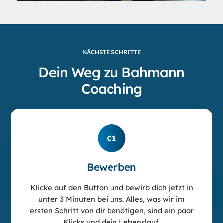
NÄCHSTE SCHRITTE
Dein Weg zu Bahmann
Coaching
Bewerben
Klicke auf den Button und bewirb dich jetzt in
unter 3 Minuten bei uns. Alles, was wir im
ersten Schritt von dir benötigen, sind ein paar
Klicks und dein Lebenslauf.