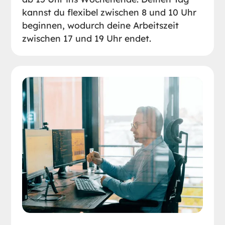
kannst du flexibel zwischen 8 und 10 Uhr
beginnen, wodurch deine Arbeitszeit
zwischen 17 und 19 Uhr endet.