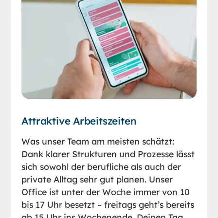
Attraktive Arbeitszeiten
Was unser Team am meisten schätzt:
Dank klarer Strukturen und Prozesse lässt
sich sowohl der berufliche als auch der
private Alltag sehr gut planen. Unser
Office ist unter der Woche immer von 10
bis 17 Uhr besetzt – freitags geht’s bereits
ab 15 Uhr ins Wochenende. Deinen Tag