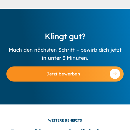
Klingt gut?
Mach den nächsten Schritt – bewirb dich jetzt
in unter 3 Minuten.
Jetzt bewerben
WEITERE BENEFITS