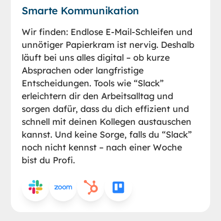
Smarte Kommunikation
Wir finden: Endlose E-Mail-Schleifen und
unnötiger Papierkram ist nervig. Deshalb
läuft bei uns alles digital – ob kurze
Absprachen oder langfristige
Entscheidungen. Tools wie “Slack”
erleichtern dir den Arbeitsalltag und
sorgen dafür, dass du dich effizient und
schnell mit deinen Kollegen austauschen
kannst. Und keine Sorge, falls du “Slack”
noch nicht kennst – nach einer Woche
bist du Profi.