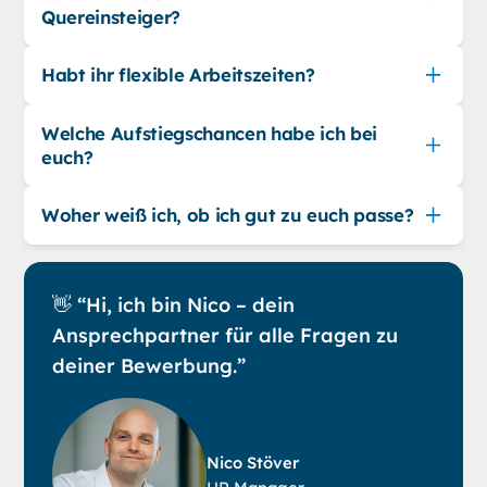
Quereinsteiger?
Habt ihr flexible Arbeitszeiten?
Welche Aufstiegschancen habe ich bei
euch?
Woher weiß ich, ob ich gut zu euch passe?
👋 “Hi, ich bin Nico – dein
Ansprechpartner für alle Fragen zu
deiner Bewerbung.”
Nico Stöver