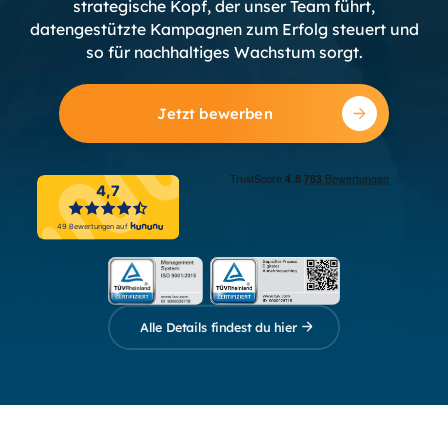
strategische Kopf, der unser Team führt,
datengestützte Kampagnen zum Erfolg steuert und
so für nachhaltiges Wachstum sorgt.
Jetzt bewerben
Alle Details findest du hier