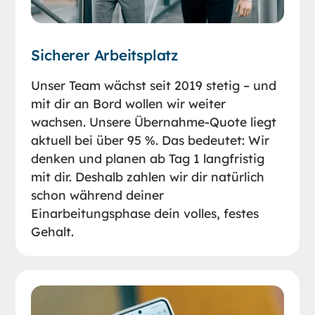
Sicherer Arbeitsplatz
Unser Team wächst seit 2019 stetig – und
mit dir an Bord wollen wir weiter
wachsen. Unsere Übernahme-Quote liegt
aktuell bei über 95 %. Das bedeutet: Wir
denken und planen ab Tag 1 langfristig
mit dir. Deshalb zahlen wir dir natürlich
schon während deiner
Einarbeitungsphase dein volles, festes
Gehalt.