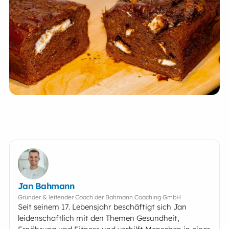
Jan Bahmann
Gründer & leitender Coach der Bahmann Coaching GmbH
Seit seinem 17. Lebensjahr beschäftigt sich Jan
leidenschaftlich mit den Themen Gesundheit,