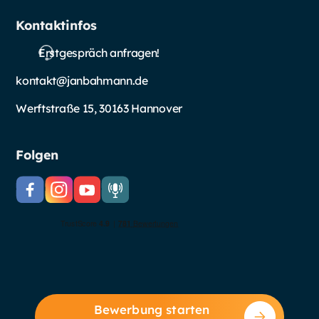
Kontaktinfos
Erstgespräch anfragen!
kontakt@janbahmann.de
Werftstraße 15, 30163 Hannover
Folgen
Bewerbung starten