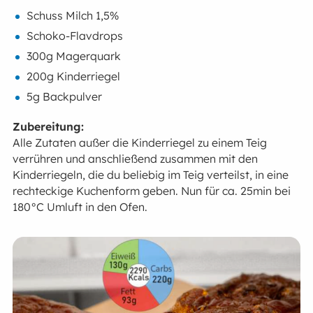
Schuss Milch 1,5%
Schoko-Flavdrops
300g Magerquark
200g Kinderriegel
5g Backpulver
Zubereitung:
Alle Zutaten außer die Kinderriegel zu einem Teig
verrühren und anschließend zusammen mit den
Kinderriegeln, die du beliebig im Teig verteilst, in eine
rechteckige Kuchenform geben. Nun für ca. 25min bei
180°C Umluft in den Ofen.