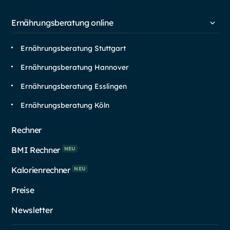
Ernährungsberatung online
Ernährungsberatung Stuttgart
Ernährungsberatung Hannover
Ernährungsberatung Esslingen
Ernährungsberatung Köln
Rechner
BMI Rechner
NEU
Kalorienrechner
NEU
Preise
Newsletter