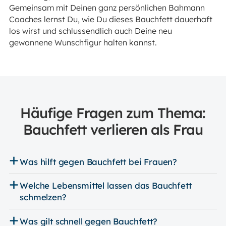
Gemeinsam mit Deinen ganz persönlichen Bahmann
Coaches lernst Du, wie Du dieses Bauchfett dauerhaft
los wirst und schlussendlich auch Deine neu
gewonnene Wunschfigur halten kannst.
Häufige Fragen zum Thema:
Bauchfett verlieren als Frau
Was hilft gegen Bauchfett bei Frauen?
Welche Lebensmittel lassen das Bauchfett
schmelzen?
Was gilt schnell gegen Bauchfett?