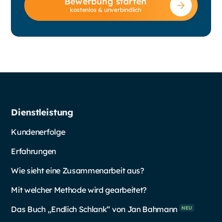
Bewerbung starten
kostenlos & unverbindlich
Dienstleistung
Kundenerfolge
Erfahrungen
Wie sieht eine Zusammenarbeit aus?
Mit welcher Methode wird gearbeitet?
Das Buch „Endlich Schlank“ von Jan
Bahmann
NEU