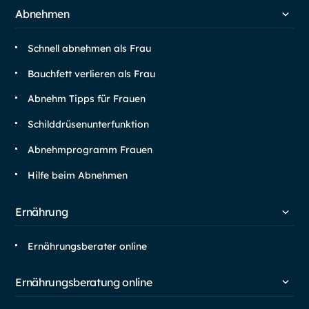
Abnehmen
Schnell abnehmen als Frau
Bauchfett verlieren als Frau
Abnehm Tipps für Frauen
Schilddrüsen­unterfunktion
Abnehm­programm Frauen
Hilfe beim Abnehmen
Ernährung
Ernährungsberater online
Ernährungsberatung online