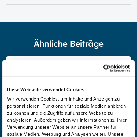
Ähnliche Beiträge
Diese Webseite verwendet Cookies
Wir verwenden Cookies, um Inhalte und Anzeigen zu
personalisieren, Funktionen für soziale Medien anbieten
zu können und die Zugriffe auf unsere Website zu
analysieren. Außerdem geben wir Informationen zu Ihrer
Abnehm Tipps für Frauen
Verwendung unserer Website an unsere Partner für
soziale Medien, Werbung und Analysen weiter. Unsere