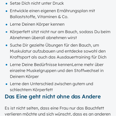
Setze Dich nicht unter Druck
Entwickle einen eigenen Ernährungsplan mit
Ballaststoffe, Vitaminen & Co.
Lerne Deinen Körper kennen
Körperfett sitzt nicht nur am Bauch, sodass Du beim
Abnehmen überall abnehmen wirst
Suche Dir gezielte Übungen für den Bauch, um
Muskulatur aufzubauen und entdecke sowohl den
Kraftsport als auch das Ausdauertraining für Dich
Lerne Deine Bedürfnisse kennenLerne mehr über
einzelne Muskelgruppen und den Stoffwechsel in
Deinem Körper
Lerne den Unterschied zwischen gutem und
schlechtem Körperfett
Das Eine geht nicht ohne das Andere
Es ist nicht selten, dass eine Frau nur das Bauchfett
verlieren möchte und sich wünscht, dass es an anderen