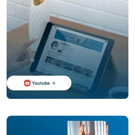
Youtube