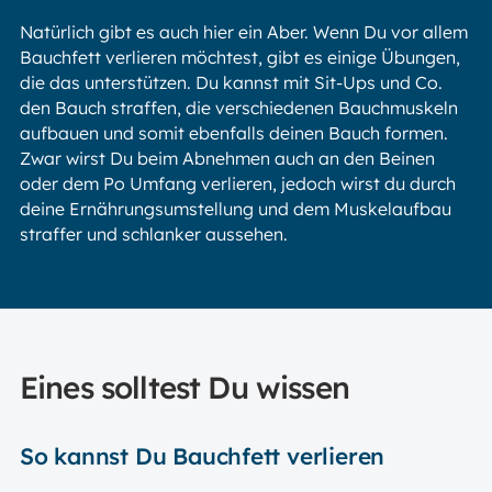
Natürlich gibt es auch hier ein Aber. Wenn Du vor allem
Bauchfett verlieren möchtest, gibt es einige Übungen,
die das unterstützen. Du kannst mit Sit-Ups und Co.
den Bauch straffen, die verschiedenen Bauchmuskeln
aufbauen und somit ebenfalls deinen Bauch formen.
Zwar wirst Du beim Abnehmen auch an den Beinen
oder dem Po Umfang verlieren, jedoch wirst du durch
deine Ernährungsumstellung und dem Muskelaufbau
straffer und schlanker aussehen.
Eines solltest Du wissen
So kannst Du Bauchfett verlieren