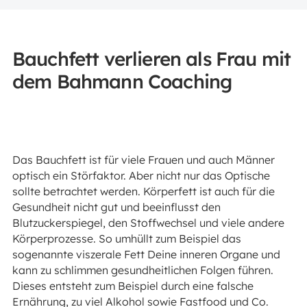
Bauchfett verlieren als Frau mit
dem Bahmann Coaching
Das Bauchfett ist für viele Frauen und auch Männer
optisch ein Störfaktor. Aber nicht nur das Optische
sollte betrachtet werden. Körperfett ist auch für die
Gesundheit nicht gut und beeinflusst den
Blutzuckerspiegel, den Stoffwechsel und viele andere
Körperprozesse. So umhüllt zum Beispiel das
sogenannte viszerale Fett Deine inneren Organe und
kann zu schlimmen gesundheitlichen Folgen führen.
Dieses entsteht zum Beispiel durch eine falsche
Ernährung, zu viel Alkohol sowie Fastfood und Co.