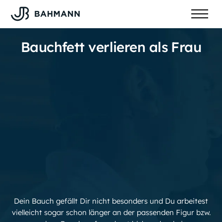
Bauchfett verlieren als Frau
Dein Bauch gefällt Dir nicht besonders und Du arbeitest
vielleicht sogar schon länger an der passenden Figur bzw.