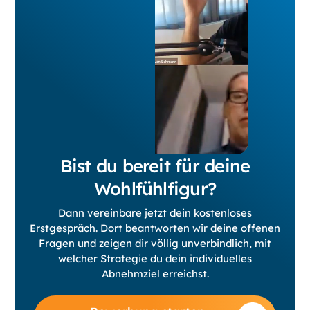
Bist du bereit für deine
Wohlfühlfigur?
Dann vereinbare jetzt dein kostenloses
Erstgespräch. Dort beantworten wir deine offenen
Fragen und zeigen dir völlig unverbindlich, mit
welcher Strategie du dein individuelles
Abnehmziel erreichst.