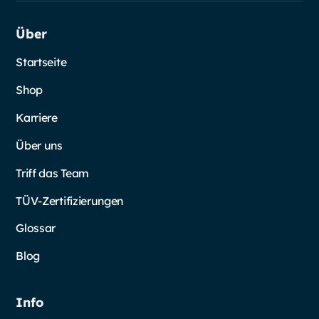
Über
Startseite
Shop
Karriere
Über uns
Triff das Team
TÜV-Zertifizierungen
Glossar
Blog
Info