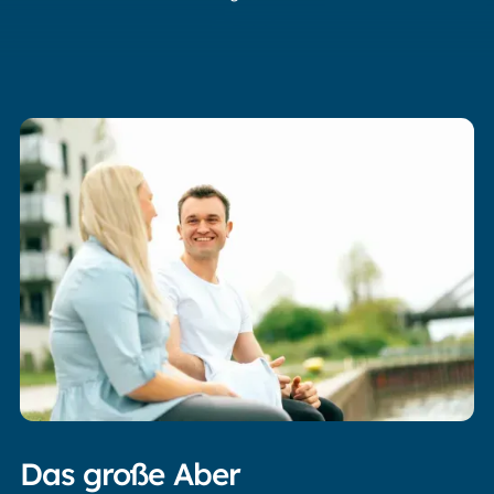
Das große Aber