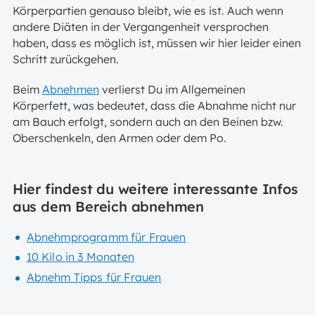
Körperpartien genauso bleibt, wie es ist. Auch wenn
andere Diäten in der Vergangenheit versprochen
haben, dass es möglich ist, müssen wir hier leider einen
Schritt zurückgehen.
Beim
Abnehmen
verlierst Du im Allgemeinen
Körperfett, was bedeutet, dass die Abnahme nicht nur
am Bauch erfolgt, sondern auch an den Beinen bzw.
Oberschenkeln, den Armen oder dem Po.
Hier findest du weitere interessante Infos
aus dem Bereich abnehmen
Abnehmprogramm für Frauen
10 Kilo in 3 Monaten
Abnehm Tipps für Frauen