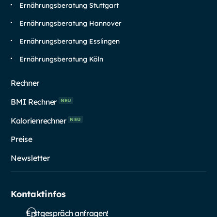
Ernährungsberatung Stuttgart
Ernährungsberatung Hannover
Ernährungsberatung Esslingen
Ernährungsberatung Köln
Rechner
BMI Rechner
NEU
Kalorienrechner
NEU
Preise
Newsletter
Kontaktinfos
Erstgespräch anfragen!