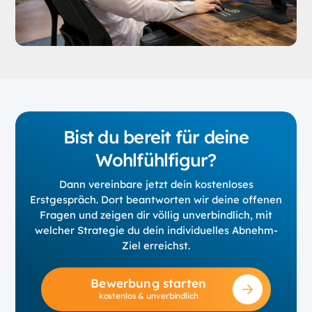
Bist du bereit für deine
Wohlfühlfigur?
Dann vereinbare jetzt dein kostenloses
Erstgespräch. Dort beantworten wir deine offenen
Fragen und zeigen dir völlig unverbindlich, mit
welcher Strategie du dein individuelles Abnehm-
Ziel erreichst.
Bewerbung starten
kostenlos & unverbindlich