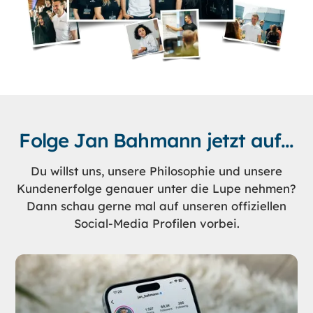
Folge Jan Bahmann jetzt auf...
Du willst uns, unsere Philosophie und unsere
Kundenerfolge genauer unter die Lupe nehmen?
Dann schau gerne mal auf unseren offiziellen
Social-Media Profilen vorbei.