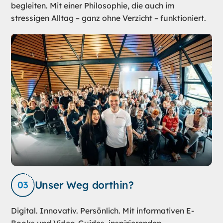
begleiten. Mit einer Philosophie, die auch im
stressigen Alltag – ganz ohne Verzicht – funktioniert.
Unser Weg dorthin?
Digital. Innovativ. Persönlich. Mit informativen E-