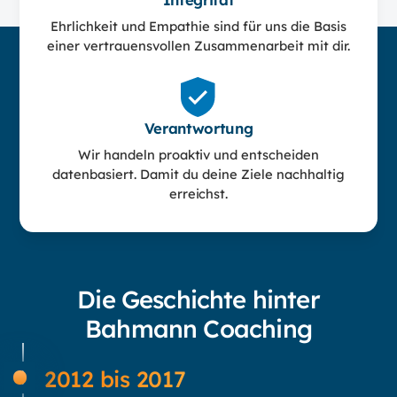
Ehrlichkeit und Empathie sind für uns die Basis
einer vertrauensvollen Zusammenarbeit mit dir.
Verantwortung
Wir handeln proaktiv und entscheiden
datenbasiert. Damit du deine Ziele nachhaltig
erreichst.
Die Geschichte hinter
Bahmann Coaching
2012 bis 2017