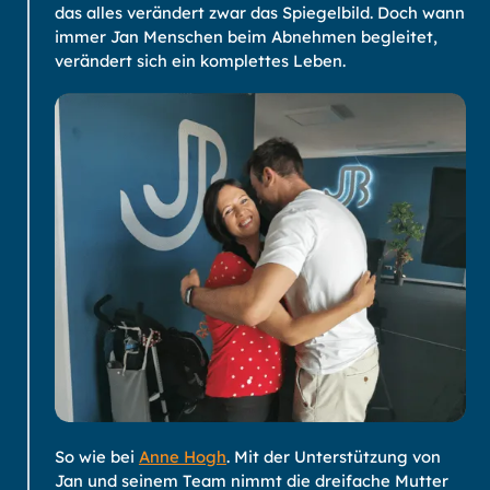
das alles verändert zwar das Spiegelbild. Doch wann
immer Jan Menschen beim Abnehmen begleitet,
verändert sich ein komplettes Leben.
So wie bei
Anne Hogh
. Mit der Unterstützung von
Jan und seinem Team nimmt die dreifache Mutter