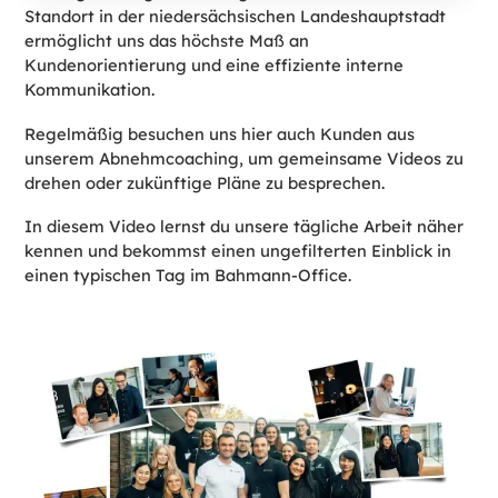
Standort in der niedersächsischen Landeshauptstadt
ermöglicht uns das höchste Maß an
Kundenorientierung und eine effiziente interne
Kommunikation.
Regelmäßig besuchen uns hier auch Kunden aus
unserem Abnehmcoaching, um gemeinsame Videos zu
drehen oder zukünftige Pläne zu besprechen.
In diesem Video lernst du unsere tägliche Arbeit näher
kennen und bekommst einen ungefilterten Einblick in
einen typischen Tag im Bahmann-Office.