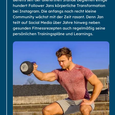
hundert Follower Jans körperliche Transformation
bei Instagram. Die anfangs noch recht kleine
Community wächst mit der Zeit rasant. Denn Jan
teilt auf Social Media über Jahre hinweg neben
gesunden Fitnessrezepten auch regelmäßig seine
persönlichen Trainingspläne und Learnings.