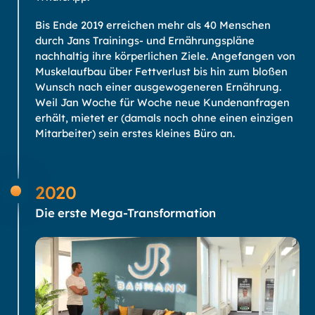
Bis Ende 2019 erreichen mehr als 40 Menschen
durch Jans Trainings- und Ernährungspläne
nachhaltig ihre körperlichen Ziele. Angefangen von
Muskelaufbau über Fettverlust bis hin zum bloßen
Wunsch nach einer ausgewogeneren Ernährung.
Weil Jan Woche für Woche neue Kundenanfragen
erhält, mietet er (damals noch ohne einen einzigen
Mitarbeiter) sein erstes kleines Büro an.
2020
Die erste Mega-Transformation