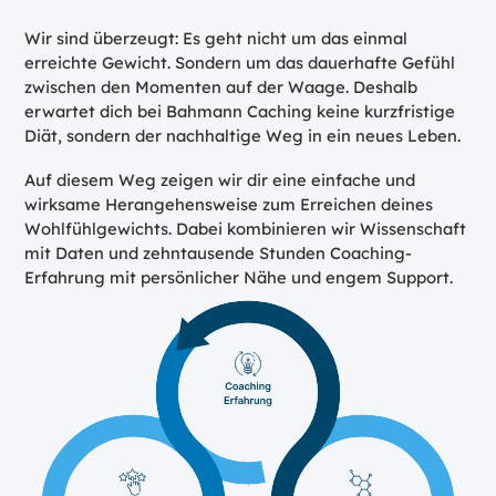
Wir sind überzeugt: Es geht nicht um das einmal
erreichte Gewicht. Sondern um das dauerhafte Gefühl
zwischen den Momenten auf der Waage. Deshalb
erwartet dich bei Bahmann Caching keine kurzfristige
Diät, sondern der nachhaltige Weg in ein neues Leben.
Auf diesem Weg zeigen wir dir eine einfache und
wirksame Herangehensweise zum Erreichen deines
Wohlfühlgewichts. Dabei kombinieren wir Wissenschaft
mit Daten und zehntausende Stunden Coaching-
Erfahrung mit persönlicher Nähe und engem Support.