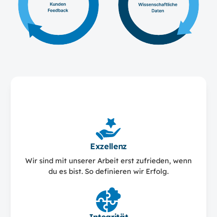
Unsere Werte
Exzellenz
Wir sind mit unserer Arbeit erst zufrieden, wenn
du es bist. So definieren wir Erfolg.
Integrität