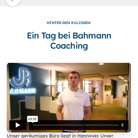
HINTER DEN KULISSEN:
Ein Tag bei Bahmann
Coaching
Unser geräumiges Büro liegt in Hannover. Unser