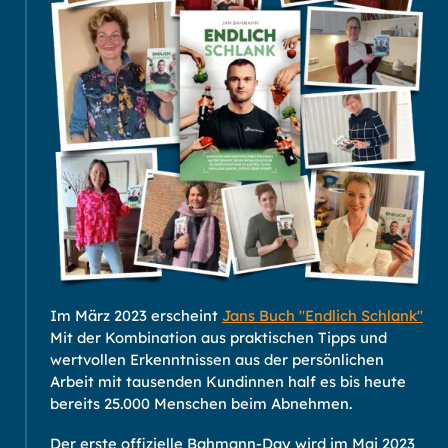
Im März 2023 erscheint
Jans Buch "Endlich Schlank"
Mit der Kombination aus praktischen Tipps und
wertvollen Erkenntnissen aus der persönlichen
Arbeit mit tausenden Kundinnen half es bis heute
bereits 25.000 Menschen beim Abnehmen.
Der erste offizielle Bahmann-Day wird im Mai 2023