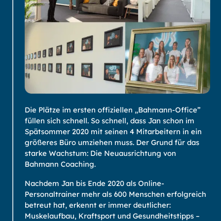
Die Plätze im ersten offiziellen „Bahmann-Office”
füllen sich schnell. So schnell, dass Jan schon im
Spätsommer 2020 mit seinen 4 Mitarbeitern in ein
größeres Büro umziehen muss. Der Grund für das
starke Wachstum: Die Neuausrichtung von
Bahmann Coaching.
Nachdem Jan bis Ende 2020 als Online-
Personaltrainer mehr als 600 Menschen erfolgreich
betreut hat, erkennt er immer deutlicher:
Muskelaufbau, Kraftsport und Gesundheitstipps –