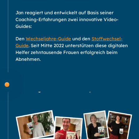
Jan reagiert und entwickelt auf Basis seiner
Coaching-Erfahrungen zwei innovative Video-
Guides:
Den
Wechseljahre-Guide
und den
Stoffwechsel-
Guide
. Seit Mitte 2022 unterstützen diese digitalen
Helfer zehntausende Frauen erfolgreich beim
Abnehmen.
2023
Im Dialog mit der Community