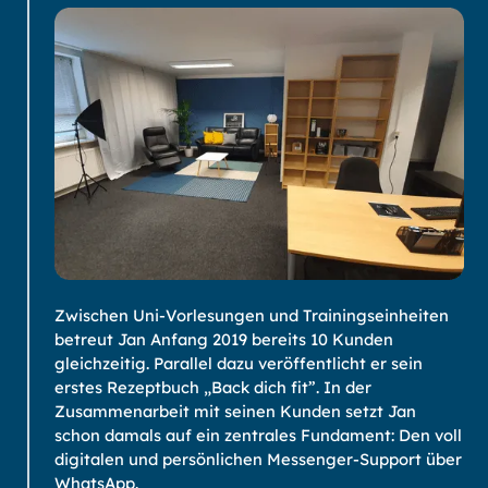
Zwischen Uni-Vorlesungen und Trainingseinheiten
betreut Jan Anfang 2019 bereits 10 Kunden
gleichzeitig. Parallel dazu veröffentlicht er sein
erstes Rezeptbuch „Back dich fit”. In der
Zusammenarbeit mit seinen Kunden setzt Jan
schon damals auf ein zentrales Fundament: Den voll
digitalen und persönlichen Messenger-Support über
WhatsApp.