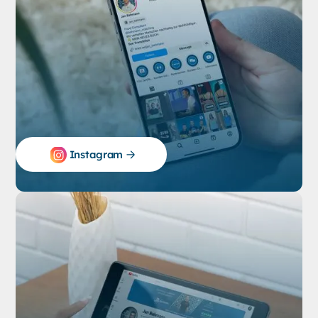
Instagram