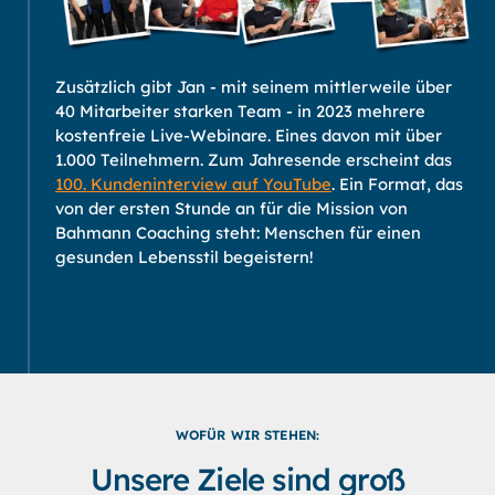
Zusätzlich gibt Jan - mit seinem mittlerweile über
40 Mitarbeiter starken Team - in 2023 mehrere
kostenfreie Live-Webinare. Eines davon mit über
1.000 Teilnehmern. Zum Jahresende erscheint das
100. Kundeninterview auf YouTube
. Ein Format, das
von der ersten Stunde an für die Mission von
Bahmann Coaching steht: Menschen für einen
gesunden Lebensstil begeistern!
WOFÜR WIR STEHEN:
Unsere Ziele sind groß