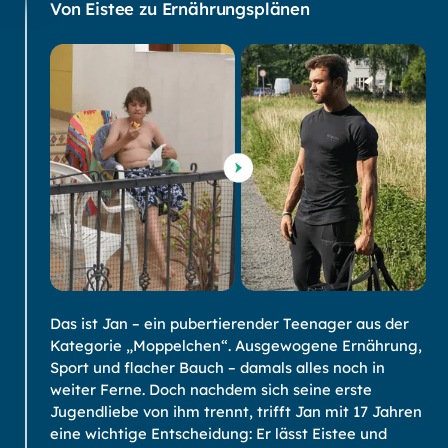
Von Eistee zu Ernährungsplänen
Das ist Jan – ein pubertierender Teenager aus der
Kategorie „Moppelchen“. Ausgewogene Ernährung,
Sport und flacher Bauch – damals alles noch in
weiter Ferne. Doch nachdem sich seine erste
Jugendliebe von ihm trennt, trifft Jan mit 17 Jahren
eine wichtige Entscheidung: Er lässt Eistee und