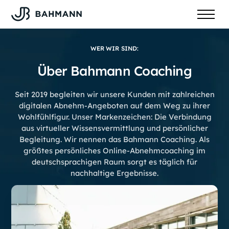
WER WIR SIND:
Über Bahmann Coaching
Seit 2019 begleiten wir unsere Kunden mit zahlreichen
digitalen Abnehm-Angeboten auf dem Weg zu ihrer
Wohlfühlfigur. Unser Markenzeichen: Die Verbindung
aus virtueller Wissensvermittlung und persönlicher
Begleitung. Wir nennen das Bahmann Coaching. Als
größtes persönliches Online-Abnehmcoaching im
deutschsprachigen Raum sorgt es täglich für
nachhaltige Ergebnisse.