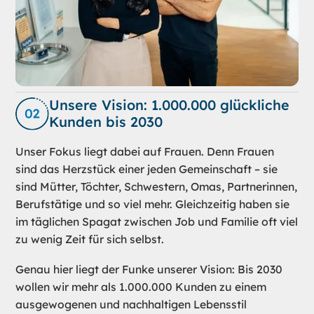
Unsere Vision: 1.000.000 glückliche
Kunden bis 2030
Unser Fokus liegt dabei auf Frauen. Denn Frauen
sind das Herzstück einer jeden Gemeinschaft – sie
sind Mütter, Töchter, Schwestern, Omas, Partnerinnen,
Berufstätige und so viel mehr. Gleichzeitig haben sie
im täglichen Spagat zwischen Job und Familie oft viel
zu wenig Zeit für sich selbst.
Genau hier liegt der Funke unserer Vision: Bis 2030
wollen wir mehr als 1.000.000 Kunden zu einem
ausgewogenen und nachhaltigen Lebensstil