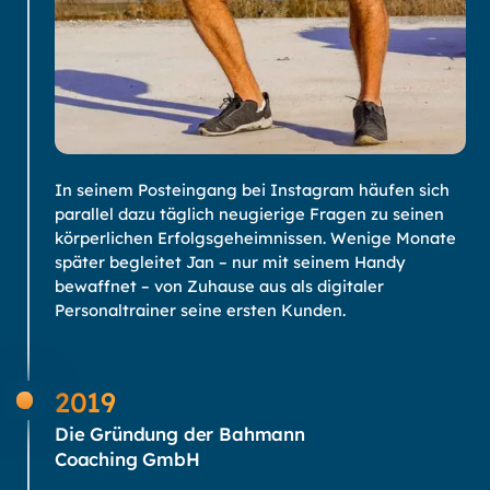
In seinem Posteingang bei Instagram häufen sich
parallel dazu täglich neugierige Fragen zu seinen
körperlichen Erfolgsgeheimnissen. Wenige Monate
später begleitet Jan – nur mit seinem Handy
bewaffnet – von Zuhause aus als digitaler
Personaltrainer seine ersten Kunden.
2019
Die Gründung der Bahmann
Coaching GmbH