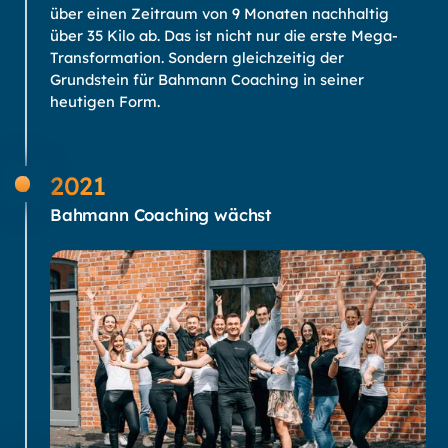
über einen Zeitraum von 9 Monaten nachhaltig
über 35 Kilo ab. Das ist nicht nur die erste Mega-
Transformation. Sondern gleichzeitig der
Grundstein für Bahmann Coaching in seiner
heutigen Form.
2021
Bahmann Coaching wächst