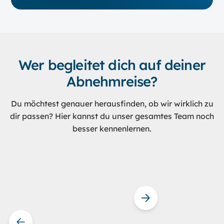
Wer begleitet dich auf deiner
Abnehmreise?
Du möchtest genauer herausfinden, ob wir wirklich zu
dir passen? Hier kannst du unser gesamtes Team noch
besser kennenlernen.