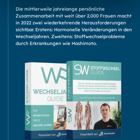
Die mittlerweile jahrelange persönliche
Zusammenarbeit mit weit über 2.000 Frauen macht
in 2022 zwei wiederkehrende Herausforderungen
sichtbar. Erstens: Hormonelle Veränderungen in den
Wechseljahren. Zweitens: Stoffwechselprobleme
durch Erkrankungen wie Hashimoto.