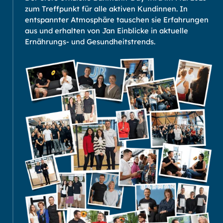
zum Treffpunkt für alle aktiven Kundinnen. In
entspannter Atmosphäre tauschen sie Erfahrungen
aus und erhalten von Jan Einblicke in aktuelle
Ernährungs- und Gesundheitstrends.