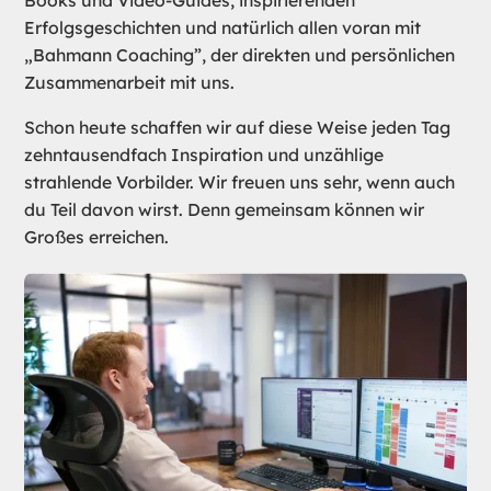
Books und Video-Guides, inspirierenden
Erfolgsgeschichten und natürlich allen voran mit
„Bahmann Coaching”, der direkten und persönlichen
Zusammenarbeit mit uns.
Schon heute schaffen wir auf diese Weise jeden Tag
zehntausendfach Inspiration und unzählige
strahlende Vorbilder. Wir freuen uns sehr, wenn auch
du Teil davon wirst. Denn gemeinsam können wir
Großes erreichen.