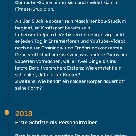
Computer-Spiele hinter sich und meldet sich im
Fitness-Studio an.
Als Jan 5 Jahre später sein Maschinenbau-Studium
beginnt, ist Kraftsport bereits sein
Lebensmittelpunkt. Verbissen und ehrgeizig sucht
er jeden Tag in Internetforen und YouTube-Videos
nach neuen Trainings- und Ernährungskonzepten.
Denn statt blind umzusetzen, was andere Gurus und
Experten vormachen, will er zwei Dinge bis ins
letzte Detail verstehen: Erstens: Wie entsteht ein
schlanker, definierter Körper?
Zweitens: Wie behält ein solcher Körper dauerhaft
seine Form?
2018
Erste Schritte als Personaltrainer
Bereits seit der allerersten Stunde begleiten einige