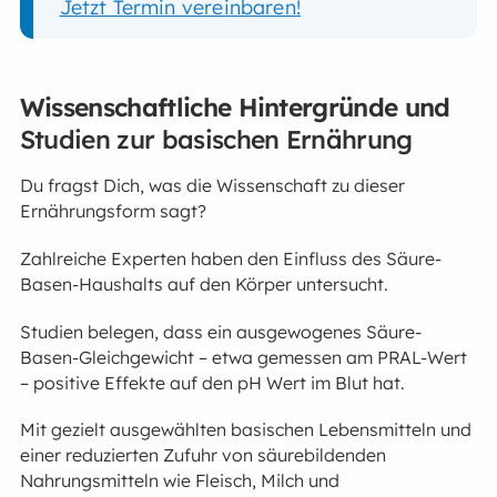
Jetzt Termin vereinbaren!
Wissenschaftliche Hintergründe und
Studien zur basischen Ernährung
Du fragst Dich, was die Wissenschaft zu dieser
Ernährungsform sagt?
Zahlreiche Experten haben den Einfluss des Säure-
Basen-Haushalts auf den Körper untersucht.
Studien belegen, dass ein ausgewogenes Säure-
Basen-Gleichgewicht – etwa gemessen am PRAL-Wert
– positive Effekte auf den pH Wert im Blut hat.
Mit gezielt ausgewählten basischen Lebensmitteln und
einer reduzierten Zufuhr von säurebildenden
Nahrungsmitteln wie Fleisch, Milch und