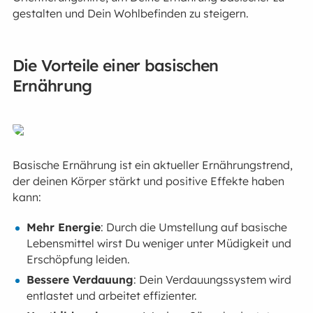
gestalten und Dein Wohlbefinden zu steigern.
Die Vorteile einer basischen
Ernährung
Basische Ernährung ist ein aktueller Ernährungstrend,
der deinen Körper stärkt und positive Effekte haben
kann:
Mehr Energie
: Durch die Umstellung auf basische
Lebensmittel wirst Du weniger unter Müdigkeit und
Erschöpfung leiden.
Bessere Verdauung
: Dein Verdauungssystem wird
entlastet und arbeitet effizienter.