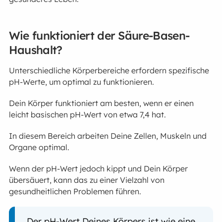
Wie funktioniert der Säure-Basen-
Haushalt?
Unterschiedliche Körperbereiche erfordern spezifische
pH-Werte, um optimal zu funktionieren.
Dein Körper funktioniert am besten, wenn er einen
leicht basischen pH-Wert von etwa 7,4 hat.
In diesem Bereich arbeiten Deine Zellen, Muskeln und
Organe optimal.
Wenn der pH-Wert jedoch kippt und Dein Körper
übersäuert, kann das zu einer Vielzahl von
gesundheitlichen Problemen führen.
Der pH-Wert Deines Körpers ist wie eine