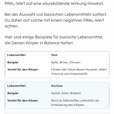
PRAL-Wert auf eine säurebildende Wirkung hinweist.
Bei der Auswahl von basischen Lebensmitteln solltest
Du daher auf solche mit einem negativen PRAL-Wert
achten.
Hier sind einige Beispiele für basische Lebensmittel,
die Deinen Körper in Balance halten:
Obst
Äpfel, Birnen, Zitronen
Fördern den Säure-Basen-Haushalt, liefern
Vitamine und Mineralstoffe.
Gemüse
Spinat, Salat, Brokkoli
Reich an Nährstoffen, unterstützt die
Entsäuerung des Körpers.