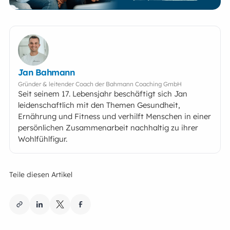
Jan Bahmann
Gründer & leitender Coach der Bahmann Coaching GmbH
Seit seinem 17. Lebensjahr beschäftigt sich Jan
leidenschaftlich mit den Themen Gesundheit,
Ernährung und Fitness und verhilft Menschen in einer
persönlichen Zusammenarbeit nachhaltig zu ihrer
Wohlfühlfigur.
Teile diesen Artikel