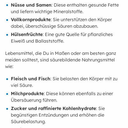
Nüsse und Samen
: Diese enthalten gesunde Fette
und liefern wichtige Mineralstoffe.
Vollkornprodukte
: Sie unterstützen den Körper
dabei, überschüssige Säuren abzubauen.
Hülsenfrüchte
: Eine gute Quelle für pflanzliches
Eiweiß und Ballaststoffe.
Lebensmittel, die Du in Maßen oder am besten ganz
meiden solltest, sind säurebildende Nahrungsmittel
wie:
Fleisch und Fisch
: Sie belasten den Körper mit zu
viel Säure.
Milchprodukte
: Diese können ebenfalls zu einer
Übersäuerung führen.
Zucker und raffinierte Kohlenhydrate
: Sie
begünstigen Entzündungen und erhöhen die
Säurebelastung.