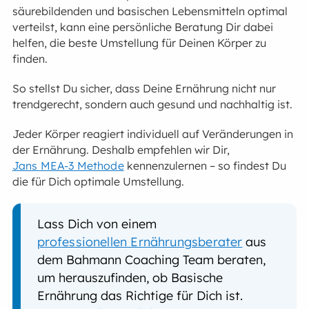
säurebildenden und basischen Lebensmitteln optimal
verteilst, kann eine persönliche Beratung Dir dabei
helfen, die beste Umstellung für Deinen Körper zu
finden.
So stellst Du sicher, dass Deine Ernährung nicht nur
trendgerecht, sondern auch gesund und nachhaltig ist.
Jeder Körper reagiert individuell auf Veränderungen in
der Ernährung. Deshalb empfehlen wir Dir,
Jans MEA-3 Methode
kennenzulernen – so findest Du
die für Dich optimale Umstellung.
Lass Dich von einem
professionellen Ernährungsberater
aus
dem Bahmann Coaching Team beraten,
um herauszufinden, ob Basische
Ernährung das Richtige für Dich ist.