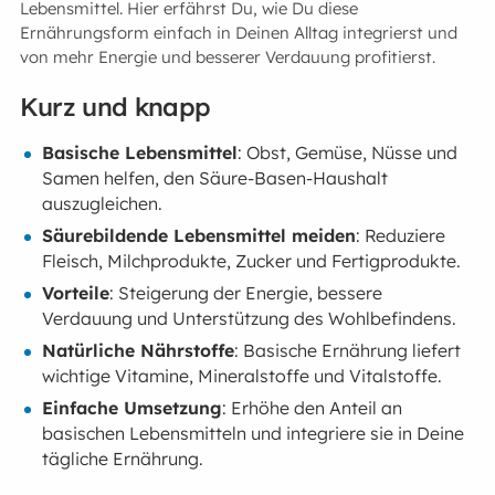
Lebensmittel. Hier erfährst Du, wie Du diese
Ernährungsform einfach in Deinen Alltag integrierst und
von mehr Energie und besserer Verdauung profitierst.
Kurz und knapp
Basische Lebensmittel
: Obst, Gemüse, Nüsse und
Samen helfen, den Säure-Basen-Haushalt
auszugleichen.
Säurebildende Lebensmittel meiden
: Reduziere
Fleisch, Milchprodukte, Zucker und Fertigprodukte.
Vorteile
: Steigerung der Energie, bessere
Verdauung und Unterstützung des Wohlbefindens.
Natürliche Nährstoffe
: Basische Ernährung liefert
wichtige Vitamine, Mineralstoffe und Vitalstoffe.
Einfache Umsetzung
: Erhöhe den Anteil an
basischen Lebensmitteln und integriere sie in Deine
tägliche Ernährung.