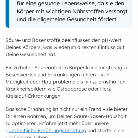
für eine gesunde Lebensweise, da sie den
Körper mit wichtigen Nährstoffen versorgt
und die allgemeine Gesundheit fördert.
Säure- und Basenstoffe beeinflussen den pH-Wert
Deines Körpers, was wiederum direkten Einfluss auf
Deine Gesundheit hat.
Ein zu hoher Säureanteil im Körper kann langfristig zu
Beschwerden und Erkrankungen führen – von
Müdigkeit über Hautprobleme bis hin zu ernsthaften
Krankheitsbildern wie Osteoporose oder Herz-
Kreislauf-Erkrankungen.
Basische Ernährung ist nicht nur ein Trend – sie bietet
Dir einen Rahmen, um Deinen Säure-Basen-Haushalt
zu optimieren. Erfahre jetzt mehr über unsere
ganzheitliche Ernährungsberatung
und starte in ein
gesünderes Leben.