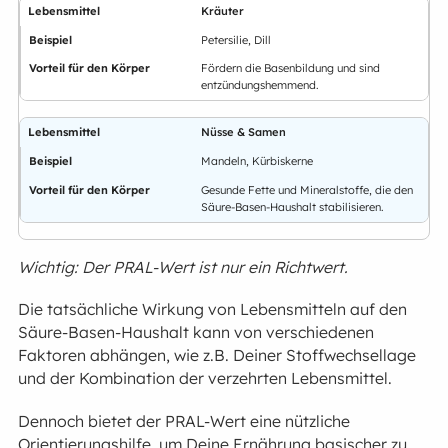
Kräuter
Petersilie, Dill
Fördern die Basenbildung und sind
entzündungshemmend.
Nüsse & Samen
Mandeln, Kürbiskerne
Gesunde Fette und Mineralstoffe, die den
Säure-Basen-Haushalt stabilisieren.
Wichtig: Der PRAL-Wert ist nur ein Richtwert.
Die tatsächliche Wirkung von Lebensmitteln auf den
Säure-Basen-Haushalt kann von verschiedenen
Faktoren abhängen, wie z.B. Deiner Stoffwechsellage
und der Kombination der verzehrten Lebensmittel.
Dennoch bietet der PRAL-Wert eine nützliche
Orientierungshilfe, um Deine Ernährung basischer zu