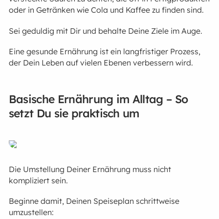
oder in Getränken wie Cola und Kaffee zu finden sind.
Sei geduldig mit Dir und behalte Deine Ziele im Auge.
Eine gesunde Ernährung ist ein langfristiger Prozess,
der Dein Leben auf vielen Ebenen verbessern wird.
Basische Ernährung im Alltag – So
setzt Du sie praktisch um
Die Umstellung Deiner Ernährung muss nicht
kompliziert sein.
Beginne damit, Deinen Speiseplan schrittweise
umzustellen: