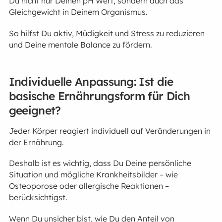
Du nicht nur Deinen pH Wert, sondern auch das
Gleichgewicht in Deinem Organismus.
So hilfst Du aktiv, Müdigkeit und Stress zu reduzieren
und Deine mentale Balance zu fördern.
Individuelle Anpassung: Ist die
basische Ernährungsform für Dich
geeignet?
Jeder Körper reagiert individuell auf Veränderungen in
der Ernährung.
Deshalb ist es wichtig, dass Du Deine persönliche
Situation und mögliche Krankheitsbilder – wie
Osteoporose oder allergische Reaktionen –
berücksichtigst.
Wenn Du unsicher bist, wie Du den Anteil von