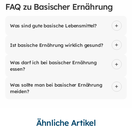
FAQ zu Basischer Ernährung
Was sind gute basische Lebensmittel?
Ist basische Ernährung wirklich gesund?
Was darf ich bei basischer Ernährung
essen?
Was sollte man bei basischer Ernährung
meiden?
Ähnliche Artikel