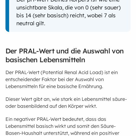
unsichtbare Skala, die von 0 (sehr sauer)
bis 14 (sehr basisch) reicht, wobei 7 als
neutral gilt.
Der PRAL-Wert und die Auswahl von
basischen Lebensmitteln
Der PRAL-Wert (Potential Renal Acid Load) ist ein
entscheidender Faktor bei der Auswahl von
Lebensmitteln für eine basische Ernährung.
Dieser Wert gibt an, wie stark ein Lebensmittel säure-
oder basenbildend auf den Körper wirkt.
Ein negativer PRAL-Wert bedeutet, dass das
Lebensmittel basisch wirkt und somit den Säure-
Basen-Haushalt unterstützt, während ein positiver