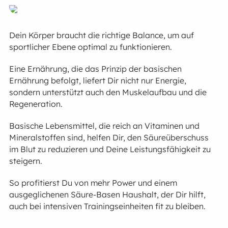
Dein Körper braucht die richtige Balance, um auf
sportlicher Ebene optimal zu funktionieren.
Eine Ernährung, die das Prinzip der basischen
Ernährung befolgt, liefert Dir nicht nur Energie,
sondern unterstützt auch den Muskelaufbau und die
Regeneration.
Basische Lebensmittel, die reich an Vitaminen und
Mineralstoffen sind, helfen Dir, den Säureüberschuss
im Blut zu reduzieren und Deine Leistungsfähigkeit zu
steigern.
So profitierst Du von mehr Power und einem
ausgeglichenen Säure-Basen Haushalt, der Dir hilft,
auch bei intensiven Trainingseinheiten fit zu bleiben.