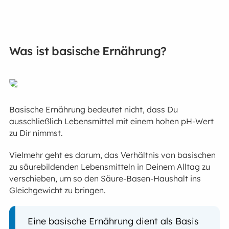
Was ist basische Ernährung?
Basische Ernährung bedeutet nicht, dass Du
ausschließlich Lebensmittel mit einem hohen pH-Wert
zu Dir nimmst.
Vielmehr geht es darum, das Verhältnis von basischen
zu säurebildenden Lebensmitteln in Deinem Alltag zu
verschieben, um so den Säure-Basen-Haushalt ins
Gleichgewicht zu bringen.
Eine basische Ernährung dient als Basis