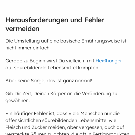
Herausforderungen und Fehler
vermeiden
Die Umstellung auf eine basische Ernährungsweise ist
nicht immer einfach.
Gerade zu Beginn wirst Du vielleicht mit
Heißhunger
auf säurebildende Lebensmittel kämpfen.
Aber keine Sorge, das ist ganz normal!
Gib Dir Zeit, Deinen Körper an die Veränderung zu
gewöhnen.
Ein häufiger Fehler ist, dass viele Menschen nur die
offensichtlichen säurebildenden Lebensmittel wie
Fleisch und Zucker meiden, aber vergessen, auch auf
versteckte Säuren zu achten, die oft in Fertigprodukten