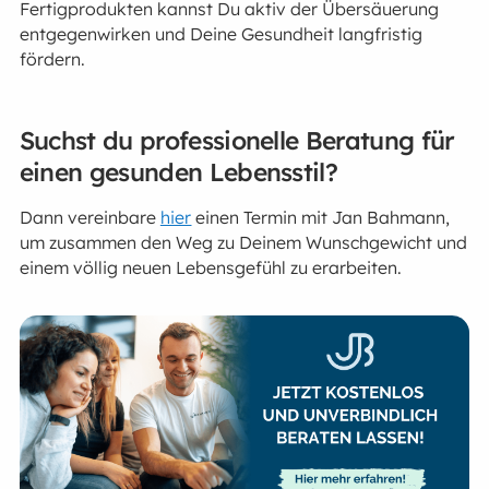
Fertigprodukten kannst Du aktiv der Übersäuerung
entgegenwirken und Deine Gesundheit langfristig
fördern.
Suchst du professionelle Beratung für
einen gesunden Lebensstil?
Dann vereinbare
hier
einen Termin mit Jan Bahmann,
um zusammen den Weg zu Deinem Wunschgewicht und
einem völlig neuen Lebensgefühl zu erarbeiten.