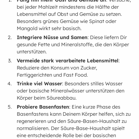
bei jeder Mahlzeit mindestens die Hälfte der
Lebensmittel auf Obst und Gemüse zu setzen.
Besonders grünes Gemüse wie Spinat oder
Mangold wirkt sehr basisch.
Integriere Nüsse und Samen
: Diese liefern Dir
gesunde Fette und Mineralstoffe, die den Körper
unterstützen.
Vermeide stark verarbeitete Lebensmittel
:
Reduziere den Konsum von Zucker,
Fertiggerichten und Fast Food.
Trinke viel Wasser
: Besonders stilles Wasser
oder basische Mineralwässer unterstützen den
Körper beim Säureabbau.
Probiere Basenfasten
: Eine kurze Phase des
Basenfastens kann Deinem Körper helfen, sich zu
regenerieren und den Säure-Basen-Haushalt zu
normalisieren. Der Säure-Base-Haushalt spielt
eine entscheidende Rolle bei der basischen