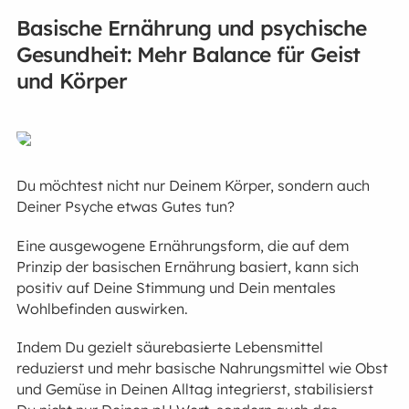
Basische Ernährung und psychische
Gesundheit: Mehr Balance für Geist
und Körper
Du möchtest nicht nur Deinem Körper, sondern auch
Deiner Psyche etwas Gutes tun?
Eine ausgewogene Ernährungsform, die auf dem
Prinzip der basischen Ernährung basiert, kann sich
positiv auf Deine Stimmung und Dein mentales
Wohlbefinden auswirken.
Indem Du gezielt säurebasierte Lebensmittel
reduzierst und mehr basische Nahrungsmittel wie Obst
und Gemüse in Deinen Alltag integrierst, stabilisierst