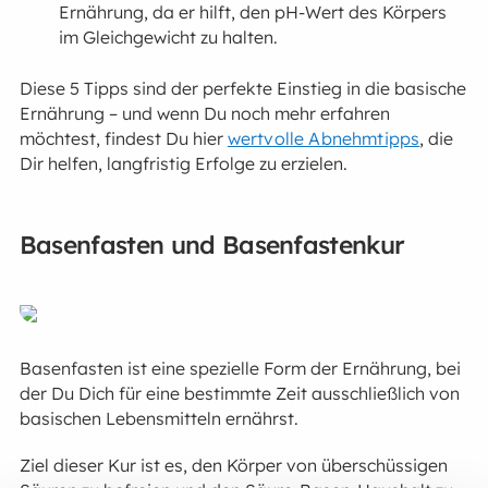
Ernährung, da er hilft, den pH-Wert des Körpers
im Gleichgewicht zu halten.
Diese 5 Tipps sind der perfekte Einstieg in die basische
Ernährung – und wenn Du noch mehr erfahren
möchtest, findest Du hier
wertvolle Abnehmtipps
, die
Dir helfen, langfristig Erfolge zu erzielen.
Basenfasten und Basenfastenkur
Basenfasten ist eine spezielle Form der Ernährung, bei
der Du Dich für eine bestimmte Zeit ausschließlich von
basischen Lebensmitteln ernährst.
Ziel dieser Kur ist es, den Körper von überschüssigen