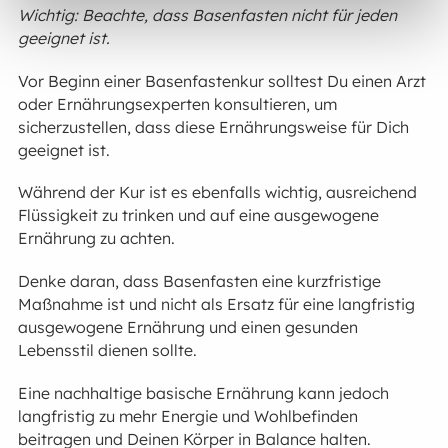
Wichtig: Beachte, dass Basenfasten nicht für jeden
geeignet ist.
Vor Beginn einer Basenfastenkur solltest Du einen Arzt
oder Ernährungsexperten konsultieren, um
sicherzustellen, dass diese Ernährungsweise für Dich
geeignet ist.
Während der Kur ist es ebenfalls wichtig, ausreichend
Flüssigkeit zu trinken und auf eine ausgewogene
Ernährung zu achten.
Denke daran, dass Basenfasten eine kurzfristige
Maßnahme ist und nicht als Ersatz für eine langfristig
ausgewogene Ernährung und einen gesunden
Lebensstil dienen sollte.
Eine nachhaltige basische Ernährung kann jedoch
langfristig zu mehr Energie und Wohlbefinden
beitragen und Deinen Körper in Balance halten.