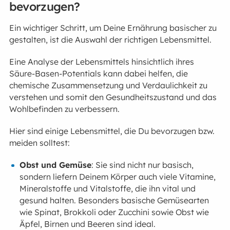
bevorzugen?
Ein wichtiger Schritt, um Deine Ernährung basischer zu
gestalten, ist die Auswahl der richtigen Lebensmittel.
Eine Analyse der Lebensmittels hinsichtlich ihres
Säure-Basen-Potentials kann dabei helfen, die
chemische Zusammensetzung und Verdaulichkeit zu
verstehen und somit den Gesundheitszustand und das
Wohlbefinden zu verbessern.
Hier sind einige Lebensmittel, die Du bevorzugen bzw.
meiden solltest:
Obst und Gemüse
: Sie sind nicht nur basisch,
sondern liefern Deinem Körper auch viele Vitamine,
Mineralstoffe und Vitalstoffe, die ihn vital und
gesund halten. Besonders basische Gemüsearten
wie Spinat, Brokkoli oder Zucchini sowie Obst wie
Äpfel, Birnen und Beeren sind ideal.