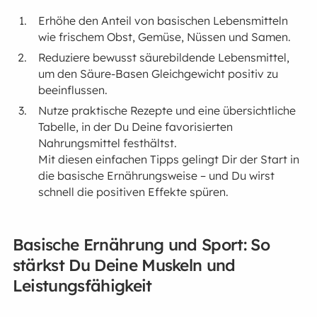
Erhöhe den Anteil von basischen Lebensmitteln
wie frischem Obst, Gemüse, Nüssen und Samen.
Reduziere bewusst säurebildende Lebensmittel,
um den Säure-Basen Gleichgewicht positiv zu
beeinflussen.
Nutze praktische Rezepte und eine übersichtliche
Tabelle, in der Du Deine favorisierten
Nahrungsmittel festhältst.
Mit diesen einfachen Tipps gelingt Dir der Start in
die basische Ernährungsweise – und Du wirst
schnell die positiven Effekte spüren.
Basische Ernährung und Sport: So
stärkst Du Deine Muskeln und
Leistungsfähigkeit