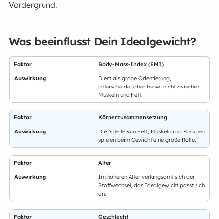
Vordergrund.
Was beeinflusst Dein Idealgewicht?
Body-Mass-Index (BMI)
Dient als grobe Orientierung,
unterscheidet aber bspw. nicht zwischen
Muskeln und Fett.
Körperzusammensetzung
Die Anteile von Fett, Muskeln und Knochen
spielen beim Gewicht eine große Rolle.
Alter
Im höheren Alter verlangsamt sich der
Stoffwechsel, das Idealgewicht passt sich
an.
Geschlecht