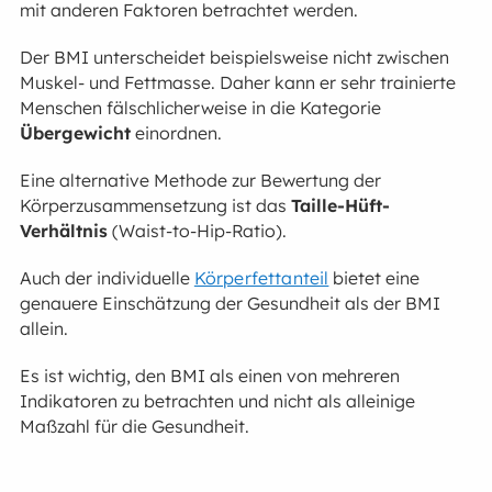
mit anderen Faktoren betrachtet werden.
Der BMI unterscheidet beispielsweise nicht zwischen
Muskel- und Fettmasse. Daher kann er sehr trainierte
Menschen fälschlicherweise in die Kategorie
Übergewicht
einordnen.
Eine alternative Methode zur Bewertung der
Körperzusammensetzung ist das
Taille-Hüft-
Verhältnis
(Waist-to-Hip-Ratio).
Auch der individuelle
Körperfettanteil
bietet eine
genauere Einschätzung der Gesundheit als der BMI
allein.
Es ist wichtig, den BMI als einen von mehreren
Indikatoren zu betrachten und nicht als alleinige
Maßzahl für die Gesundheit.