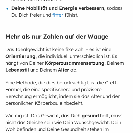
Deine Mobilität und Energie verbessern
, sodass
Du Dich freier und
fitter
fühlst.
Mehr als nur Zahlen auf der Waage
Das Idealgewicht ist keine fixe Zahl – es ist eine
Orientierung
, die individuell unterschiedlich ist. Es
hängt von Deiner
Körperzusammensetzung
, Deinem
Lebensstil
und Deinem
Alter
ab.
Eine Methode, die dies berücksichtigt, ist die Creff-
Formel, die eine spezifischere und präzisere
Berechnung ermöglicht, indem sie das Alter und den
persönlichen Körperbau einbezieht.
Wichtig ist: Das Gewicht, das Dich
gesund
hält, muss
nicht das Gleiche sein wie Dein Wunschgewicht. Dein
Wohlbefinden und Deine Gesundheit stehen im