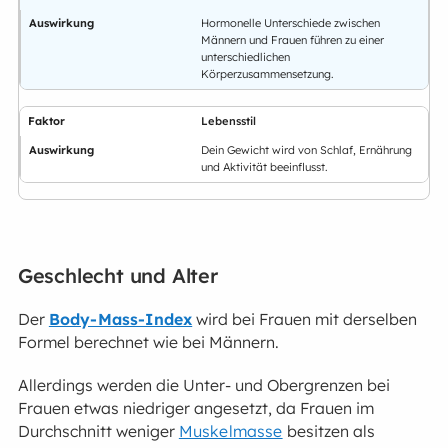
Hormonelle Unterschiede zwischen
Männern und Frauen führen zu einer
unterschiedlichen
Körperzusammensetzung.
Lebensstil
Dein Gewicht wird von Schlaf, Ernährung
und Aktivität beeinflusst.
Geschlecht und Alter
Der
Body-Mass-Index
wird bei Frauen mit derselben
Formel berechnet wie bei Männern.
Allerdings werden die Unter- und Obergrenzen bei
Frauen etwas niedriger angesetzt, da Frauen im
Durchschnitt weniger
Muskelmasse
besitzen als