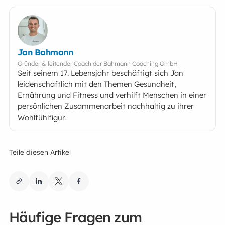
Jan Bahmann
Gründer & leitender Coach der Bahmann Coaching GmbH
Seit seinem 17. Lebensjahr beschäftigt sich Jan
leidenschaftlich mit den Themen Gesundheit,
Ernährung und Fitness und verhilft Menschen in einer
persönlichen Zusammenarbeit nachhaltig zu ihrer
Wohlfühlfigur.
Teile diesen Artikel
Häufige Fragen zum