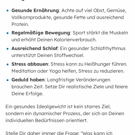
Gesunde Ernährung
: Achte auf viel Obst, Gemüse,
Vollkornprodukte, gesunde Fette und ausreichend
Protein.
Regelmäßige Bewegung
: Sport stärkt die Muskeln
und erhöht Deinen Kalorienverbrauch.
Ausreichend Schlaf
: Ein gesunder Schlafrhythmus
unterstützt Deinen Stoffwechsel.
Stress abbauen
: Stress kann zu Heißhunger führen.
Meditation oder Yoga helfen, Stress zu reduzieren.
Geduld haben
: Langfristige Veränderungen
brauchen Zeit. Setze Dir realistische Ziele und feiere
Deine Erfolge.
Ein gesundes Idealgewicht ist kein starres Ziel,
sondern ein dynamischer Prozess, der sich an Deinen
individuellen Bedürfnissen orientiert.
Stelle Dir daher immer die Frage: "Was kann ich