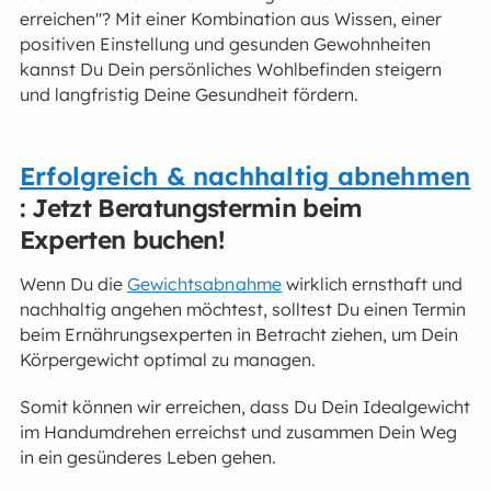
erreichen"? Mit einer Kombination aus Wissen, einer
positiven Einstellung und gesunden Gewohnheiten
kannst Du Dein persönliches Wohlbefinden steigern
und langfristig Deine Gesundheit fördern.
Erfolgreich & nachhaltig abnehmen
: Jetzt Beratungstermin beim
Experten buchen!
Wenn Du die
Gewichtsabnahme
wirklich ernsthaft und
nachhaltig angehen möchtest, solltest Du einen Termin
beim Ernährungsexperten in Betracht ziehen, um Dein
Körpergewicht optimal zu managen.
Somit können wir erreichen, dass Du Dein Idealgewicht
im Handumdrehen erreichst und zusammen Dein Weg
in ein gesünderes Leben gehen.