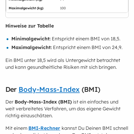
100
Hinweise zur Tabelle
Minimalgewicht:
Entspricht einem BMI von 18,5.
Maximalgewicht:
Entspricht einem BMI von 24,9.
Ein BMI unter 18,5 wird als Untergewicht betrachtet
und kann gesundheitliche Risiken mit sich bringen.
Der
Body-Mass-Index
(BMI)
Der
Body-Mass-Index (BMI)
ist ein einfaches und
weit verbreitetes Verfahren, um das eigene Gewicht
richtig einzuschätzen.
Mit einem
BMI-Rechner
kannst Du Deinen BMI schnell