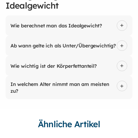
Idealgewicht
Wie berechnet man das Idealgewicht?
Ab wann gelte ich als Unter/Übergewichtig?
Wie wichtig ist der Körperfettanteil?
In welchem Alter nimmt man am meisten
zu?
Ähnliche Artikel