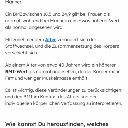
Männer.
Ein BMI zwischen 18,5 und 24,9 gilt bei Frauen als
normal, während bei Männern ein etwas höherer Wert
als normal angesehen wird.
Mit zunehmendem
Alter
verändert sich der
Stoffwechsel, und die Zusammensetzung des Körpers
verschiebt sich.
Ab einem Alter von etwa 40 Jahren wird ein höherer
BMI-Wert
als normal angesehen, da der Körper mehr
Fett und weniger Muskelmasse enthält.
Es ist wichtig, diese Veränderungen zu berücksichtigen
und den BMI im Kontext des Alters und der
individuellen körperlichen Verfassung zu interpretieren.
Wie kannst Du herausfinden, welches