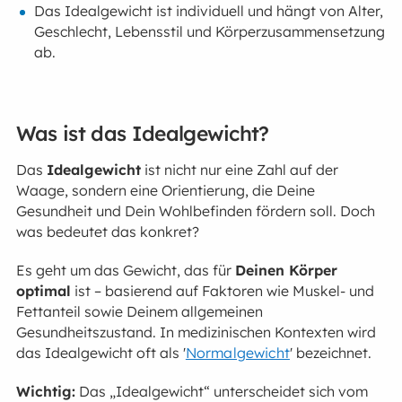
Das Idealgewicht ist individuell und hängt von Alter,
Geschlecht, Lebensstil und Körperzusammensetzung
ab.
Was ist das Idealgewicht?
Das
Idealgewicht
ist nicht nur eine Zahl auf der
Waage, sondern eine Orientierung, die Deine
Gesundheit und Dein Wohlbefinden fördern soll. Doch
was bedeutet das konkret?
Es geht um das Gewicht, das für
Deinen Körper
optimal
ist – basierend auf Faktoren wie Muskel- und
Fettanteil sowie Deinem allgemeinen
Gesundheitszustand. In medizinischen Kontexten wird
das Idealgewicht oft als '
Normalgewicht
' bezeichnet.
Wichtig:
Das „Idealgewicht“ unterscheidet sich vom