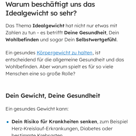
Warum beschäftigt uns das
Idealgewicht so sehr?
Das Thema
Idealgewicht
hat nicht nur etwas mit
Zahlen zu tun – es betrifft
Deine Gesundheit
, Dein
Wohlbefinden
und sogar Dein
Selbstwertgefühl
.
Ein gesundes
Körpergewicht zu halten
, ist
entscheidend für die allgemeine Gesundheit und das
Wohlbefinden. Aber warum spielt es für so viele
Menschen eine so große Rolle?
Dein Gewicht, Deine Gesundheit
Ein gesundes Gewicht kann:
Dein Risiko für Krankheiten senken
, zum Beispiel
Herz-Kreislauf-Erkrankungen, Diabetes oder
bestimmte Krebsarten.