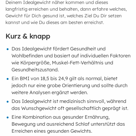
Deinem Idealgewicht näher kommen und dieses
langfristig erreichen und behalten, dann erfahre welches,
Gewicht für Dich gesund ist, welches Ziel Du Dir setzen
kannst und wie Du dieses am besten erreichst.
Kurz & knapp
Das Idealgewicht fördert Gesundheit und
Wohlbefinden und basiert auf individuellen Faktoren
wie Körpergröße, Muskel-Fett-Verhältnis und
Gesundheitszustand.
Ein BMI von 18,5 bis 24,9 gilt als normal, bietet
jedoch nur eine grobe Orientierung und sollte durch
weitere Analysen ergänzt werden.
Das Idealgewicht ist medizinisch sinnvoll, während
das Wunschgewicht oft gesellschaftlich geprägt ist.
Eine Kombination aus gesunder Ernährung,
Bewegung und ausreichend Schlaf unterstützt das
Erreichen eines gesunden Gewichts.