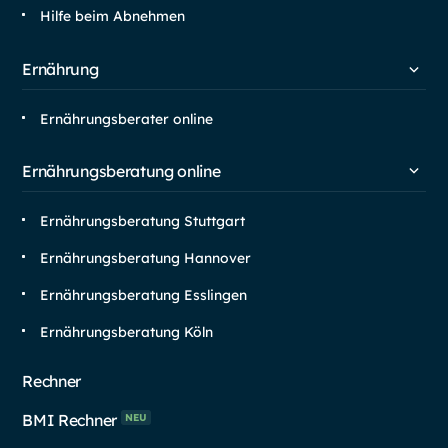
Hilfe beim Abnehmen
Ernährung
Ernährungsberater online
Ernährungsberatung online
Ernährungsberatung Stuttgart
Ernährungsberatung Hannover
Ernährungsberatung Esslingen
Ernährungsberatung Köln
Rechner
BMI Rechner
NEU