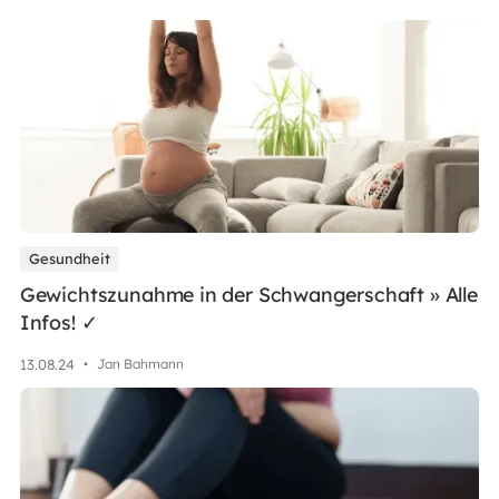
Gesundheit
Gewichtszunahme in der Schwangerschaft » Alle
Infos! ✓
13
.
08
.
24
•
Jan Bahmann