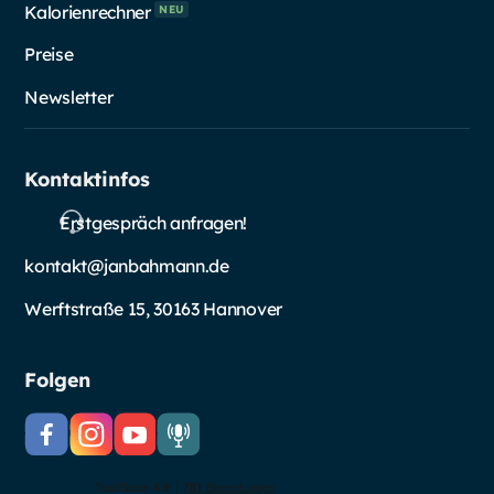
Kalorienrechner
NEU
Preise
Newsletter
Kontaktinfos
Erstgespräch anfragen!
kontakt@janbahmann.de
Werftstraße 15, 30163 Hannover
Folgen