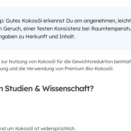
p: Gutes Kokosöl erkennst Du am angenehmen, leich
n Geruch, einer festen Konsistenz bei Raumtemperat
ngaben zu Herkunft und Inhalt.
 zur Nutzung von Kokosöl für die Gewichtsreduktion beinhal
ung und die Verwendung von Premium Bio-Kokosöl.
 Studien & Wissenschaft?
nd um Kokosöl ist widersprüchlich.