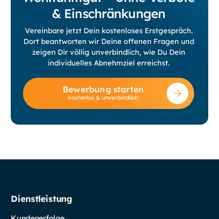
& Einschränkungen
Vereinbare jetzt Dein kostenloses Erstgespräch.
Dort beantworten wir Deine offenen Fragen und
zeigen Dir völlig unverbindlich, wie Du Dein
individuelles Abnehmziel erreichst.
Bewerbung starten
kostenlos & unverbindlich
Dienstleistung
Kundenerfolge