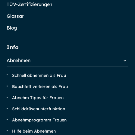
TÜV-Zertifizierungen
Glossar
Blog
Info
Abnehmen
Schnell abnehmen als Frau
Bauchfett verlieren als Frau
Abnehm Tipps für Frauen
Schilddrüsen­unterfunktion
Abnehm­programm Frauen
Hilfe beim Abnehmen