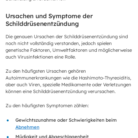
Ursachen und Symptome der
Schilddrüsenentzündung
Die genauen Ursachen der Schilddrüsenentzündung sind
noch nicht vollständig verstanden, jedoch spielen
genetische Faktoren, Umweltfaktoren und möglicherweise
auch Virusinfektionen eine Rolle.
Zu den häufigsten Ursachen gehören
Autoimmunerkrankungen wie die Hashimoto-Thyreoiditis,
aber auch Viren, spezielle Medikamente oder Verletzungen
können eine Schilddrüsenentzündung verursachen.
Zu den häufigsten Symptomen zählen:
Gewichtszunahme oder Schwierigkeiten beim
Abnehmen
Müdigkeit und Abgeschlagenheit