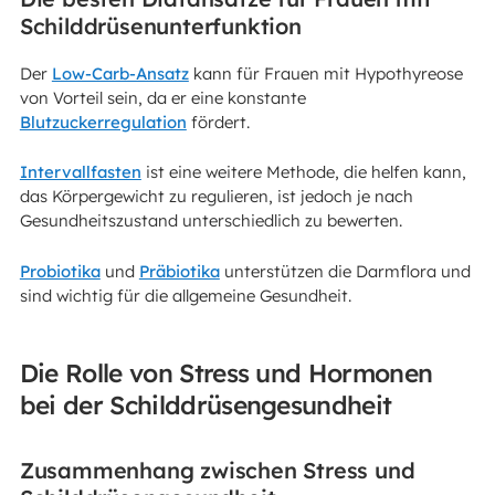
Schilddrüsenunterfunktion
Der
Low-Carb-Ansatz
kann für Frauen mit Hypothyreose
von Vorteil sein, da er eine konstante
Blutzuckerregulation
fördert.
Intervallfasten
ist eine weitere Methode, die helfen kann,
das Körpergewicht zu regulieren, ist jedoch je nach
Gesundheitszustand unterschiedlich zu bewerten.
Probiotika
und
Präbiotika
unterstützen die Darmflora und
sind wichtig für die allgemeine Gesundheit.
Die Rolle von Stress und Hormonen
bei der Schilddrüsengesundheit
Zusammenhang zwischen Stress und