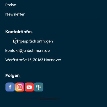
Preise
Newsletter
Kontaktinfos
Erstgespräch anfragen!
kontakt@janbahmann.de
Werftstraße 15, 30163 Hannover
Folgen