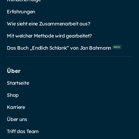
Erfahrungen
Wie sieht eine Zusammenarbeit aus?
Mit welcher Methode wird gearbeitet?
Das Buch „Endlich Schlank“ von Jan
Bahmann
NEU
Über
Startseite
Shop
Karriere
Über uns
Triff das Team