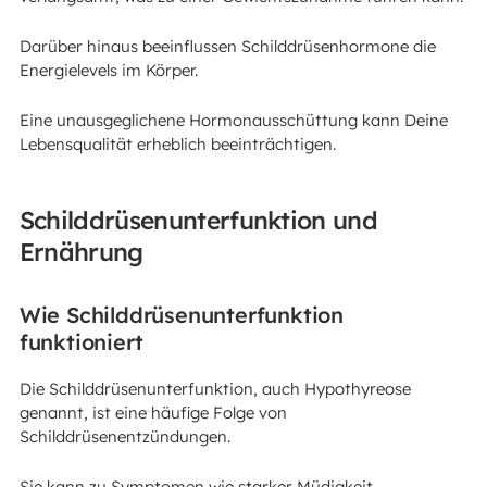
Darüber hinaus beeinflussen Schilddrüsenhormone die
Energielevels im Körper.
Eine unausgeglichene Hormonausschüttung kann Deine
Lebensqualität erheblich beeinträchtigen.
Schilddrüsenunterfunktion und
Ernährung
Wie Schilddrüsenunterfunktion
funktioniert
Die Schilddrüsenunterfunktion, auch Hypothyreose
genannt, ist eine häufige Folge von
Schilddrüsenentzündungen.
Sie kann zu Symptomen wie starker Müdigkeit,