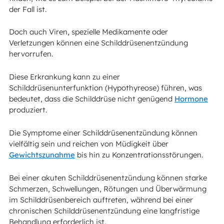
der Fall ist.
Doch auch Viren, spezielle Medikamente oder
Verletzungen können eine Schilddrüsenentzündung
hervorrufen.
Diese Erkrankung kann zu einer
Schilddrüsenunterfunktion (Hypothyreose) führen, was
bedeutet, dass die Schilddrüse nicht genügend
Hormone
produziert.
Die Symptome einer Schilddrüsenentzündung können
vielfältig sein und reichen von Müdigkeit über
Gewichtszunahme
bis hin zu Konzentrationsstörungen.
Bei einer akuten Schilddrüsenentzündung können starke
Schmerzen, Schwellungen, Rötungen und Überwärmung
im Schilddrüsenbereich auftreten, während bei einer
chronischen Schilddrüsenentzündung eine langfristige
Behandlung erforderlich ist.