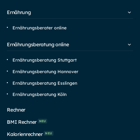
Ernährung
Ernährungsberater online
Ernährungsberatung online
Ernährungsberatung Stuttgart
Ernährungsberatung Hannover
Ernährungsberatung Esslingen
Ernährungsberatung Köln
Rechner
BMI Rechner
NEU
Kalorienrechner
NEU