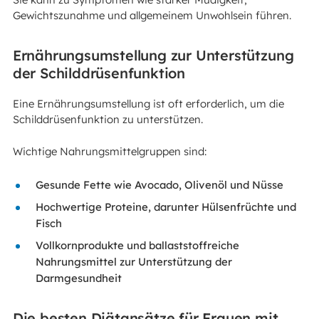
Gewichtszunahme und allgemeinem Unwohlsein führen.
Ernährungsumstellung zur Unterstützung
der Schilddrüsenfunktion
Eine Ernährungsumstellung ist oft erforderlich, um die
Schilddrüsenfunktion zu unterstützen.
Wichtige Nahrungsmittelgruppen sind:
Gesunde Fette wie Avocado, Olivenöl und Nüsse
Hochwertige Proteine, darunter Hülsenfrüchte und
Fisch
Vollkornprodukte und ballaststoffreiche
Nahrungsmittel zur Unterstützung der
Darmgesundheit
Die besten Diätansätze für Frauen mit