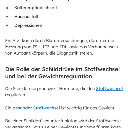
Kälteempfindlichkeit
Haarausfall
Depressionen
Ein Arzt kann durch Blutuntersuchungen, darunter die
Messung von TSH, fT3 und fT4 sowie das Vorhandensein
von Autoantikörpern, die Diagnostik stellen.
Die Rolle der Schilddrüse im Stoffwechsel
und bei der Gewichtsregulation
Die Schilddrüse produziert Hormone, die den
Stoffwechsel
regulieren.
Ein
gesunder Stoffwechsel
ist wichtig für das Gewicht.
Bei einer Schilddrüsenunterfunktion wird der Stoffwechsel
verlangsamt, was zu einer Gewichtszunahme führen kann.