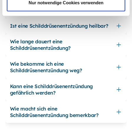
Nur notwendige Cookies verwenden
Wie fühlt sich eine geschwollene
Schilddrüse an?
Ist eine Schilddrüsenentzündung heilbar?
Wie lange dauert eine
Schilddrüsenentzündung?
Wie bekomme ich eine
Schilddrüsenentzündung weg?
Kann eine Schilddrüsenentzündung
gefährlich werden?
Wie macht sich eine
Schilddrüsenentzündung bemerkbar?