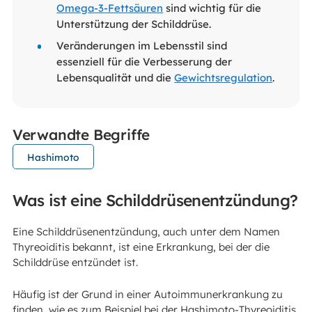
Omega-3-Fettsäuren
sind wichtig für die
Unterstützung der Schilddrüse.
Veränderungen im Lebensstil sind
essenziell für die Verbesserung der
Lebensqualität und die
Gewichtsregulation
.
Verwandte Begriffe
Hashimoto
Was ist eine Schilddrüsenentzündung?
Eine Schilddrüsenentzündung, auch unter dem Namen
Thyreoiditis bekannt, ist eine Erkrankung, bei der die
Schilddrüse entzündet ist.
Häufig ist der Grund in einer Autoimmunerkrankung zu
finden, wie es zum Beispiel bei der Hashimoto-Thyreoiditis