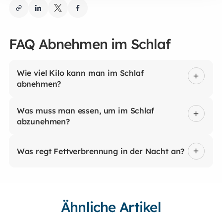
FAQ Abnehmen im Schlaf
Wie viel Kilo kann man im Schlaf
abnehmen?
Was muss man essen, um im Schlaf
abzunehmen?
Was regt Fettverbrennung in der Nacht an?
Ähnliche Artikel