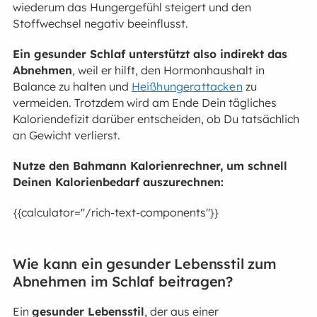
wiederum das Hungergefühl steigert und den
Stoffwechsel negativ beeinflusst.
Ein gesunder Schlaf unterstützt also indirekt das
Abnehmen
, weil er hilft, den Hormonhaushalt in
Balance zu halten und
Heißhungerattacken
zu
vermeiden. Trotzdem wird am Ende Dein tägliches
Kaloriendefizit darüber entscheiden, ob Du tatsächlich
an Gewicht verlierst.
Nutze den Bahmann Kalorienrechner, um schnell
Deinen Kalorienbedarf auszurechnen:
{{calculator="/rich-text-components"}}
Wie kann ein gesunder Lebensstil zum
Abnehmen im Schlaf beitragen?
Ein
gesunder Lebensstil
, der aus einer