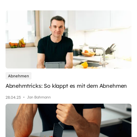
Abnehmen
Abnehmtricks: So klappt es mit dem Abnehmen
28
.
04
.
23
•
Jan Bahmann