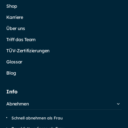
Shop
Karriere
Über uns
Triff das Team
TÜV-Zertifizierungen
Glossar
Blog
Info
Abnehmen
Schnell abnehmen als Frau