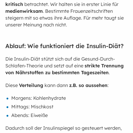
kritisch
betrachtet. Wir halten sie in erster Linie für
medienwirksam
. Bestimmte Frauenzeitschriften
steigern mit so etwas ihre Auflage. Für mehr taugt sie
unserer Meinung nach nicht.
Ablauf: Wie funktioniert die Insulin-Diät?
Die Insulin-Diät stützt sich auf die Gesund-Durch-
Schlafen-Theorie und setzt auf eine
strikte Trennung
von Nährstoffen zu bestimmten Tageszeiten
.
Diese
Verteilung
kann dann
z.B. so aussehen
:
Morgens: Kohlenhydrate
Mittags: Mischkost
Abends: Eiweiße
Dadurch soll der Insulinspiegel so gesteuert werden,