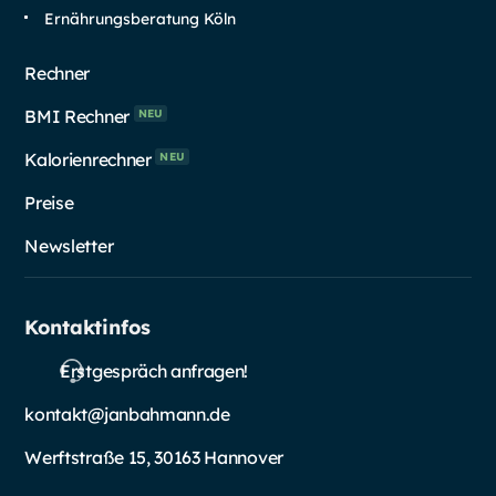
Ernährungsberatung Köln
Rechner
BMI Rechner
NEU
Kalorienrechner
NEU
Preise
Newsletter
Kontaktinfos
Erstgespräch anfragen!
kontakt@janbahmann.de
Werftstraße 15, 30163 Hannover