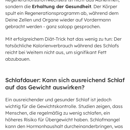
sondern die
Erhaltung der Gesundheit
. Der Körper
spult ein Regenerationsprogramm ab, während dem
Deine Zellen und Organe wieder auf Vordermann
gebracht werden - ganz salopp gesprochen.
Mit erfolgreichem Diät-Trick hat das wenig zu tun: Der
tatsächliche Kalorienverbrauch während des Schlafs
reicht bei Weitem nicht aus, um signifikant Fett
abzubauen.
Schlafdauer: Kann sich ausreichend Schlaf
auf das Gewicht auswirken?
Ein ausreichender und gesunder Schlaf ist jedoch
wichtig für die Gewichtskontrolle. Studien zeigen, dass
Menschen, die regelmäßig zu wenig schlafen, ein
höheres Risiko für Übergewicht haben. Schlafmangel
kann den Hormonhaushalt durcheinanderbringen, was