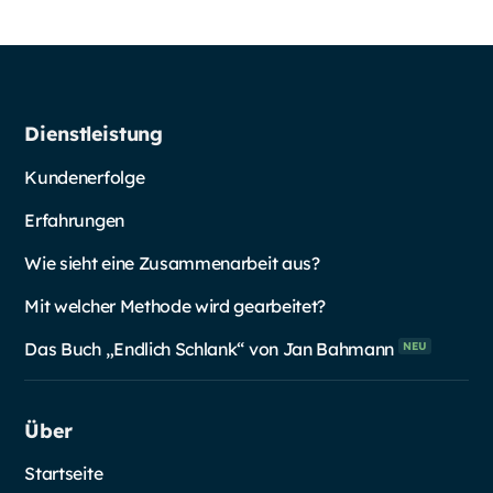
Dienstleistung
Kundenerfolge
Erfahrungen
Wie sieht eine Zusammenarbeit aus?
Mit welcher Methode wird gearbeitet?
Das Buch „Endlich Schlank“ von Jan
Bahmann
NEU
Über
Startseite