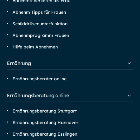
Bauchfett verlieren als Frau
Abnehm Tipps für Frauen
Schilddrüsen­unterfunktion
Abnehm­programm Frauen
Hilfe beim Abnehmen
Ernährung
Ernährungsberater online
Ernährungsberatung online
Ernährungsberatung Stuttgart
Ernährungsberatung Hannover
Ernährungsberatung Esslingen