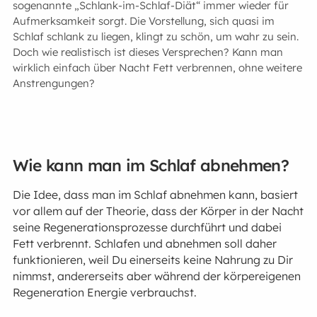
sogenannte „Schlank-im-Schlaf-Diät“ immer wieder für
Aufmerksamkeit sorgt. Die Vorstellung, sich quasi im
Schlaf schlank zu liegen, klingt zu schön, um wahr zu sein.
Doch wie realistisch ist dieses Versprechen? Kann man
wirklich einfach über Nacht Fett verbrennen, ohne weitere
Anstrengungen?
Wie kann man im Schlaf abnehmen?
Die Idee, dass man im Schlaf abnehmen kann, basiert
vor allem auf der Theorie, dass der Körper in der Nacht
seine Regenerationsprozesse durchführt und dabei
Fett verbrennt. Schlafen und abnehmen soll daher
funktionieren, weil Du einerseits keine Nahrung zu Dir
nimmst, andererseits aber während der körpereigenen
Regeneration Energie verbrauchst.