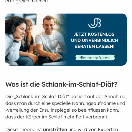
erfolgreich machen.
Was ist die Schlank-im-Schlaf-Diät?
Die „Schlank-im-Schlaf-Diät“ basiert auf der Annahme,
dass man durch eine spezielle Nahrungsaufnahme und
-verteilung den Insulinspiegel so beeinflussen kann,
dass der Körper im Schlaf mehr Fett verbrennt.
Diese Theorie ist
umstritten
und wird von Experten