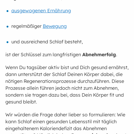
ausgewogenen Ernährung
regelmäßiger
Bewegung
und ausreichend Schlaf besteht,
ist der Schlüssel zum langfristigen
Abnehmerfolg
.
Wenn Du tagsüber aktiv bist und Dich gesund ernährst,
dann unterstützt der Schlaf Deinen Körper dabei, die
nötigen Regenerationsprozesse durchzuführen. Diese
Prozesse allein führen jedoch nicht zum Abnehmen,
sondern sie tragen dazu bei, dass Dein Körper fit und
gesund bleibt.
Wir würden die Frage daher lieber so formulieren: Wie
kann Schlaf einen gesunden Lebensstil mit täglich
eingehaltenem Kaloriendefizit das Abnehmen