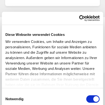
Galerie
Diese Webseite verwendet Cookies
Wir verwenden Cookies, um Inhalte und Anzeigen zu
personalisieren, Funktionen für soziale Medien anbieten
zu können und die Zugriffe auf unsere Website zu
analysieren. Außerdem geben wir Informationen zu Ihrer
Verwendung unserer Website an unsere Partner für
soziale Medien, Werbung und Analysen weiter. Unsere
Partner führen diese Informationen möglicherweise mit
weiteren Daten zusammen, die Sie ihnen bereitgestellt
haben oder die sie im Rahmen Ihrer Nutzung der Dienste
Interview
mit
Carolin
M.
gesammelt haben.
Einwilligungsauswahl
Notwendig