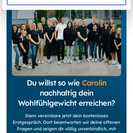
Du willst so wie
Carolin
nachhaltig dein
Wohlfühlgewicht erreichen?
Dann vereinbare jetzt dein kostenloses
Erstgespräch. Dort beantworten wir deine offenen
Fragen und zeigen dir völlig unverbindlich, mit