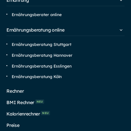
Ernährung
Ernährungsberater online
Ernährungsberatung online
Ernährungsberatung Stuttgart
Ernährungsberatung Hannover
Ernährungsberatung Esslingen
Ernährungsberatung Köln
Rechner
BMI Rechner
NEU
Kalorienrechner
NEU
Preise