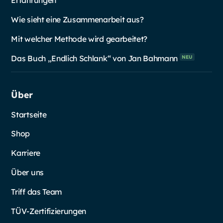
Erfahrungen
Wie sieht eine Zusammenarbeit aus?
Mit welcher Methode wird gearbeitet?
Das Buch „Endlich Schlank“ von Jan
Bahmann
NEU
Über
Startseite
Shop
Karriere
Über uns
Triff das Team
TÜV-Zertifizierungen