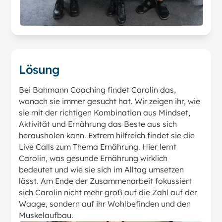
Lösung
Bei Bahmann Coaching findet Carolin das,
wonach sie immer gesucht hat. Wir zeigen ihr, wie
sie mit der richtigen Kombination aus Mindset,
Aktivität und Ernährung das Beste aus sich
herausholen kann. Extrem hilfreich findet sie die
Live Calls zum Thema Ernährung. Hier lernt
Carolin, was gesunde Ernährung wirklich
bedeutet und wie sie sich im Alltag umsetzen
lässt. Am Ende der Zusammenarbeit fokussiert
sich Carolin nicht mehr groß auf die Zahl auf der
Waage, sondern auf ihr Wohlbefinden und den
Muskelaufbau.