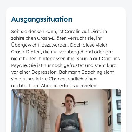
Ausgangssituation
Seit sie denken kann, ist Carolin auf Diät. In
zahlreichen Crash-Diäten versucht sie, ihr
Übergewicht loszuwerden. Doch diese vielen
Crash-Diäten, die nur vorübergehend oder gar
nicht helfen, hinterlassen ihre Spuren auf Carolins
Psyche. Sie ist nur noch gefrustet und steht kurz
vor einer Depression. Bahmann Coaching sieht
sie als ihre letzte Chance, endlich einen
nachhaltigen Abnehmerfolg zu erzielen.