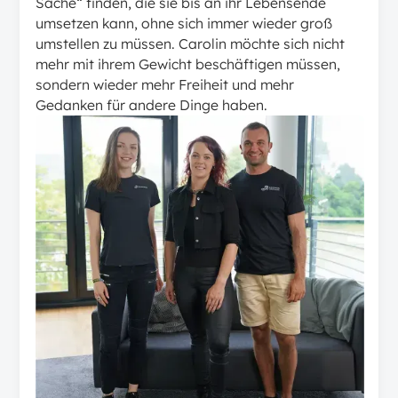
Sache“ finden, die sie bis an ihr Lebensende
umsetzen kann, ohne sich immer wieder groß
umstellen zu müssen. Carolin möchte sich nicht
mehr mit ihrem Gewicht beschäftigen müssen,
sondern wieder mehr Freiheit und mehr
Gedanken für andere Dinge haben.