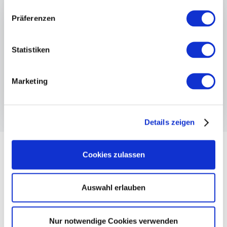
Präferenzen
Statistiken
Marketing
Details zeigen
Cookies zulassen
Auswahl erlauben
Nur notwendige Cookies verwenden