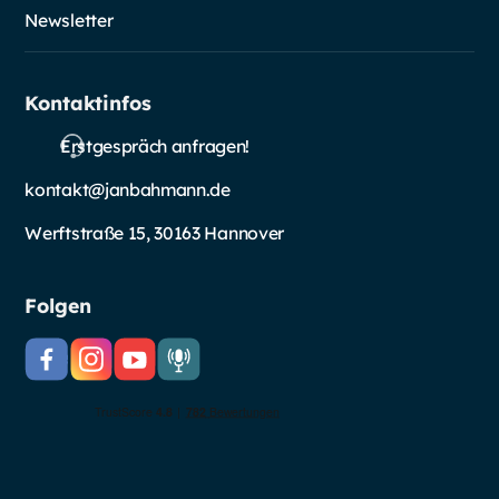
Newsletter
Kontaktinfos
Erstgespräch anfragen!
kontakt@janbahmann.de
Werftstraße 15, 30163 Hannover
Folgen