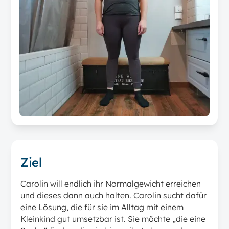
Ziel
Carolin will endlich ihr Normalgewicht erreichen
und dieses dann auch halten. Carolin sucht dafür
eine Lösung, die für sie im Alltag mit einem
Kleinkind gut umsetzbar ist. Sie möchte „die eine