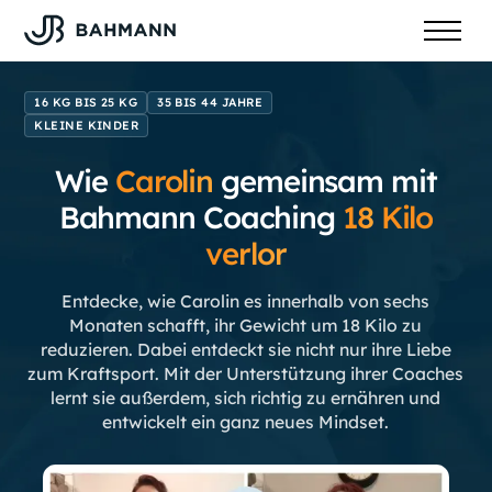
16 KG BIS 25 KG
35 BIS 44 JAHRE
KLEINE KINDER
Wie
Carolin
gemeinsam mit
Bahmann Coaching
18
Kilo
verlor
Entdecke, wie Carolin es innerhalb von sechs
Monaten schafft, ihr Gewicht um 18 Kilo zu
reduzieren. Dabei entdeckt sie nicht nur ihre Liebe
zum Kraftsport. Mit der Unterstützung ihrer Coaches
lernt sie außerdem, sich richtig zu ernähren und
entwickelt ein ganz neues Mindset.