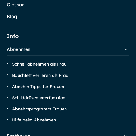
Glossar
Blog
Info
Abnehmen
Schnell abnehmen als Frau
Bauchfett verlieren als Frau
Abnehm Tipps für Frauen
Schilddrüsen­unterfunktion
Abnehm­programm Frauen
Hilfe beim Abnehmen