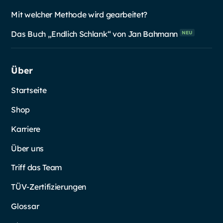
Mit welcher Methode wird gearbeitet?
Das Buch „Endlich Schlank“ von Jan
Bahmann
NEU
Über
Startseite
Shop
Karriere
Über uns
Triff das Team
TÜV-Zertifizierungen
Glossar