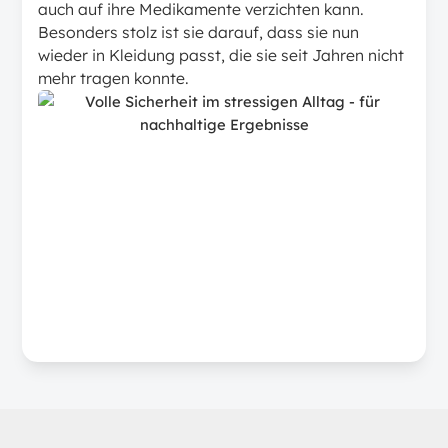
auch auf ihre Medikamente verzichten kann.
Besonders stolz ist sie darauf, dass sie nun
wieder in Kleidung passt, die sie seit Jahren nicht
mehr tragen konnte.