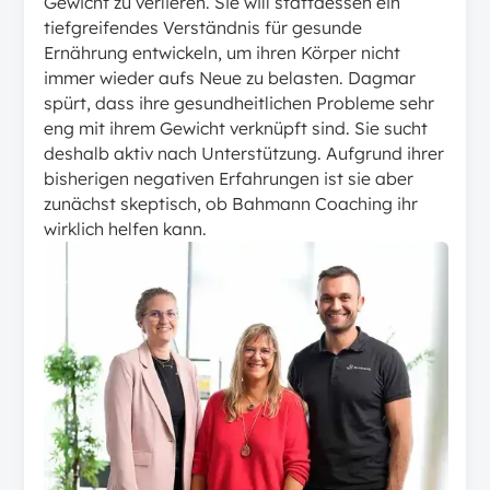
Gewicht zu verlieren. Sie will stattdessen ein
tiefgreifendes Verständnis für gesunde
Ernährung entwickeln, um ihren Körper nicht
immer wieder aufs Neue zu belasten. Dagmar
spürt, dass ihre gesundheitlichen Probleme sehr
eng mit ihrem Gewicht verknüpft sind. Sie sucht
deshalb aktiv nach Unterstützung. Aufgrund ihrer
bisherigen negativen Erfahrungen ist sie aber
zunächst skeptisch, ob Bahmann Coaching ihr
wirklich helfen kann.