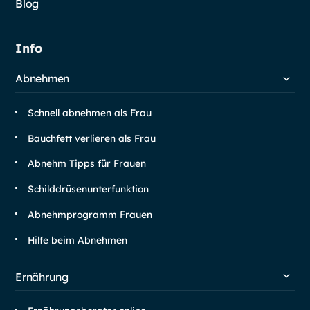
Blog
Info
Abnehmen
Schnell abnehmen als Frau
Bauchfett verlieren als Frau
Abnehm Tipps für Frauen
Schilddrüsen­unterfunktion
Abnehm­programm Frauen
Hilfe beim Abnehmen
Ernährung