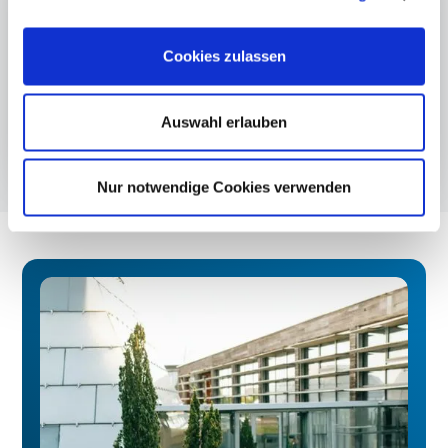
Cookies zulassen
Auswahl erlauben
Nur notwendige Cookies verwenden