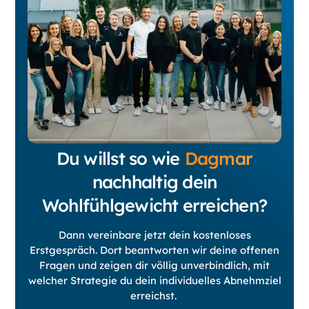
Du willst so wie
Dagmar
nachhaltig dein
Wohlfühlgewicht erreichen?
Dann vereinbare jetzt dein kostenloses
Erstgespräch. Dort beantworten wir deine offenen
Fragen und zeigen dir völlig unverbindlich, mit
welcher Strategie du dein individuelles Abnehmziel
erreichst.