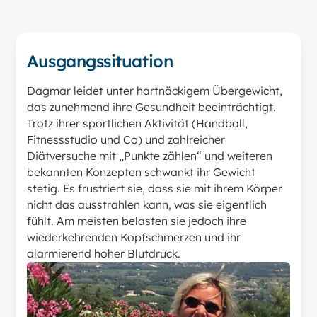
Ausgangssituation
Dagmar leidet unter hartnäckigem Übergewicht,
das zunehmend ihre Gesundheit beeinträchtigt.
Trotz ihrer sportlichen Aktivität (Handball,
Fitnessstudio und Co) und zahlreicher
Diätversuche mit „Punkte zählen“ und weiteren
bekannten Konzepten schwankt ihr Gewicht
stetig. Es frustriert sie, dass sie mit ihrem Körper
nicht das ausstrahlen kann, was sie eigentlich
fühlt. Am meisten belasten sie jedoch ihre
wiederkehrenden Kopfschmerzen und ihr
alarmierend hoher Blutdruck.