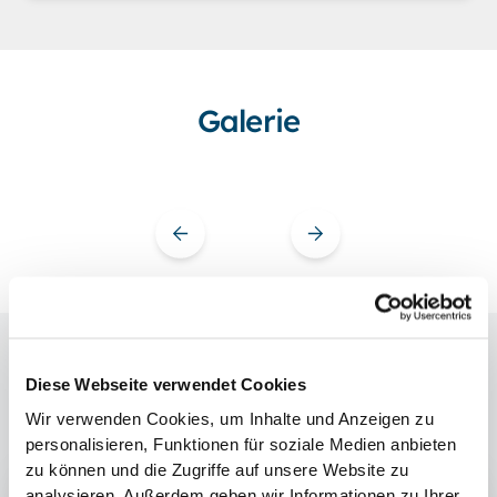
Galerie
Interview
mit
Dagmar
B.
Diese Webseite verwendet Cookies
Wir verwenden Cookies, um Inhalte und Anzeigen zu
personalisieren, Funktionen für soziale Medien anbieten
zu können und die Zugriffe auf unsere Website zu
analysieren. Außerdem geben wir Informationen zu Ihrer