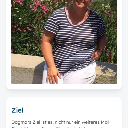
Ziel
Dagmars Ziel ist es, nicht nur ein weiteres Mal