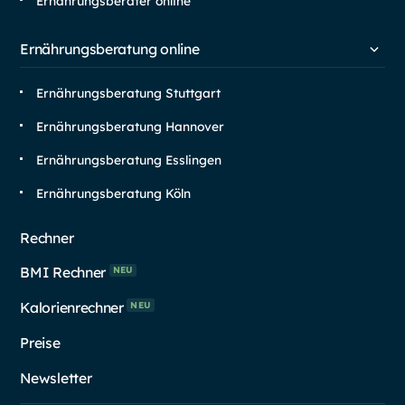
Ernährungsberater online
Ernährungsberatung online
Ernährungsberatung Stuttgart
Ernährungsberatung Hannover
Ernährungsberatung Esslingen
Ernährungsberatung Köln
Rechner
BMI Rechner
NEU
Kalorienrechner
NEU
Preise
Newsletter