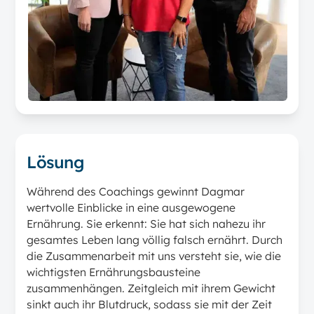
Lösung
Während des Coachings gewinnt Dagmar
wertvolle Einblicke in eine ausgewogene
Ernährung. Sie erkennt: Sie hat sich nahezu ihr
gesamtes Leben lang völlig falsch ernährt. Durch
die Zusammenarbeit mit uns versteht sie, wie die
wichtigsten Ernährungsbausteine
zusammenhängen. Zeitgleich mit ihrem Gewicht
sinkt auch ihr Blutdruck, sodass sie mit der Zeit