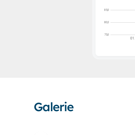
Galerie