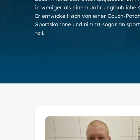
in weniger als einem Jahr unglaubliche 40
Er entwickelt sich von einer Couch-Potat
Sportskanone und nimmt sogar an spor
teil.