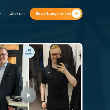
Bewerbung starten
Über uns