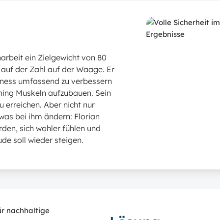
arbeit ein Zielgewicht von 80
r auf der Zahl auf der Waage. Er
itness umfassend zu verbessern
ining Muskeln aufzubauen. Sein
zu erreichen. Aber nicht nur
etwas bei ihm ändern: Florian
den, sich wohler fühlen und
de soll wieder steigen.