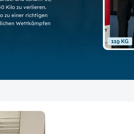
 Kilo zu verlieren.
o zu einer richtigen
tlichen Wettkämpfen