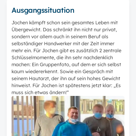
Ausgangssituation
Jochen kämpft schon sein gesamtes Leben mit
Übergewicht. Das schränkt ihn nicht nur privat,
sondern vor allem auch in seinem Beruf als
selbständiger Handwerker mit der Zeit immer
mehr ein. Für Jochen gibt es zusätzlich 2 zentrale
Schlüsselmomente, die ihn sehr nachdenklich
machen: Ein Gruppenfoto, auf dem er sich selbst
kaum wiedererkennt. Sowie ein Gespräch mit
seinem Hautarzt, der ihn auf sein hohes Gewicht
hinweist. Für Jochen ist spätestens jetzt klar: „Es
muss sich etwas ändern!“