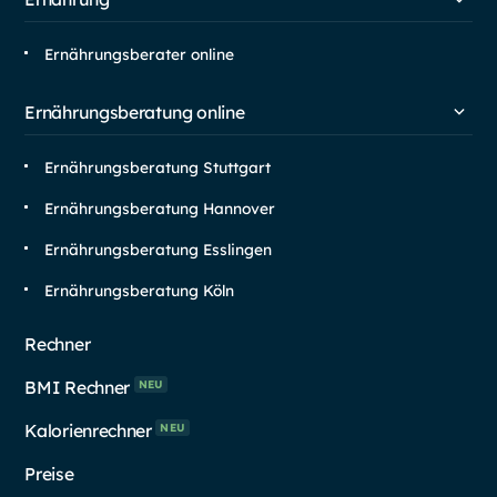
Ernährungsberater online
Ernährungsberatung online
Ernährungsberatung Stuttgart
Ernährungsberatung Hannover
Ernährungsberatung Esslingen
Ernährungsberatung Köln
Rechner
BMI Rechner
NEU
Kalorienrechner
NEU
Preise