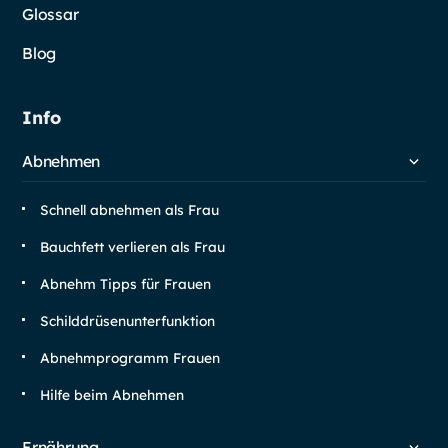
Glossar
Blog
Info
Abnehmen
Schnell abnehmen als Frau
Bauchfett verlieren als Frau
Abnehm Tipps für Frauen
Schilddrüsen­unterfunktion
Abnehm­programm Frauen
Hilfe beim Abnehmen
Ernährung