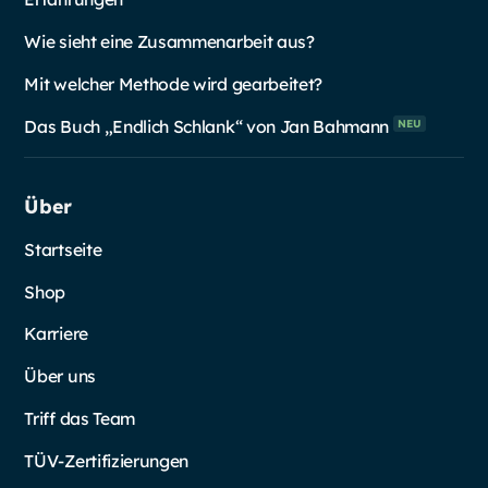
Wie sieht eine Zusammenarbeit aus?
Mit welcher Methode wird gearbeitet?
Das Buch „Endlich Schlank“ von Jan
Bahmann
NEU
Über
Startseite
Shop
Karriere
Über uns
Triff das Team
TÜV-Zertifizierungen