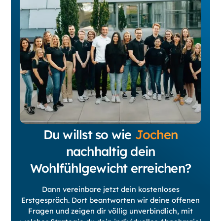
Du willst so wie
Jochen
nachhaltig dein
Wohlfühlgewicht erreichen?
Dann vereinbare jetzt dein kostenloses
Erstgespräch. Dort beantworten wir deine offenen
Fragen und zeigen dir völlig unverbindlich, mit