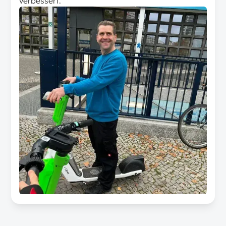
verbessert.