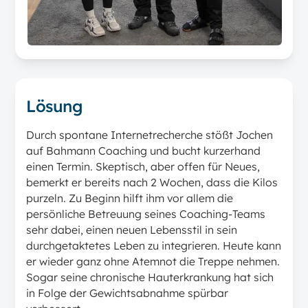
Lösung
Durch spontane Internetrecherche stößt Jochen
auf Bahmann Coaching und bucht kurzerhand
einen Termin. Skeptisch, aber offen für Neues,
bemerkt er bereits nach 2 Wochen, dass die Kilos
purzeln. Zu Beginn hilft ihm vor allem die
persönliche Betreuung seines Coaching-Teams
sehr dabei, einen neuen Lebensstil in sein
durchgetaktetes Leben zu integrieren. Heute kann
er wieder ganz ohne Atemnot die Treppe nehmen.
Sogar seine chronische Hauterkrankung hat sich
in Folge der Gewichtsabnahme spürbar