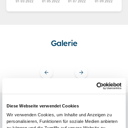
Galerie
Diese Webseite verwendet Cookies
Interview
mit
Jochen
B.
Wir verwenden Cookies, um Inhalte und Anzeigen zu
personalisieren, Funktionen für soziale Medien anbieten
zu können und die Zugriffe auf unsere Website zu