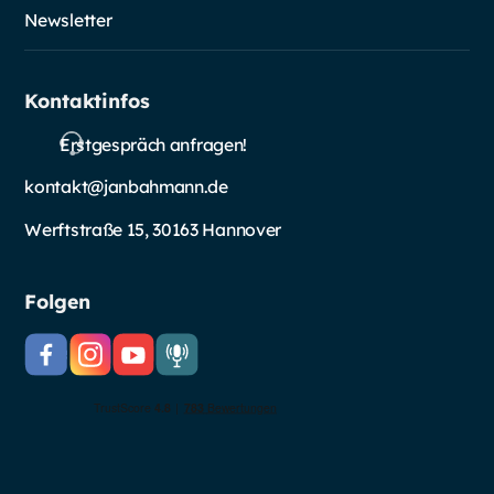
Newsletter
Kontaktinfos
Erstgespräch anfragen!
kontakt@janbahmann.de
Werftstraße 15, 30163 Hannover
Folgen