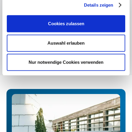
Details zeigen
Cookies zulassen
Auswahl erlauben
Nur notwendige Cookies verwenden