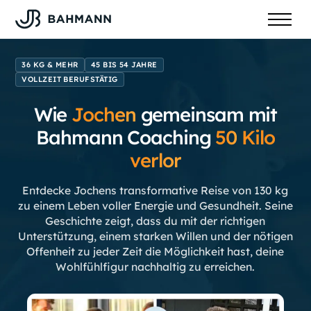
36 KG & MEHR
45 BIS 54 JAHRE
VOLLZEIT BERUFSTÄTIG
Wie
Jochen
gemeinsam mit
Bahmann Coaching
50
Kilo
verlor
Entdecke Jochens transformative Reise von 130 kg
zu einem Leben voller Energie und Gesundheit. Seine
Geschichte zeigt, dass du mit der richtigen
Unterstützung, einem starken Willen und der nötigen
Offenheit zu jeder Zeit die Möglichkeit hast, deine
Wohlfühlfigur nachhaltig zu erreichen.