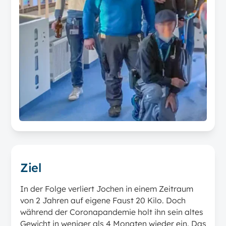
Ziel
In der Folge verliert Jochen in einem Zeitraum
von 2 Jahren auf eigene Faust 20 Kilo. Doch
während der Coronapandemie holt ihn sein altes
Gewicht in weniger als 4 Monaten wieder ein. Das