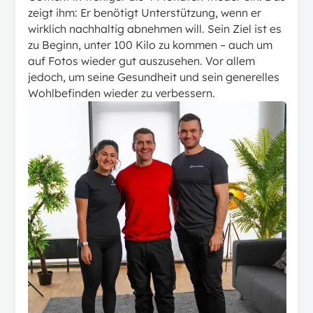
zeigt ihm: Er benötigt Unterstützung, wenn er
wirklich nachhaltig abnehmen will. Sein Ziel ist es
zu Beginn, unter 100 Kilo zu kommen – auch um
auf Fotos wieder gut auszusehen. Vor allem
jedoch, um seine Gesundheit und sein generelles
Wohlbefinden wieder zu verbessern.