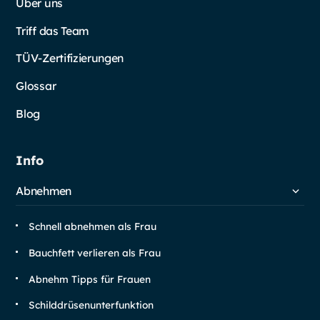
Über uns
Triff das Team
TÜV-Zertifizierungen
Glossar
Blog
Info
Abnehmen
Schnell abnehmen als Frau
Bauchfett verlieren als Frau
Abnehm Tipps für Frauen
Schilddrüsen­unterfunktion