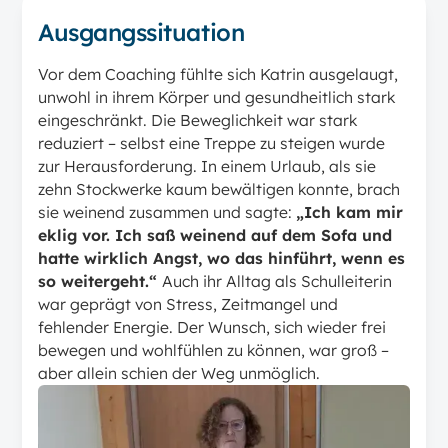
Ausgangssituation
Vor dem Coaching fühlte sich Katrin ausgelaugt,
unwohl in ihrem Körper und gesundheitlich stark
eingeschränkt. Die Beweglichkeit war stark
reduziert – selbst eine Treppe zu steigen wurde
zur Herausforderung. In einem Urlaub, als sie
zehn Stockwerke kaum bewältigen konnte, brach
sie weinend zusammen und sagte:
„Ich kam mir
eklig vor. Ich saß weinend auf dem Sofa und
hatte wirklich Angst, wo das hinführt, wenn es
so weitergeht.“
Auch ihr Alltag als Schulleiterin
war geprägt von Stress, Zeitmangel und
fehlender Energie. Der Wunsch, sich wieder frei
bewegen und wohlfühlen zu können, war groß –
aber allein schien der Weg unmöglich.