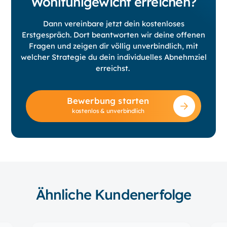
Wohlfühlgewicht erreichen?
Dann vereinbare jetzt dein kostenloses
Erstgespräch. Dort beantworten wir deine offenen
Fragen und zeigen dir völlig unverbindlich, mit
welcher Strategie du dein individuelles Abnehmziel
erreichst.
Bewerbung starten
kostenlos & unverbindlich
Ähnliche Kundenerfolge