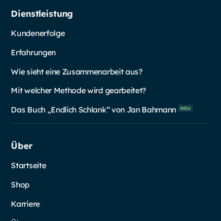
Dienstleistung
Kundenerfolge
Erfahrungen
Wie sieht eine Zusammenarbeit aus?
Mit welcher Methode wird gearbeitet?
Das Buch „Endlich Schlank“ von Jan
Bahmann
NEU
Über
Startseite
Shop
Karriere