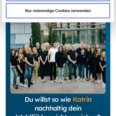
Nur notwendige Cookies verwenden
Du willst so wie
Katrin
nachhaltig dein