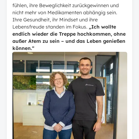
fühlen, ihre Beweglichkeit zurückgewinnen und
nicht mehr von Medikamenten abhängig sein.
Ihre Gesundheit, ihr Mindset und ihre
Lebensfreude standen im Fokus.
„Ich wollte
endlich wieder die Treppe hochkommen, ohne
außer Atem zu sein – und das Leben genießen
können.“