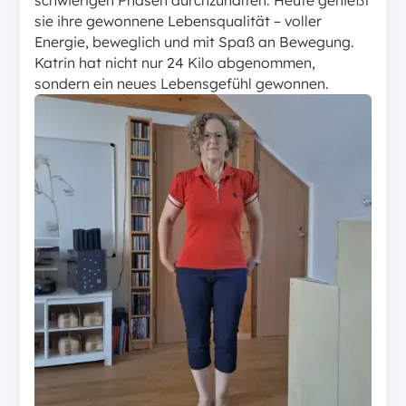
sie ihre gewonnene Lebensqualität – voller
Energie, beweglich und mit Spaß an Bewegung.
Katrin hat nicht nur 24 Kilo abgenommen,
sondern ein neues Lebensgefühl gewonnen.