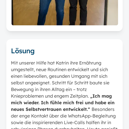
Lösung
Mit unserer Hilfe hat Katrin ihre Ernährung
umgestellt, neue Routinen entwickelt und sich
einen liebevollen, gesunden Umgang mit sich
selbst angeeignet. Schritt für Schritt baute sie
Bewegung in ihren Alltag ein – trotz
Knieproblemen und engem Zeitplan.
„Ich mag
mich wieder. Ich fühle mich frei und habe ein
neues Selbstvertrauen entwickelt.“
Besonders
der enge Kontakt über die WhatsApp-Begleitung
sowie die inspirierenden Live-Calls halfen ihr in
schwierigen Phasen durchzuhalten. Heute genießt