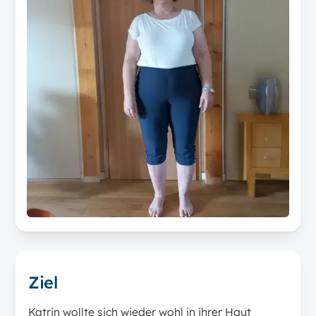
Ziel
Katrin wollte sich wieder wohl in ihrer Haut