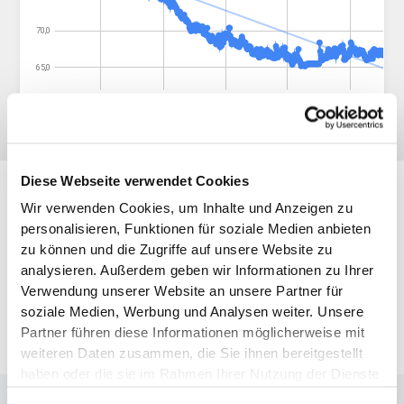
Diese Webseite verwendet Cookies
Wir verwenden Cookies, um Inhalte und Anzeigen zu
Galerie
personalisieren, Funktionen für soziale Medien anbieten
zu können und die Zugriffe auf unsere Website zu
analysieren. Außerdem geben wir Informationen zu Ihrer
Verwendung unserer Website an unsere Partner für
soziale Medien, Werbung und Analysen weiter. Unsere
Partner führen diese Informationen möglicherweise mit
weiteren Daten zusammen, die Sie ihnen bereitgestellt
haben oder die sie im Rahmen Ihrer Nutzung der Dienste
gesammelt haben.