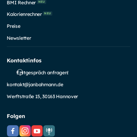
BMI Rechner
NEU
Kalorienrechner
NEU
Preise
Newsletter
Kontaktinfos
Erstgespräch anfragen!
kontakt@janbahmann.de
Werftstraße 15, 30163 Hannover
Folgen