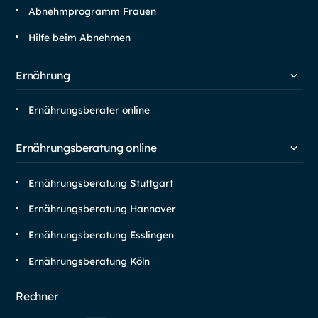
Abnehm­programm Frauen
Hilfe beim Abnehmen
Ernährung
Ernährungsberater online
Ernährungsberatung online
Ernährungsberatung Stuttgart
Ernährungsberatung Hannover
Ernährungsberatung Esslingen
Ernährungsberatung Köln
Rechner