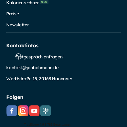
Kalorienrechner
NEU
Preise
Newsletter
Kontaktinfos
Erstgespräch anfragen!
kontakt@janbahmann.de
Werftstraße 15, 30163 Hannover
Folgen