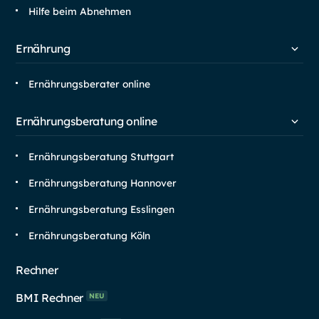
Hilfe beim Abnehmen
Ernährung
Ernährungsberater online
Ernährungsberatung online
Ernährungsberatung Stuttgart
Ernährungsberatung Hannover
Ernährungsberatung Esslingen
Ernährungsberatung Köln
Rechner
BMI Rechner
NEU