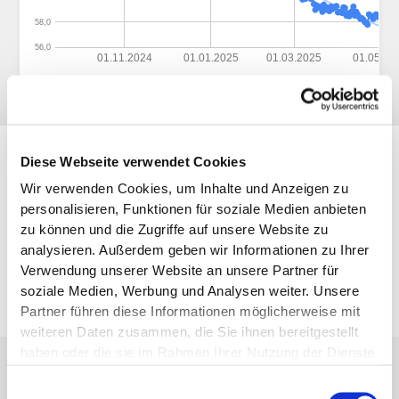
Diese Webseite verwendet Cookies
Galerie
Wir verwenden Cookies, um Inhalte und Anzeigen zu
personalisieren, Funktionen für soziale Medien anbieten
zu können und die Zugriffe auf unsere Website zu
analysieren. Außerdem geben wir Informationen zu Ihrer
Verwendung unserer Website an unsere Partner für
soziale Medien, Werbung und Analysen weiter. Unsere
Partner führen diese Informationen möglicherweise mit
weiteren Daten zusammen, die Sie ihnen bereitgestellt
haben oder die sie im Rahmen Ihrer Nutzung der Dienste
gesammelt haben.
Interview
mit
Nicole
F.
Einwilligungsauswahl