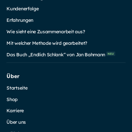
Kundenerfolge
Erfahrungen
Wie sieht eine Zusammenarbeit aus?
Mit welcher Methode wird gearbeitet?
Das Buch „Endlich Schlank“ von Jan
Bahmann
NEU
Über
Startseite
Shop
Karriere
Über uns