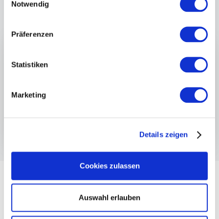
Notwendig
Präferenzen
Statistiken
Marketing
Details zeigen
Cookies zulassen
Auswahl erlauben