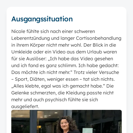
Ausgangssituation
Nicole fühlte sich nach einer schweren
Leberentzündung und langer Cortisonbehandlung
in ihrem Körper nicht mehr wohl. Der Blick in die
Umkleide oder ein Video aus dem Urlaub waren
für sie Auslöser: „Ich habe das Video gesehen
und ich fand es ganz schlimm. Ich habe gedacht:
Das möchte ich nicht mehr.“ Trotz vieler Versuche
– Sport, Diäten, weniger essen – tat sich nichts.
„Alles klebte, egal was ich gemacht habe.“ Die
Gelenke schmerzten, die Kleidung passte nicht
mehr und auch psychisch fühlte sie sich
ausgeliefert.