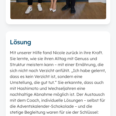
Lösung
Mit unserer Hilfe fand Nicole zurück in ihre Kraft.
Sie lernte, wie sie ihren Alltag mit Genuss und
Struktur meistern kann – mit einer Ernährung, die
sich nicht nach Verzicht anfühlt. „Ich habe gelernt,
dass es kein Verzicht ist, sondern eine
Umstellung, die gut tut.“ Sie erkannte, dass auch
mit Hashimoto und Wechseljahren eine
nachhaltige Abnahme möglich ist. Der Austausch
mit dem Coach, individuelle Lösungen – selbst für
die Adventskalender-Schokolade – und die
stetige Begleitung waren für sie der Schlüssel: