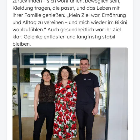
zurückfinden – sich wohlfühlen, beweglich sein,
Kleidung tragen, die passt, und das Leben mit
ihrer Familie genießen. „Mein Ziel war, Ernährung
und Alltag zu vereinen – und mich wieder im Bikini
wohlzufühlen.“ Auch gesundheitlich war ihr Ziel
klar: Gelenke entlasten und langfristig stabil
bleiben.