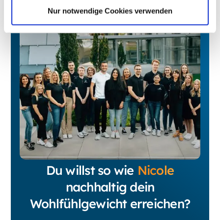
Nur notwendige Cookies verwenden
Du willst so wie
Nicole
nachhaltig dein
Wohlfühlgewicht erreichen?