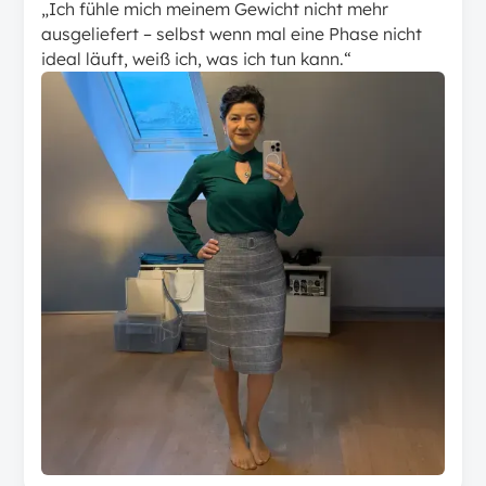
„Ich fühle mich meinem Gewicht nicht mehr
ausgeliefert – selbst wenn mal eine Phase nicht
ideal läuft, weiß ich, was ich tun kann.“