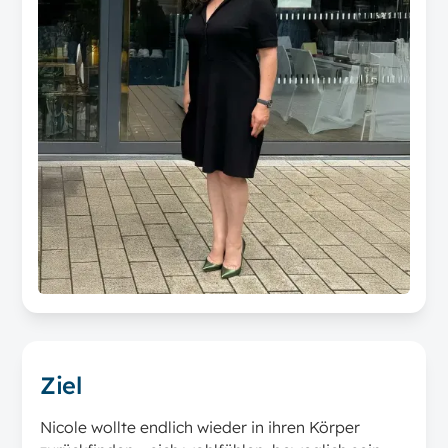
Ziel
Nicole wollte endlich wieder in ihren Körper