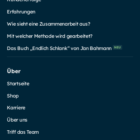
Erfahrungen
Wie sieht eine Zusammenarbeit aus?
Mit welcher Methode wird gearbeitet?
Das Buch „Endlich Schlank“ von Jan
Bahmann
NEU
Über
Startseite
Shop
Karriere
Über uns
Triff das Team