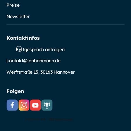
Preise
Newsletter
Kontaktinfos
Erstgespräch anfragen!
kontakt@janbahmann.de
Werftstraße 15, 30163 Hannover
Folgen