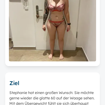
Ziel
Stephanie hat einen großen Wunsch: Sie möchte
gerne wieder die glatte 60 auf der Waage sehen.
Mit dem Übergewicht fühlt sie sich überhaupt