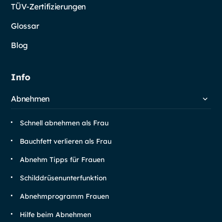
TÜV-Zertifizierungen
Glossar
Blog
Info
Abnehmen
Schnell abnehmen als Frau
Bauchfett verlieren als Frau
Abnehm Tipps für Frauen
Schilddrüsen­unterfunktion
Abnehm­programm Frauen
Hilfe beim Abnehmen