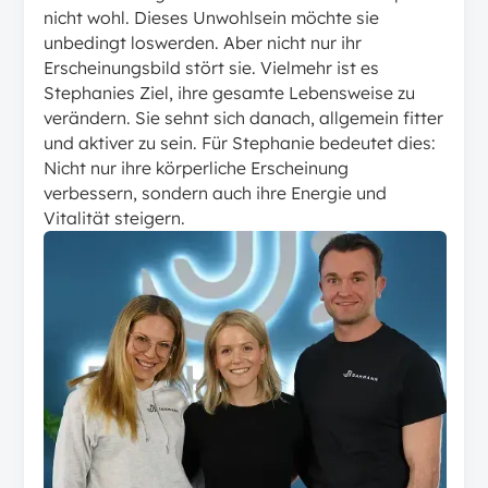
nicht wohl. Dieses Unwohlsein möchte sie
unbedingt loswerden. Aber nicht nur ihr
Erscheinungsbild stört sie. Vielmehr ist es
Stephanies Ziel, ihre gesamte Lebensweise zu
verändern. Sie sehnt sich danach, allgemein fitter
und aktiver zu sein. Für Stephanie bedeutet dies:
Nicht nur ihre körperliche Erscheinung
verbessern, sondern auch ihre Energie und
Vitalität steigern.