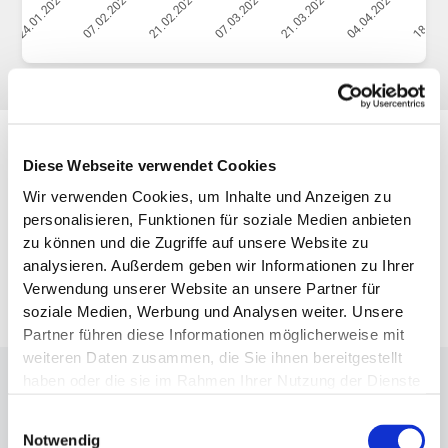
Galerie
Diese Webseite verwendet Cookies
Wir verwenden Cookies, um Inhalte und Anzeigen zu
personalisieren, Funktionen für soziale Medien anbieten
zu können und die Zugriffe auf unsere Website zu
analysieren. Außerdem geben wir Informationen zu Ihrer
Verwendung unserer Website an unsere Partner für
soziale Medien, Werbung und Analysen weiter. Unsere
Partner führen diese Informationen möglicherweise mit
weiteren Daten zusammen, die Sie ihnen bereitgestellt
haben oder die sie im Rahmen Ihrer Nutzung der Dienste
Interview
mit
Stephanie
E.
gesammelt haben.
Einwilligungsauswahl
Notwendig