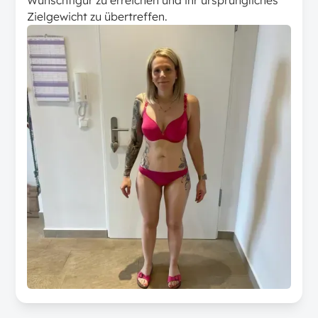
Zielgewicht zu übertreffen.