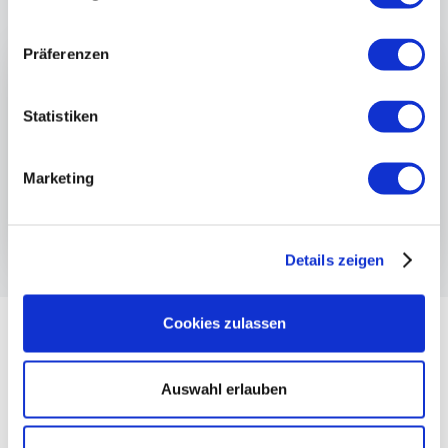
Präferenzen
Statistiken
Marketing
Details zeigen
Cookies zulassen
Auswahl erlauben