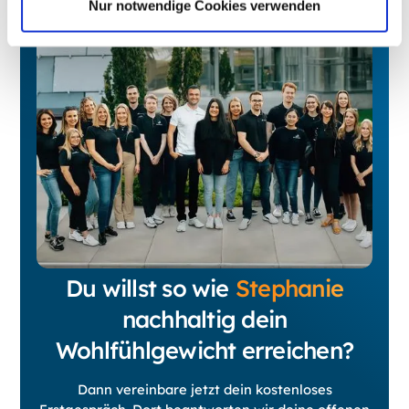
Nur notwendige Cookies verwenden
Du willst so wie
Stephanie
nachhaltig dein
Wohlfühlgewicht erreichen?
Dann vereinbare jetzt dein kostenloses