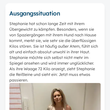
Ausgangssituation
Stephanie hat schon lange Zeit mit ihrem
Übergewicht zu kämpfen. Besonders, wenn sie
von Spaziergängen mit ihrem Hund nach Hause
kommt, merkt sie, wie sehr sie die überflüssigen
Kilos stören. Sie ist häufig außer Atem, fühlt sich
alt und einfach absolut unwohl in ihrer Haut.
Stephanie möchte sich selbst nicht mehr im
Spiegel ansehen und wird immer unglücklicher.
Als ihre Waage 72 Kilo anzeigt, zieht Stephanie
die Reißleine und sieht ein: Jetzt muss etwas
passieren.