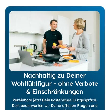
Nachhaltig zu Deiner
Wohlfühlfigur – ohne Verbote
& Einschränkungen
Vereinbare jetzt Dein kostenloses Erstgespräch.
Dort beantworten wir Deine offenen Fragen und