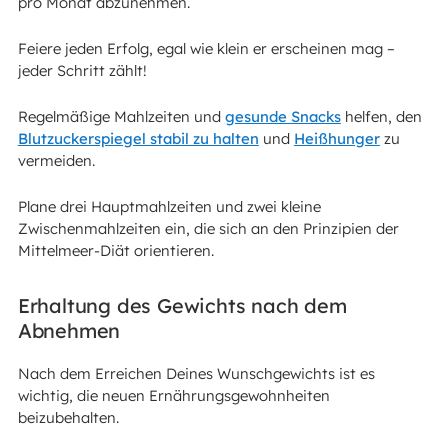
pro Monat abzunehmen.
Feiere jeden Erfolg, egal wie klein er erscheinen mag –
jeder Schritt zählt!
Regelmäßige Mahlzeiten und
gesunde Snacks
helfen, den
Blutzuckerspiegel stabil zu halten
und
Heißhunger
zu
vermeiden.
Plane drei Hauptmahlzeiten und zwei kleine
Zwischenmahlzeiten ein, die sich an den Prinzipien der
Mittelmeer-Diät orientieren.
Erhaltung des Gewichts nach dem
Abnehmen
Nach dem Erreichen Deines Wunschgewichts ist es
wichtig, die neuen Ernährungsgewohnheiten
beizubehalten.