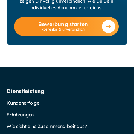
zeigen Dir völlig unverbindlich, wie Du Dein
individuelles Abnehmziel erreichst.
Bewerbung starten
kostenlos & unverbindlich
Dienstleistung
Kundenerfolge
Erfahrungen
Wie sieht eine Zusammenarbeit aus?