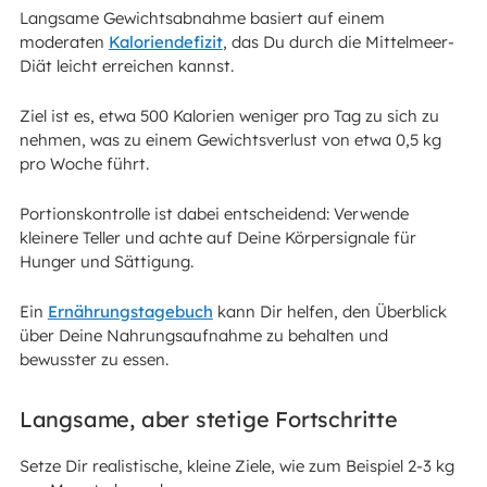
Langsame Gewichtsabnahme basiert auf einem
moderaten
Kaloriendefizit
, das Du durch die Mittelmeer-
Diät leicht erreichen kannst.
Ziel ist es, etwa 500 Kalorien weniger pro Tag zu sich zu
nehmen, was zu einem Gewichtsverlust von etwa 0,5 kg
pro Woche führt.
Portionskontrolle ist dabei entscheidend: Verwende
kleinere Teller und achte auf Deine Körpersignale für
Hunger und Sättigung.
Ein
Ernährungstagebuch
kann Dir helfen, den Überblick
über Deine Nahrungsaufnahme zu behalten und
bewusster zu essen.
Langsame, aber stetige Fortschritte
Setze Dir realistische, kleine Ziele, wie zum Beispiel 2-3 kg