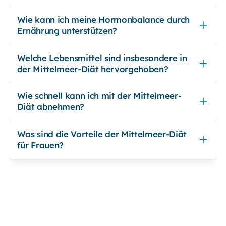
Wie kann ich meine Hormonbalance durch
Ernährung unterstützen?
Welche Lebensmittel sind insbesondere in
der Mittelmeer-Diät hervorgehoben?
Wie schnell kann ich mit der Mittelmeer-
Diät abnehmen?
Was sind die Vorteile der Mittelmeer-Diät
für Frauen?