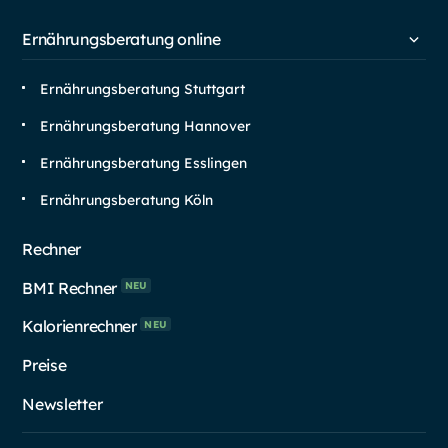
Ernährungsberatung online
Ernährungsberatung Stuttgart
Ernährungsberatung Hannover
Ernährungsberatung Esslingen
Ernährungsberatung Köln
Rechner
BMI Rechner
NEU
Kalorienrechner
NEU
Preise
Newsletter