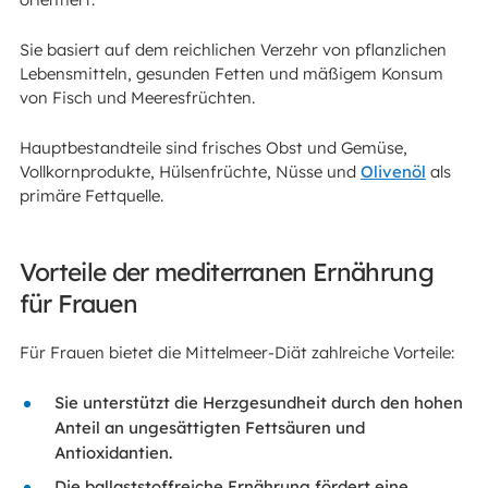
Sie basiert auf dem reichlichen Verzehr von pflanzlichen
Lebensmitteln, gesunden Fetten und mäßigem Konsum
von Fisch und Meeresfrüchten.
Hauptbestandteile sind frisches Obst und Gemüse,
Vollkornprodukte, Hülsenfrüchte, Nüsse und
Olivenöl
als
primäre Fettquelle.
Vorteile der mediterranen Ernährung
für Frauen
Für Frauen bietet die Mittelmeer-Diät zahlreiche Vorteile:
Sie unterstützt die Herzgesundheit durch den hohen
Anteil an ungesättigten Fettsäuren und
Antioxidantien.
Die ballaststoffreiche Ernährung fördert eine