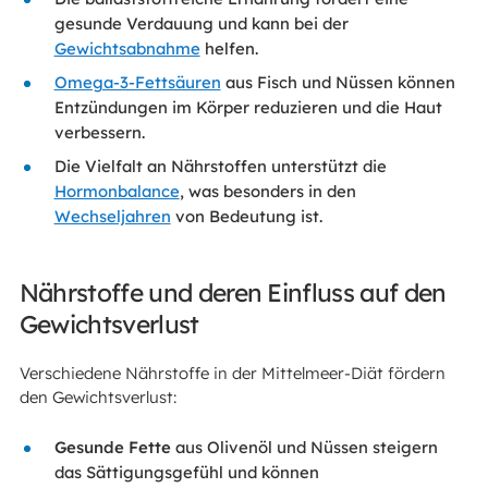
gesunde Verdauung und kann bei der
Gewichtsabnahme
helfen.
Omega-3-Fettsäuren
aus Fisch und Nüssen können
Entzündungen im Körper reduzieren und die Haut
verbessern.
Die Vielfalt an Nährstoffen unterstützt die
Hormonbalance
, was besonders in den
Wechseljahren
von Bedeutung ist.
Nährstoffe und deren Einfluss auf den
Gewichtsverlust
Verschiedene Nährstoffe in der Mittelmeer-Diät fördern
den Gewichtsverlust:
Gesunde Fette
aus Olivenöl und Nüssen steigern
das Sättigungsgefühl und können