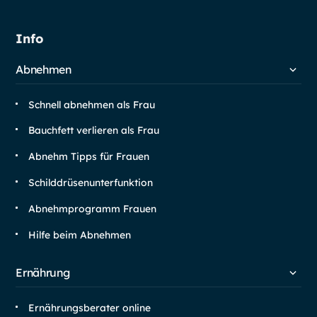
Info
Abnehmen
Schnell abnehmen als Frau
Bauchfett verlieren als Frau
Abnehm Tipps für Frauen
Schilddrüsen­unterfunktion
Abnehm­programm Frauen
Hilfe beim Abnehmen
Ernährung
Ernährungsberater online