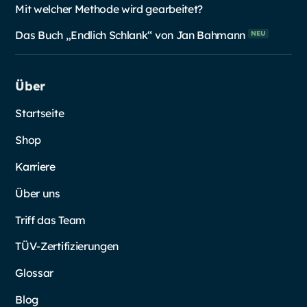
Mit welcher Methode wird gearbeitet?
Das Buch „Endlich Schlank“ von Jan
Bahmann
NEU
Über
Startseite
Shop
Karriere
Über uns
Triff das Team
TÜV-Zertifizierungen
Glossar
Blog