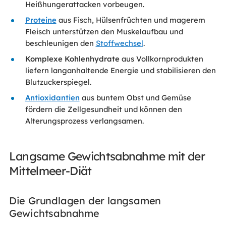
Heißhungerattacken vorbeugen.
Proteine
aus Fisch, Hülsenfrüchten und magerem
Fleisch unterstützen den Muskelaufbau und
beschleunigen den
Stoffwechsel
.
Komplexe Kohlenhydrate
aus Vollkornprodukten
liefern langanhaltende Energie und stabilisieren den
Blutzuckerspiegel.
Antioxidantien
aus buntem Obst und Gemüse
fördern die Zellgesundheit und können den
Alterungsprozess verlangsamen.
Langsame Gewichtsabnahme mit der
Mittelmeer-Diät
Die Grundlagen der langsamen
Gewichtsabnahme