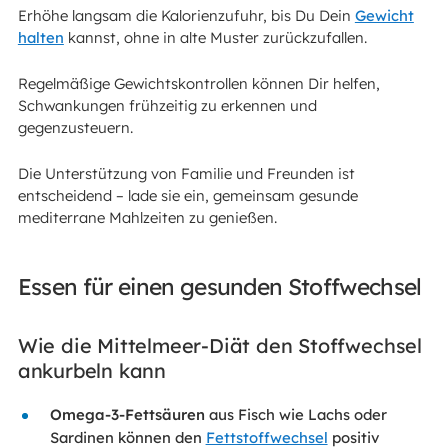
Erhöhe langsam die Kalorienzufuhr, bis Du Dein
Gewicht
halten
kannst, ohne in alte Muster zurückzufallen.
Regelmäßige Gewichtskontrollen können Dir helfen,
Schwankungen frühzeitig zu erkennen und
gegenzusteuern.
Die Unterstützung von Familie und Freunden ist
entscheidend – lade sie ein, gemeinsam gesunde
mediterrane Mahlzeiten zu genießen.
Essen für einen gesunden Stoffwechsel
Wie die Mittelmeer-Diät den Stoffwechsel
ankurbeln kann
Omega-3-Fettsäuren
aus Fisch wie Lachs oder
Sardinen können den
Fettstoffwechsel
positiv