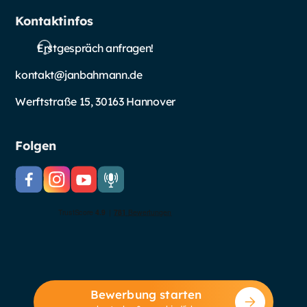
Kontaktinfos
Erstgespräch anfragen!
kontakt@janbahmann.de
Werftstraße 15, 30163 Hannover
Folgen
Bewerbung starten