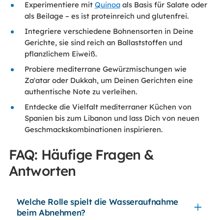
Experimentiere mit
Quinoa
als Basis für Salate oder
als Beilage – es ist proteinreich und glutenfrei.
Integriere verschiedene Bohnensorten in Deine
Gerichte, sie sind reich an Ballaststoffen und
pflanzlichem Eiweiß.
Probiere mediterrane Gewürzmischungen wie
Za'atar oder Dukkah, um Deinen Gerichten eine
authentische Note zu verleihen.
Entdecke die Vielfalt mediterraner Küchen von
Spanien bis zum Libanon und lass Dich von neuen
Geschmackskombinationen inspirieren.
FAQ: Häufige Fragen &
Antworten
Welche Rolle spielt die Wasseraufnahme
beim Abnehmen?