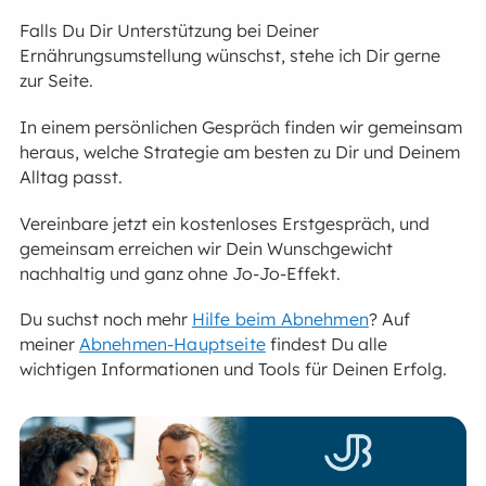
Falls Du Dir Unterstützung bei Deiner
Ernährungsumstellung wünschst, stehe ich Dir gerne
zur Seite.
In einem persönlichen Gespräch finden wir gemeinsam
heraus, welche Strategie am besten zu Dir und Deinem
Alltag passt.
Vereinbare jetzt ein kostenloses Erstgespräch, und
gemeinsam erreichen wir Dein Wunschgewicht
nachhaltig und ganz ohne Jo-Jo-Effekt.
Du suchst noch mehr
Hilfe beim Abnehmen
? Auf
meiner
Abnehmen-Hauptseite
findest Du alle
wichtigen Informationen und Tools für Deinen Erfolg.