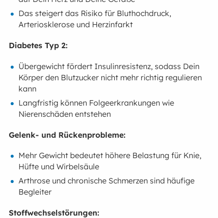
Das steigert das Risiko für Bluthochdruck,
Arteriosklerose und Herzinfarkt
Diabetes Typ 2:
Übergewicht fördert Insulinresistenz, sodass Dein
Körper den Blutzucker nicht mehr richtig regulieren
kann
Langfristig können Folgeerkrankungen wie
Nierenschäden entstehen
Gelenk- und Rückenprobleme:
Mehr Gewicht bedeutet höhere Belastung für Knie,
Hüfte und Wirbelsäule
Arthrose und chronische Schmerzen sind häufige
Begleiter
Stoffwechselstörungen: