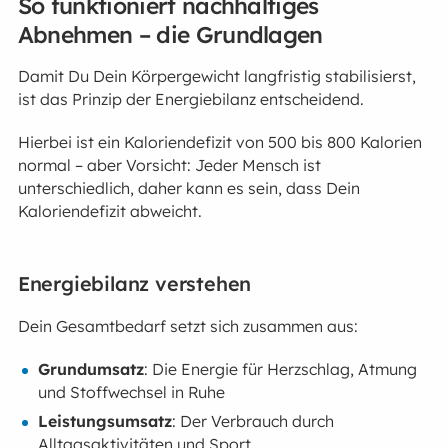
So funktioniert nachhaltiges
Abnehmen – die Grundlagen
Damit Du Dein Körpergewicht langfristig stabilisierst,
ist das Prinzip der Energiebilanz entscheidend.
Hierbei ist ein Kaloriendefizit von 500 bis 800 Kalorien
normal – aber Vorsicht: Jeder Mensch ist
unterschiedlich, daher kann es sein, dass Dein
Kaloriendefizit abweicht.
Energiebilanz verstehen
Dein Gesamtbedarf setzt sich zusammen aus:
Grundumsatz
: Die Energie für Herzschlag, Atmung
und Stoffwechsel in Ruhe
Leistungsumsatz
: Der Verbrauch durch
Alltagsaktivitäten und Sport