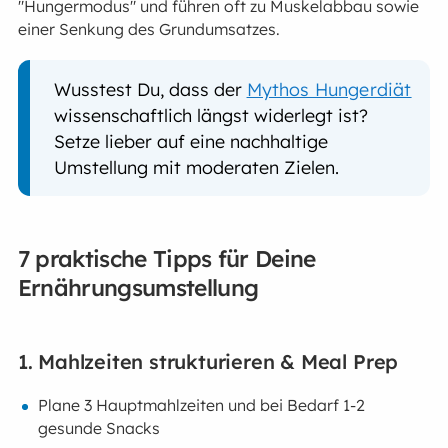
"Hungermodus" und führen oft zu Muskelabbau sowie
einer Senkung des Grundumsatzes.
Wusstest Du, dass der
Mythos Hungerdiät
wissenschaftlich längst widerlegt ist?
Setze lieber auf eine nachhaltige
Umstellung mit moderaten Zielen.
7 praktische Tipps für Deine
Ernährungsumstellung
1. Mahlzeiten strukturieren & Meal Prep
Plane 3 Hauptmahlzeiten und bei Bedarf 1-2
gesunde Snacks