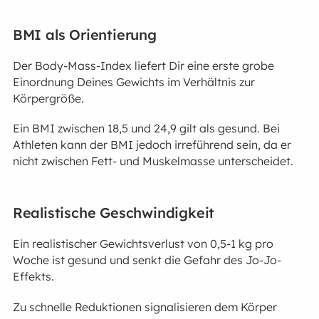
BMI als Orientierung
Der Body-Mass-Index liefert Dir eine erste grobe
Einordnung Deines Gewichts im Verhältnis zur
Körpergröße.
Ein BMI zwischen 18,5 und 24,9 gilt als gesund. Bei
Athleten kann der BMI jedoch irreführend sein, da er
nicht zwischen Fett- und Muskelmasse unterscheidet.
Realistische Geschwindigkeit
Ein realistischer Gewichtsverlust von 0,5-1 kg pro
Woche ist gesund und senkt die Gefahr des Jo-Jo-
Effekts.
Zu schnelle Reduktionen signalisieren dem Körper