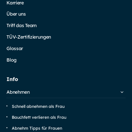
Karriere
Über uns
Triff das Team
TÜV-Zertifizierungen
Glossar
Blog
Info
Abnehmen
Schnell abnehmen als Frau
Bauchfett verlieren als Frau
Abnehm Tipps für Frauen