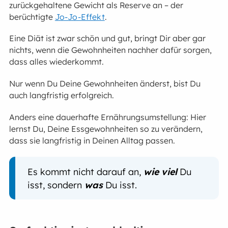
zurückgehaltene Gewicht als Reserve an – der
berüchtigte
Jo-Jo-Effekt
.
Eine Diät ist zwar schön und gut, bringt Dir aber gar
nichts, wenn die Gewohnheiten nachher dafür sorgen,
dass alles wiederkommt.
Nur wenn Du Deine Gewohnheiten änderst, bist Du
auch langfristig erfolgreich.
Anders eine dauerhafte Ernährungsumstellung: Hier
lernst Du, Deine Essgewohnheiten so zu verändern,
dass sie langfristig in Deinen Alltag passen.
Es kommt nicht darauf an,
wie viel
Du
isst, sondern
was
Du isst.