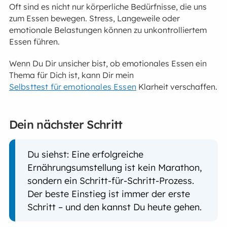
Oft sind es nicht nur körperliche Bedürfnisse, die uns
zum Essen bewegen. Stress, Langeweile oder
emotionale Belastungen können zu unkontrolliertem
Essen führen.
Wenn Du Dir unsicher bist, ob emotionales Essen ein
Thema für Dich ist, kann Dir mein
Selbsttest für emotionales Essen
Klarheit verschaffen.
Dein nächster Schritt
Du siehst: Eine erfolgreiche
Ernährungsumstellung ist kein Marathon,
sondern ein Schritt-für-Schritt-Prozess.
Der beste Einstieg ist immer der erste
Schritt – und den kannst Du heute gehen.