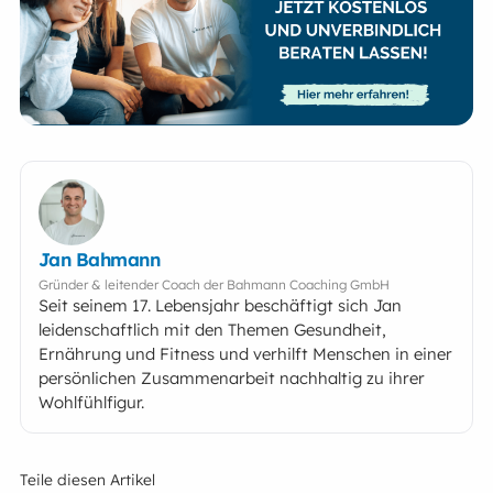
Jan Bahmann
Gründer & leitender Coach der Bahmann Coaching GmbH
Seit seinem 17. Lebensjahr beschäftigt sich Jan
leidenschaftlich mit den Themen Gesundheit,
Ernährung und Fitness und verhilft Menschen in einer
persönlichen Zusammenarbeit nachhaltig zu ihrer
Wohlfühlfigur.
Teile diesen Artikel