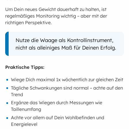
Um Dein neues Gewicht dauerhaft zu halten, ist
regelmäßiges Monitoring wichtig – aber mit der
richtigen Perspektive.
Nutze die Waage als Kontrollinstrument,
nicht als alleiniges Maß für Deinen Erfolg.
Praktische Tipps:
Wiege Dich maximal 1x wöchentlich zur gleichen Zeit
Tägliche Schwankungen sind normal – achte auf den
Trend
Ergänze das Wiegen durch Messungen wie
Taillenumfang
Achte vor allem auf Dein Wohlbefinden und
Energielevel