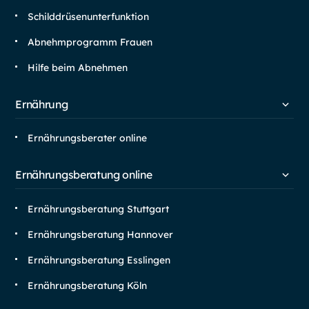
Schilddrüsen­unterfunktion
Abnehm­programm Frauen
Hilfe beim Abnehmen
Ernährung
Ernährungsberater online
Ernährungsberatung online
Ernährungsberatung Stuttgart
Ernährungsberatung Hannover
Ernährungsberatung Esslingen
Ernährungsberatung Köln