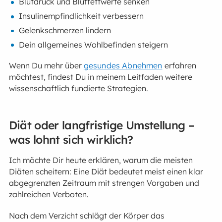
Blutdruck und Blutfettwerte senken
Insulinempfindlichkeit verbessern
Gelenkschmerzen lindern
Dein allgemeines Wohlbefinden steigern
Wenn Du mehr über
gesundes Abnehmen
erfahren
möchtest, findest Du in meinem Leitfaden weitere
wissenschaftlich fundierte Strategien.
Diät oder langfristige Umstellung –
was lohnt sich wirklich?
Ich möchte Dir heute erklären, warum die meisten
Diäten scheitern: Eine Diät bedeutet meist einen klar
abgegrenzten Zeitraum mit strengen Vorgaben und
zahlreichen Verboten.
Nach dem Verzicht schlägt der Körper das