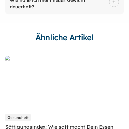
Wie halte ich mein neues Gewicht
dauerhaft?
Ähnliche Artikel
Gesundheit
Sättigungsindex: Wie satt macht Dein Essen