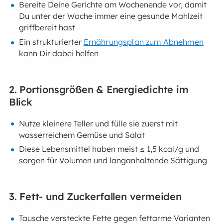
Bereite Deine Gerichte am Wochenende vor, damit
Du unter der Woche immer eine gesunde Mahlzeit
griffbereit hast
Ein strukturierter
Ernährungsplan zum Abnehmen
kann Dir dabei helfen
2. Portionsgrößen & Energiedichte im
Blick
Nutze kleinere Teller und fülle sie zuerst mit
wasserreichem Gemüse und Salat
Diese Lebensmittel haben meist ≤ 1,5 kcal/g und
sorgen für Volumen und langanhaltende Sättigung
3. Fett- und Zuckerfallen vermeiden
Tausche versteckte Fette gegen fettarme Varianten