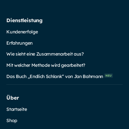
Dienstleistung
Kundenerfolge
Erfahrungen
Wie sieht eine Zusammenarbeit aus?
Mit welcher Methode wird gearbeitet?
Das Buch „Endlich Schlank“ von Jan
Bahmann
NEU
Über
Startseite
Shop