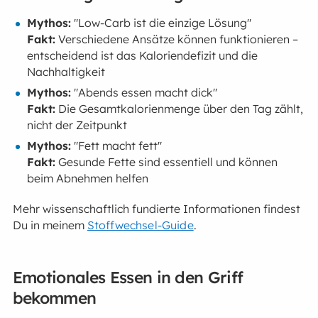
Mythos:
"Low-Carb ist die einzige Lösung"
Fakt:
Verschiedene Ansätze können funktionieren –
entscheidend ist das Kaloriendefizit und die
Nachhaltigkeit
Mythos:
"Abends essen macht dick"
Fakt:
Die Gesamtkalorienmenge über den Tag zählt,
nicht der Zeitpunkt
Mythos:
"Fett macht fett"
Fakt:
Gesunde Fette sind essentiell und können
beim Abnehmen helfen
Mehr wissenschaftlich fundierte Informationen findest
Du in meinem
Stoffwechsel-Guide
.
Emotionales Essen in den Griff
bekommen