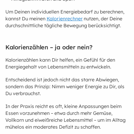
Um Deinen individuellen Energiebedarf zu berechnen,
kannst Du meinen
Kalorienrechner
nutzen, der Deine
durchschnittliche tägliche Bewegung berücksichtigt.
Kalorienzählen – ja oder nein?
Kalorienzählen kann Dir helfen, ein Gefühl für den
Energiegehalt von Lebensmitteln zu entwickeln.
Entscheidend ist jedoch nicht das starre Abwiegen,
sondern das Prinzip: Nimm weniger Energie zu Dir, als
Du verbrauchst.
In der Praxis reicht es oft, kleine Anpassungen beim
Essen vorzunehmen – etwa durch mehr Gemüse,
Vollkorn und eiweißreiche Lebensmittel – um im Alltag
mühelos ein moderates Defizit zu schaffen.