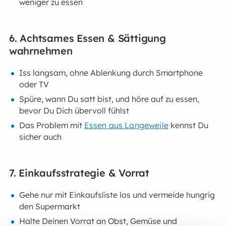
weniger zu essen
6. Achtsames Essen & Sättigung
wahrnehmen
Iss langsam, ohne Ablenkung durch Smartphone
oder TV
Spüre, wann Du satt bist, und höre auf zu essen,
bevor Du Dich übervoll fühlst
Das Problem mit
Essen aus Langeweile
kennst Du
sicher auch
7. Einkaufsstrategie & Vorrat
Gehe nur mit Einkaufsliste los und vermeide hungrig
den Supermarkt
Halte Deinen Vorrat an Obst, Gemüse und