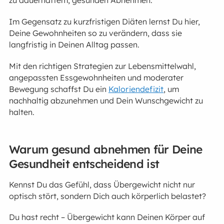
zu dauerhaftem, gesunden Abnehmen.
Im Gegensatz zu kurzfristigen Diäten lernst Du hier,
Deine Gewohnheiten so zu verändern, dass sie
langfristig in Deinen Alltag passen.
Mit den richtigen Strategien zur Lebensmittelwahl,
angepassten Essgewohnheiten und moderater
Bewegung schaffst Du ein
Kaloriendefizit
, um
nachhaltig abzunehmen und Dein Wunschgewicht zu
halten.
Warum gesund abnehmen für Deine
Gesundheit entscheidend ist
Kennst Du das Gefühl, dass Übergewicht nicht nur
optisch stört, sondern Dich auch körperlich belastet?
Du hast recht – Übergewicht kann Deinen Körper auf