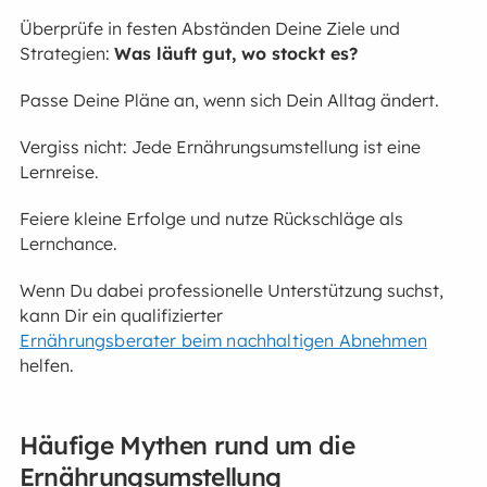
Überprüfe in festen Abständen Deine Ziele und
Strategien:
Was läuft gut, wo stockt es?
Passe Deine Pläne an, wenn sich Dein Alltag ändert.
Vergiss nicht: Jede Ernährungsumstellung ist eine
Lernreise.
Feiere kleine Erfolge und nutze Rückschläge als
Lernchance.
Wenn Du dabei professionelle Unterstützung suchst,
kann Dir ein qualifizierter
Ernährungsberater beim nachhaltigen Abnehmen
helfen.
Häufige Mythen rund um die
Ernährungsumstellung