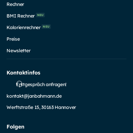
Rechner
BMI Rechner
NEU
Kalorienrechner
NEU
Preise
Newsletter
Kontaktinfos
Erstgespräch anfragen!
kontakt@janbahmann.de
Werftstraße 15, 30163 Hannover
Folgen