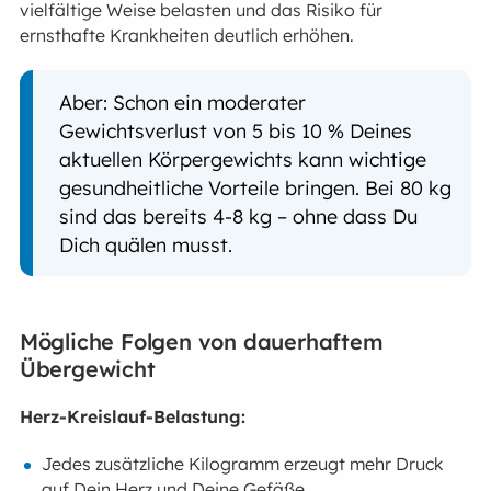
vielfältige Weise belasten und das Risiko für
ernsthafte Krankheiten deutlich erhöhen.
Aber: Schon ein moderater
Gewichtsverlust von 5 bis 10 % Deines
aktuellen Körpergewichts kann wichtige
gesundheitliche Vorteile bringen. Bei 80 kg
sind das bereits 4-8 kg – ohne dass Du
Dich quälen musst.
Mögliche Folgen von dauerhaftem
Übergewicht
Herz-Kreislauf-Belastung:
Jedes zusätzliche Kilogramm erzeugt mehr Druck
auf Dein Herz und Deine Gefäße