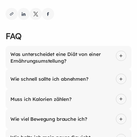
FAQ
Was unterscheidet eine Diät von einer
Ernährungsumstellung?
Wie schnell sollte ich abnehmen?
Muss ich Kalorien zählen?
Wie viel Bewegung brauche ich?