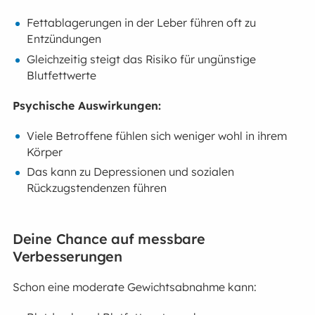
Fettablagerungen in der Leber führen oft zu
Entzündungen
Gleichzeitig steigt das Risiko für ungünstige
Blutfettwerte
Psychische Auswirkungen:
Viele Betroffene fühlen sich weniger wohl in ihrem
Körper
Das kann zu Depressionen und sozialen
Rückzugstendenzen führen
Deine Chance auf messbare
Verbesserungen
Schon eine moderate Gewichtsabnahme kann: