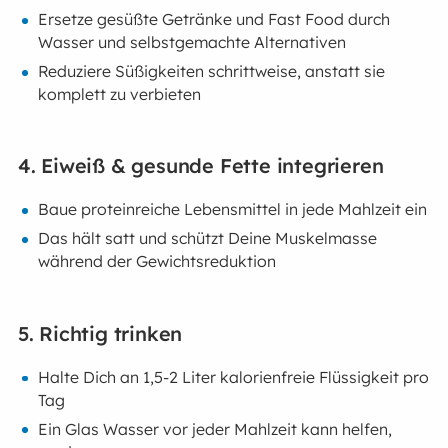
Ersetze gesüßte Getränke und Fast Food durch
Wasser und selbstgemachte Alternativen
Reduziere Süßigkeiten schrittweise, anstatt sie
komplett zu verbieten
4. Eiweiß & gesunde Fette integrieren
Baue proteinreiche Lebensmittel in jede Mahlzeit ein
Das hält satt und schützt Deine Muskelmasse
während der Gewichtsreduktion
5. Richtig trinken
Halte Dich an 1,5-2 Liter kalorienfreie Flüssigkeit pro
Tag
Ein Glas Wasser vor jeder Mahlzeit kann helfen,