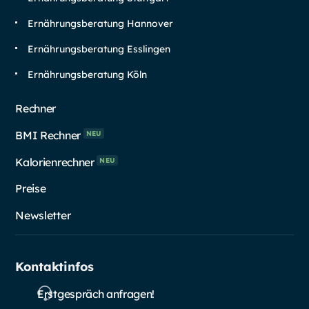
Ernährungsberatung Hannover
Ernährungsberatung Esslingen
Ernährungsberatung Köln
Rechner
BMI Rechner
NEU
Kalorienrechner
NEU
Preise
Newsletter
Kontaktinfos
Erstgespräch anfragen!