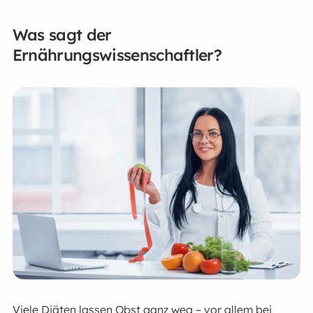
Was sagt der
Ernährungswissenschaftler?
Viele Diäten lassen Obst ganz weg – vor allem bei