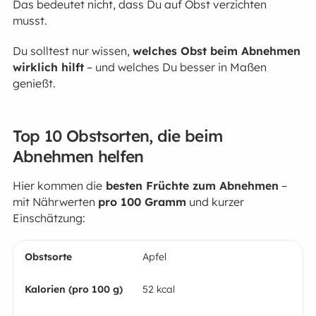
Das bedeutet nicht, dass Du auf Obst verzichten
musst.
Du solltest nur wissen,
welches Obst beim Abnehmen
wirklich hilft
– und welches Du besser in Maßen
genießt.
Top 10 Obstsorten, die beim
Abnehmen helfen
Hier kommen die
besten Früchte zum Abnehmen
–
mit Nährwerten
pro 100 Gramm
und kurzer
Einschätzung:
Apfel
52 kcal