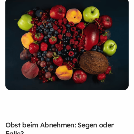
Obst beim Abnehmen: Segen oder
Falle?