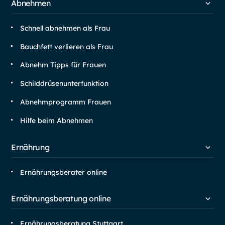
Abnehmen
Schnell abnehmen als Frau
Bauchfett verlieren als Frau
Abnehm Tipps für Frauen
Schilddrüsen­unterfunktion
Abnehm­programm Frauen
Hilfe beim Abnehmen
Ernährung
Ernährungsberater online
Ernährungsberatung online
Ernährungsberatung Stuttgart