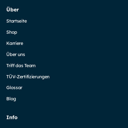
Über
Startseite
Shop
Karriere
Über uns
Triff das Team
TÜV-Zertifizierungen
Glossar
Blog
Info