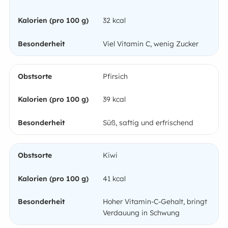
32 kcal
Viel Vitamin C, wenig Zucker
Pfirsich
39 kcal
Süß, saftig und erfrischend
Kiwi
41 kcal
Hoher Vitamin-C-Gehalt, bringt
Verdauung in Schwung