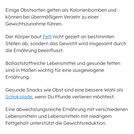
Einige Obstsorten gelten als Kalorienbomben und
können bei übermäßigem Verzehr zu einer
Gewichtszunahme führen.
Der Körper baut
Fett
nicht gezielt an bestimmten
Stellen ab, sondern das Gewicht wird insgesamt durch
die Ernährung beeinflusst.
Ballaststoffreiche Lebensmittel und gesunde fetten
sind in Maßen wichtig für eine ausgewogene
Ernährung.
Gesunde Snacks wie Obst sind eine bessere Wahl als
Schokolade
, wenn Du Pfunde verlieren möchtest.
Eine abwechslungsreiche Ernährung mit verschiedenen
Lebensmitteln und Lebensmitteln mit niedrigem
Fettgehalt unterstützt die Gewichtsreduktion.