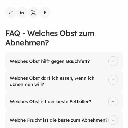
FAQ - Welches Obst zum
Abnehmen?
Welches Obst hilft gegen Bauchfett?
Welches Obst darf ich essen, wenn ich
abnehmen will?
Welches Obst ist der beste Fettkiller?
Welche Frucht ist die beste zum Abnehmen?