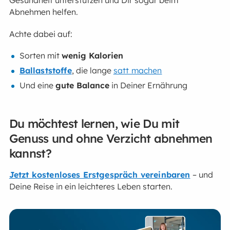
Abnehmen helfen.
Achte dabei auf:
Sorten mit
wenig Kalorien
Ballaststoffe
, die lange
satt machen
Und eine
gute Balance
in Deiner Ernährung
Du möchtest lernen, wie Du mit
Genuss und ohne Verzicht abnehmen
kannst?
Jetzt kostenloses Erstgespräch vereinbaren
– und
Deine Reise in ein leichteres Leben starten.