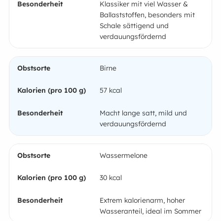
Klassiker mit viel Wasser &
Ballaststoffen, besonders mit
Schale sättigend und
verdauungsfördernd
Birne
57 kcal
Macht lange satt, mild und
verdauungsfördernd
Wassermelone
30 kcal
Extrem kalorienarm, hoher
Wasseranteil, ideal im Sommer