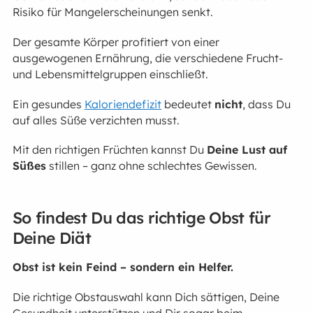
Risiko für Mangelerscheinungen senkt.
Der gesamte Körper profitiert von einer
ausgewogenen Ernährung, die verschiedene Frucht-
und Lebensmittelgruppen einschließt.
Ein gesundes
Kaloriendefizit
bedeutet
nicht
, dass Du
auf alles Süße verzichten musst.
Mit den richtigen Früchten kannst Du
Deine Lust auf
Süßes
stillen – ganz ohne schlechtes Gewissen.
So findest Du das richtige Obst für
Deine Diät
Obst ist kein Feind – sondern ein Helfer.
Die richtige Obstauswahl kann Dich sättigen, Deine
Gesundheit unterstützen und Dir sogar beim