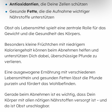
Antioxidantien
, die Deine Zellen schützen
Gesunde
Fette
, die die Aufnahme wichtiger
Nährstoffe unterstützen
Obst als Lebensmittel spielt eine zentrale Rolle für das
Gewicht und die Gesundheit des Körpers.
Besonders kleine Früchtchen mit niedrigem
Kaloriengehalt können beim Abnehmen helfen und
unterstützen Dich dabei, überschüssige Pfunde zu
verlieren.
Eine ausgewogene Ernährung mit verschiedenen
Lebensmitteln und gesunden Fetten lässt die Pfunde
purzeln und fördert das Wohlbefinden.
Gerade beim Abnehmen ist es wichtig, dass Dein
Körper mit allen nötigen Nährstoffen versorgt ist – und
da ist Obst unschlagbar.