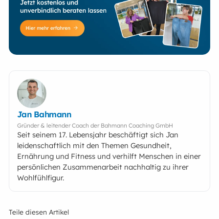
Jan Bahmann
Gründer & leitender Coach der Bahmann Coaching GmbH
Seit seinem 17. Lebensjahr beschäftigt sich Jan
leidenschaftlich mit den Themen Gesundheit,
Ernährung und Fitness und verhilft Menschen in einer
persönlichen Zusammenarbeit nachhaltig zu ihrer
Wohlfühlfigur.
Teile diesen Artikel