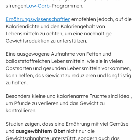
strengen
Low-Carb
-Programmen.
Ernährungswissenschaftler
empfehlen jedoch, auf die
Kaloriendichte und den Kaloriengehalt von
Lebensmitteln zu achten, um eine nachhaltige
Gewichtsreduktion zu unterstützen.
Eine ausgewogene Aufnahme von Fetten und
ballaststoffreichen Lebensmitteln, wie sie in vielen
Obstsorten und gesunden Lebensmitteln vorkommen,
kann helfen, das Gewicht zu reduzieren und langfristig
zu halten.
Besonders kleine und kalorienarme Früchte sind ideal,
um Pfunde zu verlieren und das Gewicht zu
kontrollieren.
Studien zeigen, dass eine Ernährung mit viel Gemüse
und
ausgewähltem Obst
nicht nur die
Gewichtsabnahme unterstützt, sondern auch das