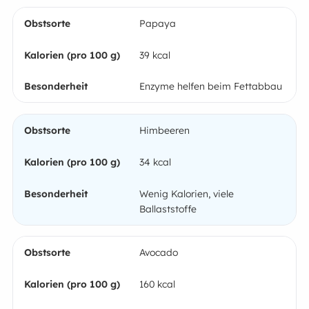
Papaya
39 kcal
Enzyme helfen beim Fettabbau
Himbeeren
34 kcal
Wenig Kalorien, viele
Ballaststoffe
Avocado
160 kcal