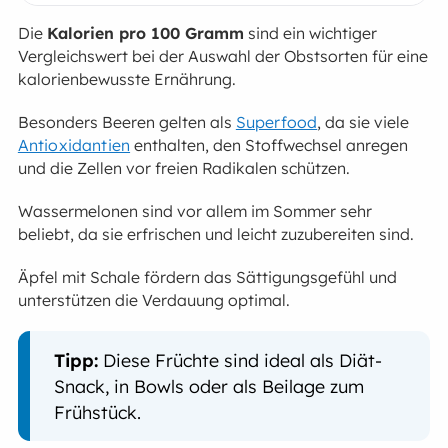
Die
Kalorien pro 100 Gramm
sind ein wichtiger
Vergleichswert bei der Auswahl der Obstsorten für eine
kalorienbewusste Ernährung.
Besonders Beeren gelten als
Superfood
, da sie viele
Antioxidantien
enthalten, den Stoffwechsel anregen
und die Zellen vor freien Radikalen schützen.
Wassermelonen sind vor allem im Sommer sehr
beliebt, da sie erfrischen und leicht zuzubereiten sind.
Äpfel mit Schale fördern das Sättigungsgefühl und
unterstützen die Verdauung optimal.
Tipp:
Diese Früchte sind ideal als Diät-
Snack, in Bowls oder als Beilage zum
Frühstück.