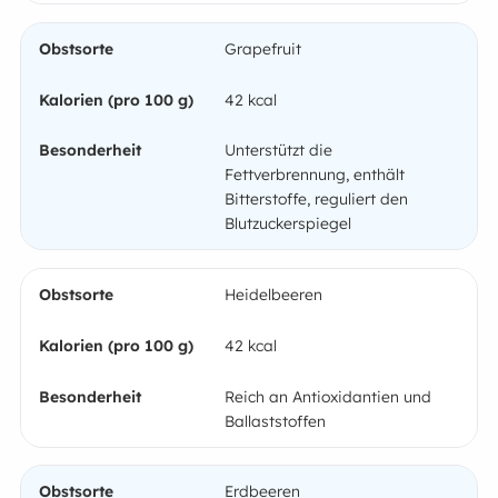
Grapefruit
42 kcal
Unterstützt die
Fettverbrennung, enthält
Bitterstoffe, reguliert den
Blutzuckerspiegel
Heidelbeeren
42 kcal
Reich an Antioxidantien und
Ballaststoffen
Erdbeeren