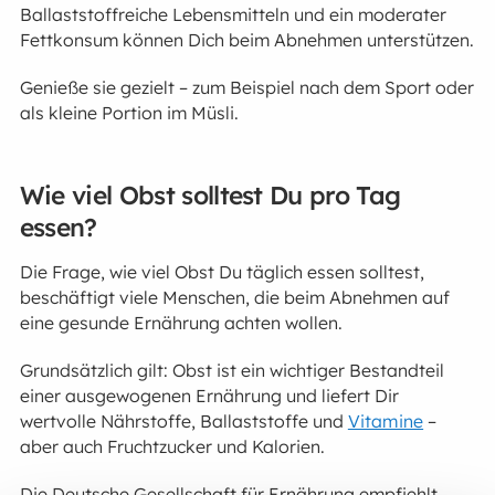
Ballaststoffreiche Lebensmitteln und ein moderater
Fettkonsum können Dich beim Abnehmen unterstützen.
Genieße sie gezielt – zum Beispiel nach dem Sport oder
als kleine Portion im Müsli.
Wie viel Obst solltest Du pro Tag
essen?
Die Frage, wie viel Obst Du täglich essen solltest,
beschäftigt viele Menschen, die beim Abnehmen auf
eine gesunde Ernährung achten wollen.
Grundsätzlich gilt: Obst ist ein wichtiger Bestandteil
einer ausgewogenen Ernährung und liefert Dir
wertvolle Nährstoffe, Ballaststoffe und
Vitamine
–
aber auch Fruchtzucker und Kalorien.
Die Deutsche Gesellschaft für Ernährung empfiehlt,