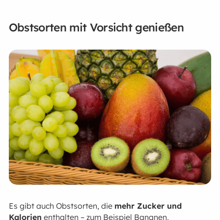
Obstsorten mit Vorsicht genießen
Es gibt auch Obstsorten, die
mehr Zucker und
Kalorien
enthalten – zum Beispiel Bananen,