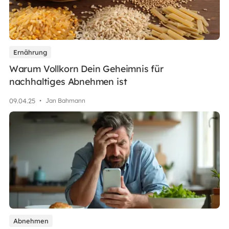
Ernährung
Warum Vollkorn Dein Geheimnis für
nachhaltiges Abnehmen ist
09
.
04
.
25
•
Jan Bahmann
Abnehmen