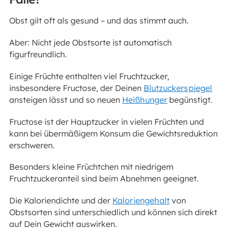
Obst gilt oft als gesund – und das stimmt auch.
Aber: Nicht jede Obstsorte ist automatisch
figurfreundlich.
Einige Früchte enthalten viel Fruchtzucker,
insbesondere Fructose, der Deinen
Blutzuckerspiegel
ansteigen lässt und so neuen
Heißhunger
begünstigt.
Fructose ist der Hauptzucker in vielen Früchten und
kann bei übermäßigem Konsum die Gewichtsreduktion
erschweren.
Besonders kleine Früchtchen mit niedrigem
Fruchtzuckeranteil sind beim Abnehmen geeignet.
Die Kaloriendichte und der
Kaloriengehalt
von
Obstsorten sind unterschiedlich und können sich direkt
auf Dein Gewicht auswirken.