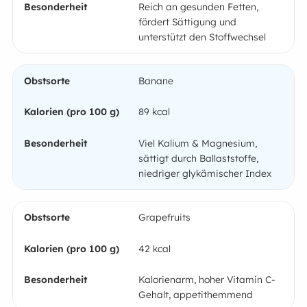
Reich an gesunden Fetten,
fördert Sättigung und
unterstützt den Stoffwechsel
Banane
89 kcal
Viel Kalium & Magnesium,
sättigt durch Ballaststoffe,
niedriger glykämischer Index
Grapefruits
42 kcal
Kalorienarm, hoher Vitamin C-
Gehalt, appetithemmend