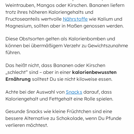
Weintrauben, Mangos oder Kirschen. Bananen liefern
trotz ihres höheren Kaloriengehalts und
Fructoseanteils wertvolle
Nährstoffe
wie Kalium und
Magnesium, sollten aber in Maßen genossen werden.
Diese Obstsorten gelten als Kalorienbomben und
können bei übermäßigem Verzehr zu Gewichtszunahme
führen.
Das heißt nicht, dass Bananen oder Kirschen
„schlecht“ sind – aber in einer
kalorienbewussten
Ernährung
solltest Du sie nicht kiloweise essen.
Achte bei der Auswahl von
Snacks
darauf, dass
Kaloriengehalt und Fettgehalt eine Rolle spielen.
Gesunde Snacks wie kleine Früchtchen sind eine
bessere Alternative zu Schokolade, wenn Du Pfunde
verlieren möchtest.