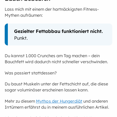
Lass mich mit einem der hartnäckigsten Fitness-
Mythen aufräumen:
Gezielter Fettabbau funktioniert nicht.
Punkt.
Du kannst 1.000 Crunches am Tag machen – dein
Bauchfett wird dadurch nicht schneller verschwinden.
Was passiert stattdessen?
Du baust Muskeln unter der Fettschicht auf, die diese
sogar voluminöser erscheinen lassen kann.
Mehr zu diesem
Mythos der Hungerdiät
und anderen
Irrtümern erfährst du in meinem ausführlichen Artikel.