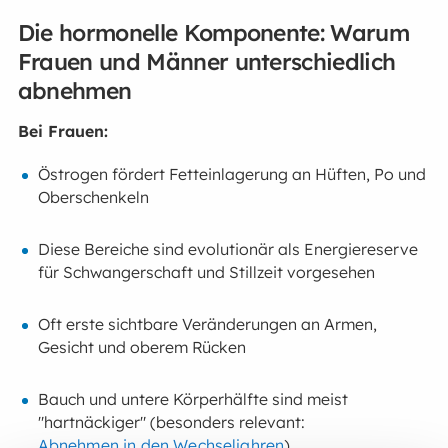
Die hormonelle Komponente: Warum
Frauen und Männer unterschiedlich
abnehmen
Bei Frauen:
Östrogen fördert Fetteinlagerung an Hüften, Po und
Oberschenkeln
Diese Bereiche sind evolutionär als Energiereserve
für Schwangerschaft und Stillzeit vorgesehen
Oft erste sichtbare Veränderungen an Armen,
Gesicht und oberem Rücken
Bauch und untere Körperhälfte sind meist
"hartnäckiger" (besonders relevant:
Abnehmen in den Wechseljahren
)