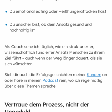
Du emotional eating oder Heißhungerattacken hast
Du unsicher bist, ob dein Ansatz gesund und
nachhaltig ist
Als Coach sehe ich täglich, wie ein strukturierter,
wissenschaftlich fundierter Ansatz Menschen zu ihrem
Ziel führt – auch wenn der Weg länger dauert, als sie
sich wünschten.
Sieh dir auch die Erfolgsgeschichten meiner
Kunden
an
oder höre in meinen
Podcast
rein, wo ich regelmäßig
über diese Themen spreche.
Vertraue dem Prozess, nicht der
Ungeduld