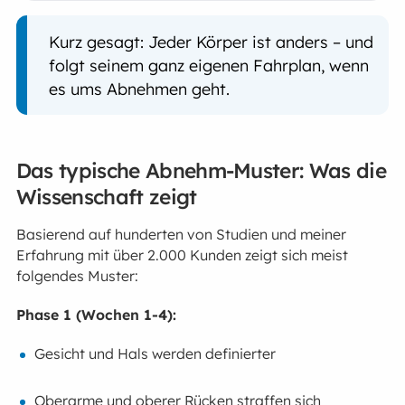
Kurz gesagt: Jeder Körper ist anders – und
folgt seinem ganz eigenen Fahrplan, wenn
es ums Abnehmen geht.
Das typische Abnehm-Muster: Was die
Wissenschaft zeigt
Basierend auf hunderten von Studien und meiner
Erfahrung mit über 2.000 Kunden zeigt sich meist
folgendes Muster:
Phase 1 (Wochen 1-4):
Gesicht und Hals werden definierter
Oberarme und oberer Rücken straffen sich