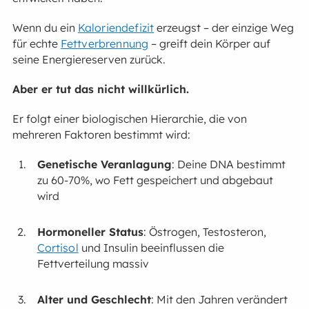
Wenn du ein
Kaloriendefizit
erzeugst – der einzige Weg
für echte
Fettverbrennung
– greift dein Körper auf
seine Energiereserven zurück.
Aber er tut das nicht willkürlich.
Er folgt einer biologischen Hierarchie, die von
mehreren Faktoren bestimmt wird:
Genetische Veranlagung
: Deine DNA bestimmt
zu 60-70%, wo Fett gespeichert und abgebaut
wird
Hormoneller Status
: Östrogen, Testosteron,
Cortisol
und Insulin beeinflussen die
Fettverteilung massiv
Alter und Geschlecht
: Mit den Jahren verändert