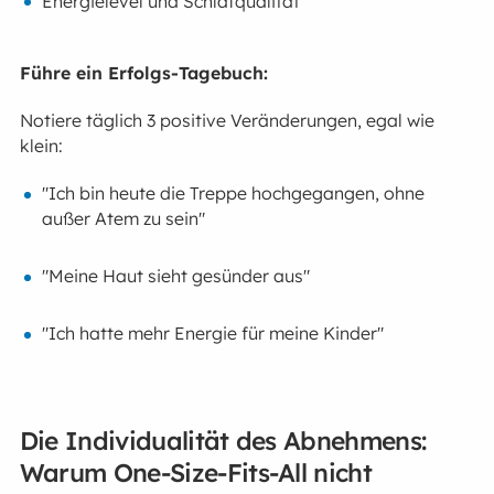
Energielevel und Schlafqualität
Führe ein Erfolgs-Tagebuch:
Notiere täglich 3 positive Veränderungen, egal wie
klein:
"Ich bin heute die Treppe hochgegangen, ohne
außer Atem zu sein"
"Meine Haut sieht gesünder aus"
"Ich hatte mehr Energie für meine Kinder"
Die Individualität des Abnehmens:
Warum One-Size-Fits-All nicht