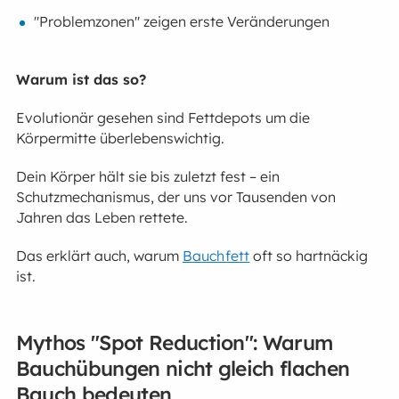
"Problemzonen" zeigen erste Veränderungen
Warum ist das so?
Evolutionär gesehen sind Fettdepots um die
Körpermitte überlebenswichtig.
Dein Körper hält sie bis zuletzt fest – ein
Schutzmechanismus, der uns vor Tausenden von
Jahren das Leben rettete.
Das erklärt auch, warum
Bauchfett
oft so hartnäckig
ist.
Mythos "Spot Reduction": Warum
Bauchübungen nicht gleich flachen
Bauch bedeuten