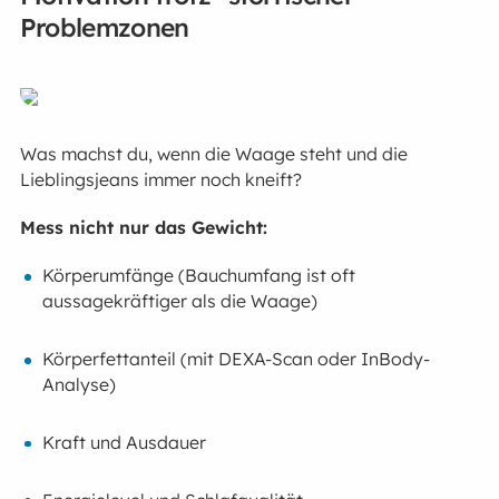
Problemzonen
Was machst du, wenn die Waage steht und die
Lieblingsjeans immer noch kneift?
Mess nicht nur das Gewicht:
Körperumfänge (Bauchumfang ist oft
aussagekräftiger als die Waage)
Körperfettanteil (mit DEXA-Scan oder InBody-
Analyse)
Kraft und Ausdauer