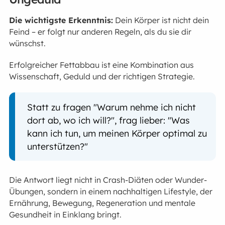
Die wichtigste Erkenntnis:
Dein Körper ist nicht dein
Feind – er folgt nur anderen Regeln, als du sie dir
wünschst.
Erfolgreicher Fettabbau ist eine Kombination aus
Wissenschaft, Geduld und der richtigen Strategie.
Statt zu fragen "Warum nehme ich nicht
dort ab, wo ich will?", frag lieber: "Was
kann ich tun, um meinen Körper optimal zu
unterstützen?"
Die Antwort liegt nicht in Crash-Diäten oder Wunder-
Übungen, sondern in einem nachhaltigen Lifestyle, der
Ernährung, Bewegung, Regeneration und mentale
Gesundheit in Einklang bringt.