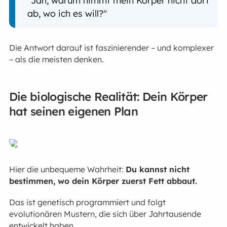
ab, wo ich es will?"
Die Antwort darauf ist faszinierender – und komplexer
– als die meisten denken.
Die biologische Realität: Dein Körper
hat seinen eigenen Plan
Hier die unbequeme Wahrheit:
Du kannst nicht
bestimmen, wo dein Körper zuerst Fett abbaut.
Das ist genetisch programmiert und folgt
evolutionären Mustern, die sich über Jahrtausende
entwickelt haben.