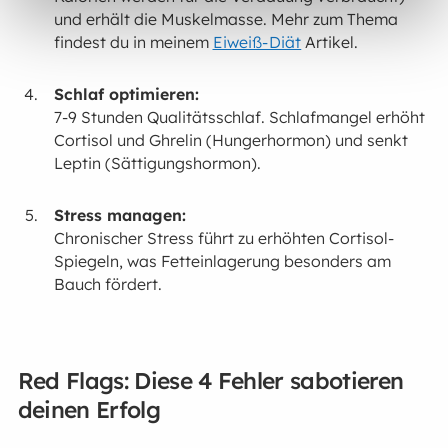
und erhält die Muskelmasse. Mehr zum Thema
findest du in meinem
Eiweiß-Diät
Artikel.
Schlaf optimieren:
7-9 Stunden Qualitätsschlaf. Schlafmangel erhöht
Cortisol und Ghrelin (Hungerhormon) und senkt
Leptin (Sättigungshormon).
Stress managen:
Chronischer Stress führt zu erhöhten Cortisol-
Spiegeln, was Fetteinlagerung besonders am
Bauch fördert.
Red Flags: Diese 4 Fehler sabotieren
deinen Erfolg