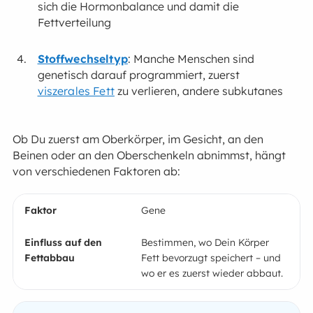
sich die Hormonbalance und damit die
Fettverteilung
Stoffwechseltyp
: Manche Menschen sind
genetisch darauf programmiert, zuerst
viszerales Fett
zu verlieren, andere subkutanes
Ob Du zuerst am Oberkörper, im Gesicht, an den
Beinen oder an den Oberschenkeln abnimmst, hängt
von verschiedenen Faktoren ab:
Gene
Bestimmen, wo Dein Körper
Fett bevorzugt speichert – und
wo er es zuerst wieder abbaut.