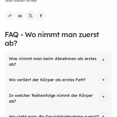
Teile diesen Artikel
FAQ - Wo nimmt man zuerst
ab?
Was nimmt man beim Abnehmen als erstes
ab?
Wo verliert der Körper als erstes Fett?
In welcher Reihenfolge nimmt der Körper
ab?
Wo sieht man die Gewichtsabnahme zuerst?