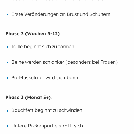
Erste Veränderungen an Brust und Schultern
Phase 2 (Wochen 5-12):
Taille beginnt sich zu formen
Beine werden schlanker (besonders bei Frauen)
Po-Muskulatur wird sichtbarer
Phase 3 (Monat 3+):
Bauchfett beginnt zu schwinden
Untere Rückenpartie strafft sich