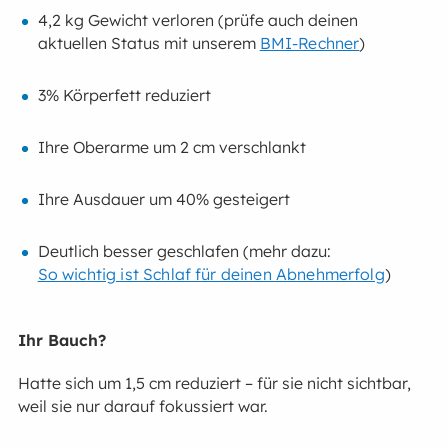
4,2 kg Gewicht verloren (prüfe auch deinen
aktuellen Status mit unserem
BMI-Rechner
)
3% Körperfett reduziert
Ihre Oberarme um 2 cm verschlankt
Ihre Ausdauer um 40% gesteigert
Deutlich besser geschlafen (mehr dazu:
So wichtig ist Schlaf für deinen Abnehmerfolg
)
Ihr Bauch?
Hatte sich um 1,5 cm reduziert – für sie nicht sichtbar,
weil sie nur darauf fokussiert war.