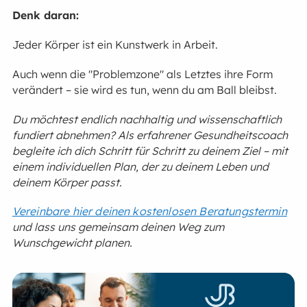
Denk daran:
Jeder Körper ist ein Kunstwerk in Arbeit.
Auch wenn die "Problemzone" als Letztes ihre Form
verändert – sie wird es tun, wenn du am Ball bleibst.
Du möchtest endlich nachhaltig und wissenschaftlich
fundiert abnehmen? Als erfahrener Gesundheitscoach
begleite ich dich Schritt für Schritt zu deinem Ziel – mit
einem individuellen Plan, der zu deinem Leben und
deinem Körper passt.
Vereinbare hier deinen kostenlosen Beratungstermin
und lass uns gemeinsam deinen Weg zum
Wunschgewicht planen.