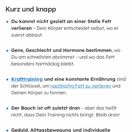
Kurz und knapp
Du kannst nicht gezielt an einer Stelle Fett
verlieren
– Dein Körper entscheidet selbst, wo er
zuerst abbaut.
Gene, Geschlecht und Hormone bestimmen
, wo
Du am schnellsten abnimmst – und wo das Fett
besonders hartnäckig bleibt.
Krafttraining
und eine konstante Ernährung
sind
der Schlüssel, um
nachhaltig Fett zu verlieren
und
Deinen Körper zu formen.
Der Bauch ist oft zuletzt dran
– aber das heißt
nicht, dass Dein Training nichts bringt. Bleib dran!
Geduld, Alltagsbewegung und individuelle