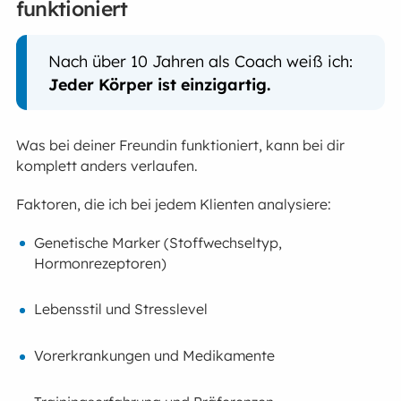
funktioniert
Nach über 10 Jahren als Coach weiß ich:
Jeder Körper ist einzigartig.
Was bei deiner Freundin funktioniert, kann bei dir
komplett anders verlaufen.
Faktoren, die ich bei jedem Klienten analysiere:
Genetische Marker (Stoffwechseltyp,
Hormonrezeptoren)
Lebensstil und Stresslevel
Vorerkrankungen und Medikamente