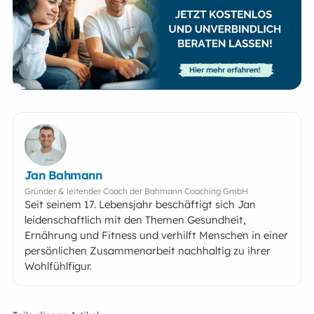
Jan Bahmann
Gründer & leitender Coach der Bahmann Coaching GmbH
Seit seinem 17. Lebensjahr beschäftigt sich Jan
leidenschaftlich mit den Themen Gesundheit,
Ernährung und Fitness und verhilft Menschen in einer
persönlichen Zusammenarbeit nachhaltig zu ihrer
Wohlfühlfigur.