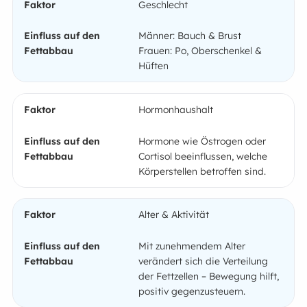
Geschlecht
Männer: Bauch & Brust
Frauen: Po, Oberschenkel &
Hüften
Hormonhaushalt
Hormone wie Östrogen oder
Cortisol beeinflussen, welche
Körperstellen betroffen sind.
Alter & Aktivität
Mit zunehmendem Alter
verändert sich die Verteilung
der Fettzellen – Bewegung hilft,
positiv gegenzusteuern.