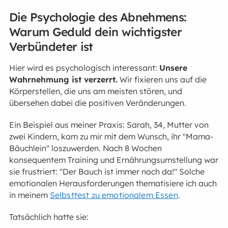
Die Psychologie des Abnehmens:
Warum Geduld dein wichtigster
Verbündeter ist
Hier wird es psychologisch interessant:
Unsere
Wahrnehmung ist verzerrt.
Wir fixieren uns auf die
Körperstellen, die uns am meisten stören, und
übersehen dabei die positiven Veränderungen.
Ein Beispiel aus meiner Praxis: Sarah, 34, Mutter von
zwei Kindern, kam zu mir mit dem Wunsch, ihr "Mama-
Bäuchlein" loszuwerden. Nach 8 Wochen
konsequentem Training und Ernährungsumstellung war
sie frustriert: "Der Bauch ist immer noch da!" Solche
emotionalen Herausforderungen thematisiere ich auch
in meinem
Selbsttest zu emotionalem Essen
.
Tatsächlich hatte sie: