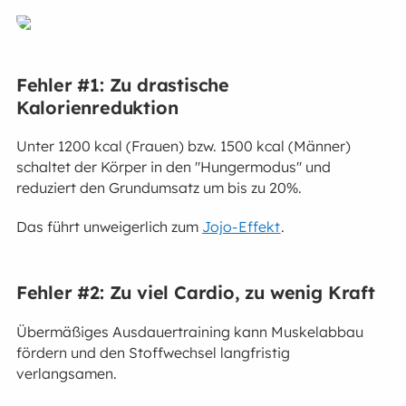
Fehler #1: Zu drastische
Kalorienreduktion
Unter 1200 kcal (Frauen) bzw. 1500 kcal (Männer)
schaltet der Körper in den "Hungermodus" und
reduziert den Grundumsatz um bis zu 20%.
Das führt unweigerlich zum
Jojo-Effekt
.
Fehler #2: Zu viel Cardio, zu wenig Kraft
Übermäßiges Ausdauertraining kann Muskelabbau
fördern und den Stoffwechsel langfristig
verlangsamen.