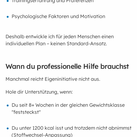
Trainingserfahrung und Präferenzen
Psychologische Faktoren und Motivation
Deshalb entwickle ich für jeden Menschen einen
individuellen Plan – keinen Standard-Ansatz.
Wann du professionelle Hilfe brauchst
Manchmal reicht Eigeninitiative nicht aus.
Hole dir Unterstützung, wenn:
Du seit 8+ Wochen in der gleichen Gewichtsklasse
"feststeckst"
Du unter 1200 kcal isst und trotzdem nicht abnimmst
(Stoffwechsel-Anpassung)