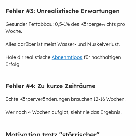
Fehler #3: Unrealistische Erwartungen
Gesunder Fettabbau: 0,5-1% des Körpergewichts pro
Woche.
Alles darüber ist meist Wasser- und Muskelverlust.
Hole dir realistische
Abnehmtipps
für nachhaltigen
Erfolg.
Fehler #4: Zu kurze Zeiträume
Echte Körperveränderungen brauchen 12-16 Wochen.
Wer nach 4 Wochen aufgibt, sieht nie das Ergebnis.
Motivation trotz "störrischer"