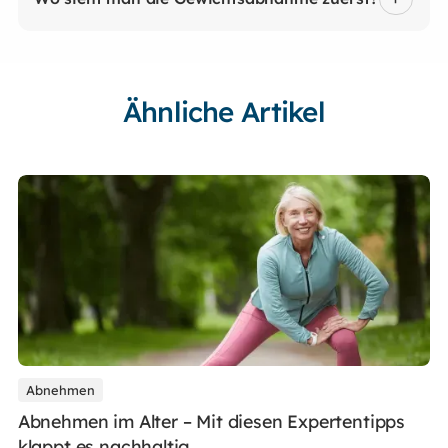
Ähnliche Artikel
Abnehmen
Abnehmen im Alter – Mit diesen Expertentipps
klappt es nachhaltig