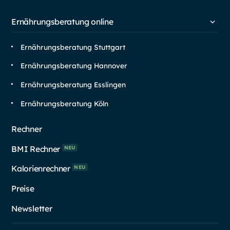
Ernährungsberatung online
Ernährungsberatung Stuttgart
Ernährungsberatung Hannover
Ernährungsberatung Esslingen
Ernährungsberatung Köln
Rechner
BMI Rechner
NEU
Kalorienrechner
NEU
Preise
Newsletter