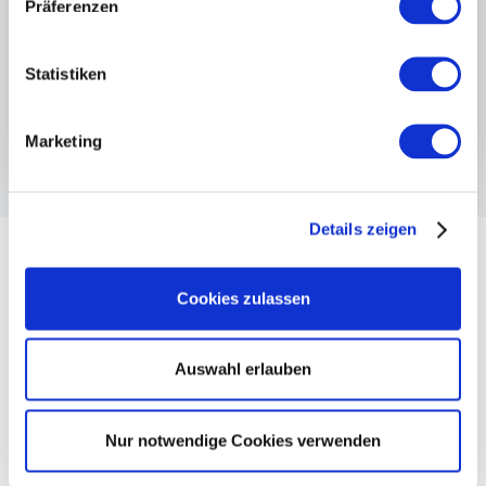
Präferenzen
Statistiken
Marketing
Details zeigen
Cookies zulassen
Auswahl erlauben
Nur notwendige Cookies verwenden