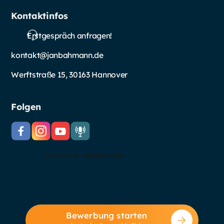
Kontaktinfos
Erstgespräch anfragen!
kontakt@janbahmann.de
Werftstraße 15, 30163 Hannover
Folgen
Bewerbung starten