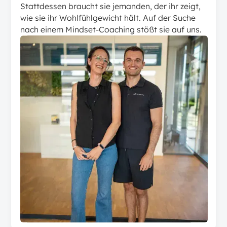
Stattdessen braucht sie jemanden, der ihr zeigt,
wie sie ihr Wohlfühlgewicht hält. Auf der Suche
nach einem Mindset-Coaching stößt sie auf uns.