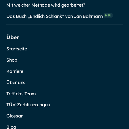
Mit welcher Methode wird gearbeitet?
Das Buch „Endlich Schlank“ von Jan
Bahmann
NEU
Über
Startseite
Shop
Karriere
Über uns
Triff das Team
TÜV-Zertifizierungen
Glossar
Blog