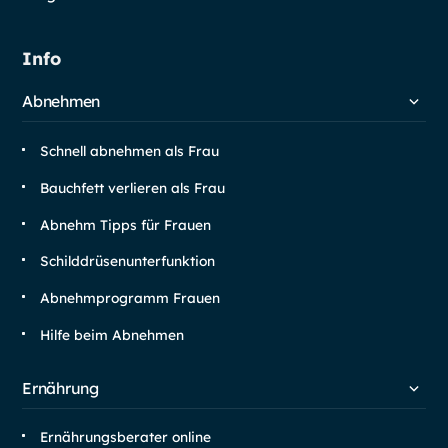
Info
Abnehmen
Schnell abnehmen als Frau
Bauchfett verlieren als Frau
Abnehm Tipps für Frauen
Schilddrüsen­unterfunktion
Abnehm­programm Frauen
Hilfe beim Abnehmen
Ernährung
Ernährungsberater online