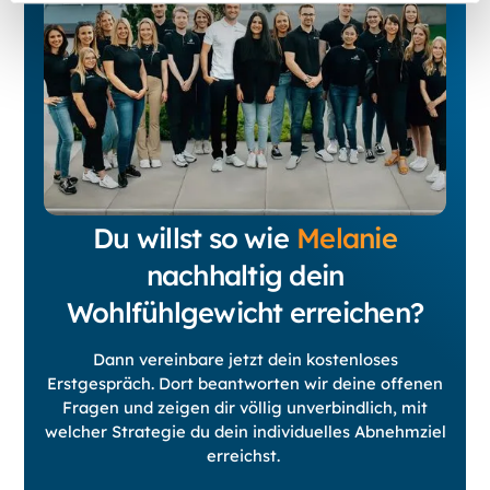
Du willst so wie
Melanie
nachhaltig dein
Wohlfühlgewicht erreichen?
Dann vereinbare jetzt dein kostenloses
Erstgespräch. Dort beantworten wir deine offenen
Fragen und zeigen dir völlig unverbindlich, mit
welcher Strategie du dein individuelles Abnehmziel
erreichst.