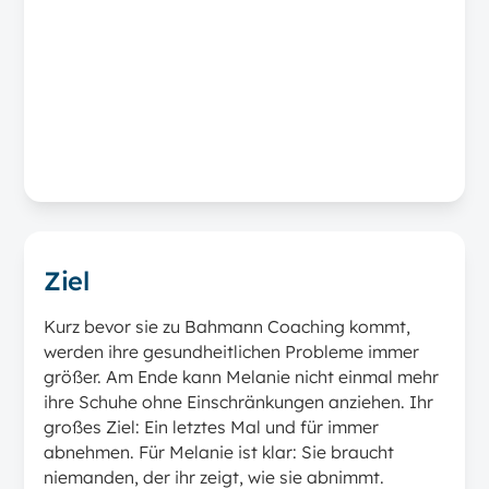
Ziel
Kurz bevor sie zu Bahmann Coaching kommt,
werden ihre gesundheitlichen Probleme immer
größer. Am Ende kann Melanie nicht einmal mehr
ihre Schuhe ohne Einschränkungen anziehen. Ihr
großes Ziel: Ein letztes Mal und für immer
abnehmen. Für Melanie ist klar: Sie braucht
niemanden, der ihr zeigt, wie sie abnimmt.