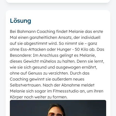
Lösung
Bei Bahmann Coaching findet Melanie das erste
Mal einen ganzheitlichen Ansatz, der individuell
auf sie abgestimmt wird. So nimmt sie – ganz
ohne Ess-Attacken oder Hunger - 50 Kilo ab. Das
Besondere: Im Anschluss gelingt es Melanie,
dieses Gewicht mühelos zu halten. Denn sie lernt,
wie sie sich gesund und ausgewogen ernährt,
ohne auf Genuss zu verzichten. Durch das
Coaching gewinnt sie außerdem neues
Selbstvertrauen. Nach der Abnahme meldet
Melanie sich sogar im Fitnessstudio an, um ihren
Körper noch weiter zu formen.