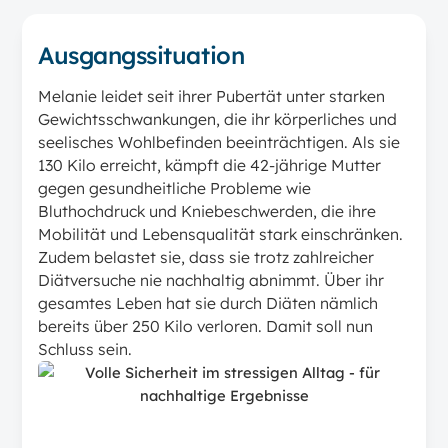
Ausgangssituation
Melanie leidet seit ihrer Pubertät unter starken
Gewichtsschwankungen, die ihr körperliches und
seelisches Wohlbefinden beeinträchtigen. Als sie
130 Kilo erreicht, kämpft die 42-jährige Mutter
gegen gesundheitliche Probleme wie
Bluthochdruck und Kniebeschwerden, die ihre
Mobilität und Lebensqualität stark einschränken.
Zudem belastet sie, dass sie trotz zahlreicher
Diätversuche nie nachhaltig abnimmt. Über ihr
gesamtes Leben hat sie durch Diäten nämlich
bereits über 250 Kilo verloren. Damit soll nun
Schluss sein.