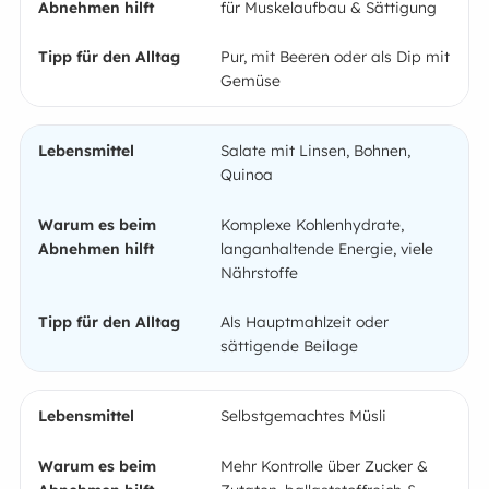
für Muskelaufbau & Sättigung
Pur, mit Beeren oder als Dip mit
Gemüse
Salate mit Linsen, Bohnen,
Quinoa
Komplexe Kohlenhydrate,
langanhaltende Energie, viele
Nährstoffe
Als Hauptmahlzeit oder
sättigende Beilage
Selbstgemachtes Müsli
Mehr Kontrolle über Zucker &