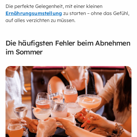
Die perfekte Gelegenheit, mit einer kleinen
Ernährungsumstellung
zu starten – ohne das Gefühl,
auf alles verzichten zu müssen.
Die häufigsten Fehler beim Abnehmen
im Sommer