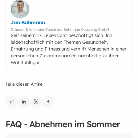
Jan Bahmann
Gründer & leitender Coach der Bahmann Coaching GmbH
Seit seinem 17. Lebensjahr beschäftigt sich Jan
leidenschaftlich mit den Themen Gesundheit,
Ernährung und Fitness und verhilft Menschen in einer
persönlichen Zusammenarbeit nachhaltig zu ihrer
Wohlfühlfigur.
Teile diesen Artikel
FAQ - Abnehmen im Sommer