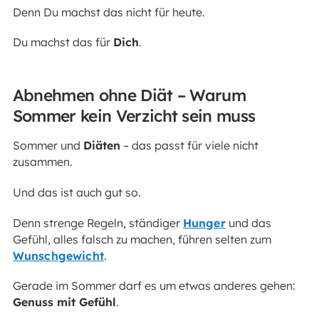
Denn Du machst das nicht für heute.
Du machst das für
Dich
.
Abnehmen ohne Diät – Warum
Sommer kein Verzicht sein muss
Sommer und
Diäten
– das passt für viele nicht
zusammen.
Und das ist auch gut so.
Denn strenge Regeln, ständiger
Hunger
und das
Gefühl, alles falsch zu machen, führen selten zum
Wunschgewicht
.
Gerade im Sommer darf es um etwas anderes gehen:
Genuss mit Gefühl
.