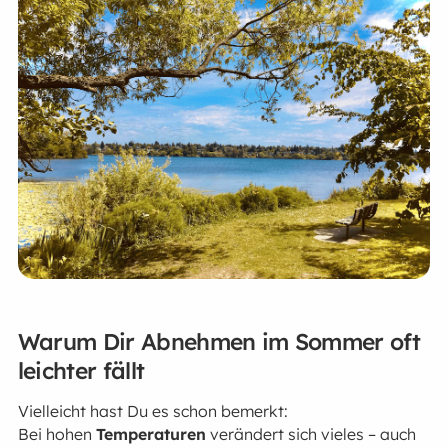
Warum Dir Abnehmen im Sommer oft
leichter fällt
Vielleicht hast Du es schon bemerkt:
Bei hohen
Temperaturen
verändert sich vieles – auch