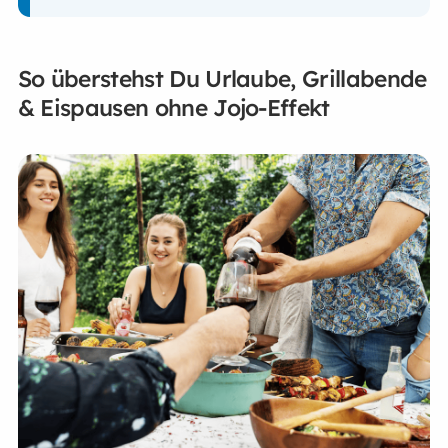
So überstehst Du Urlaube, Grillabende
& Eispausen ohne Jojo-Effekt