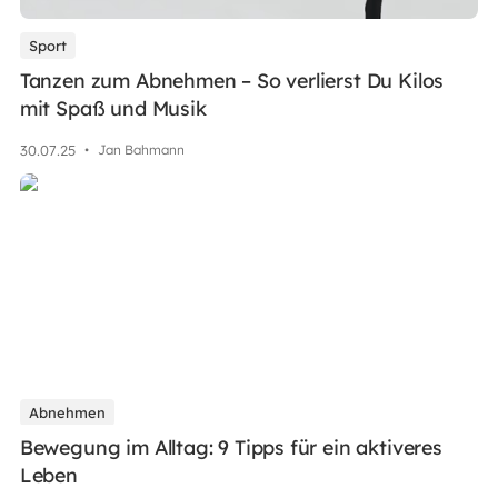
Sport
Tanzen zum Abnehmen – So verlierst Du Kilos
mit Spaß und Musik
30
.
07
.
25
•
Jan Bahmann
Abnehmen
Bewegung im Alltag: 9 Tipps für ein aktiveres
Leben