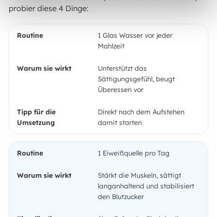
probier diese 4 Dinge:
1 Glas Wasser vor jeder
Mahlzeit
Unterstützt das
Sättigungsgefühl, beugt
Überessen vor
Direkt nach dem Aufstehen
damit starten
1 Eiweißquelle pro Tag
Stärkt die Muskeln, sättigt
langanhaltend und stabilisiert
den Blutzucker