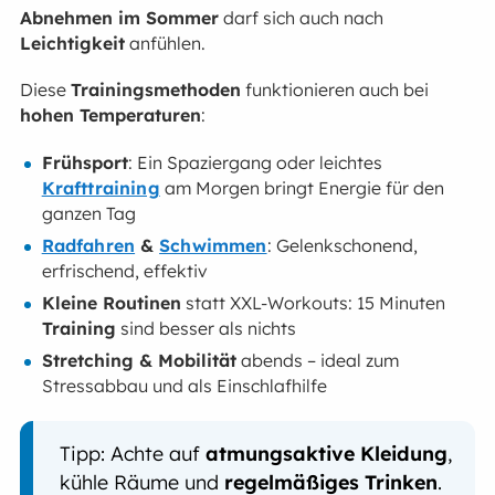
Abnehmen im Sommer
darf sich auch nach
Leichtigkeit
anfühlen.
Diese
Trainingsmethoden
funktionieren auch bei
hohen Temperaturen
:
Frühsport
: Ein Spaziergang oder leichtes
Krafttraining
am Morgen bringt Energie für den
ganzen Tag
Radfahren
&
Schwimmen
: Gelenkschonend,
erfrischend, effektiv
Kleine Routinen
statt XXL-Workouts: 15 Minuten
Training
sind besser als nichts
Stretching & Mobilität
abends – ideal zum
Stressabbau und als Einschlafhilfe
Tipp: Achte auf
atmungsaktive Kleidung
,
kühle Räume und
regelmäßiges Trinken
.