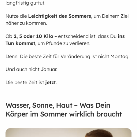
langfristig guttut.
Nutze die
Leichtigkeit des Sommers
, um Deinem Ziel
näher zu kommen.
Ob
2, 5 oder 10 Kilo
– entscheidend ist, dass Du
ins
Tun kommst
, um Pfunde zu verlieren.
Denn: Die beste Zeit für Veränderung ist nicht Montag.
Und auch nicht Januar.
Die beste Zeit ist
jetzt
.
Wasser, Sonne, Haut – Was Dein
Körper im Sommer wirklich braucht