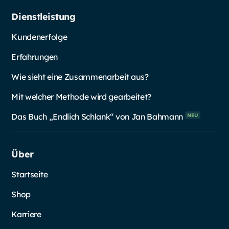
Dienstleistung
Kundenerfolge
Erfahrungen
Wie sieht eine Zusammenarbeit aus?
Mit welcher Methode wird gearbeitet?
Das Buch „Endlich Schlank“ von Jan
Bahmann
NEU
Über
Startseite
Shop
Karriere