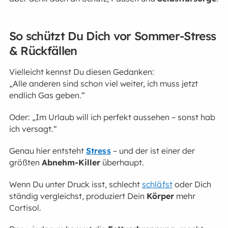
So schützt Du Dich vor Sommer-Stress
& Rückfällen
Vielleicht kennst Du diesen Gedanken:
„Alle anderen sind schon viel weiter, ich muss jetzt
endlich Gas geben.“
Oder: „Im Urlaub will ich perfekt aussehen – sonst hab
ich versagt.“
Genau hier entsteht
Stress
– und der ist einer der
größten
Abnehm-Killer
überhaupt.
Wenn Du unter Druck isst, schlecht
schläfst
oder Dich
ständig vergleichst, produziert Dein
Körper
mehr
Cortisol.