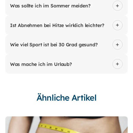
Was sollte ich im Sommer meiden?
Ist Abnehmen bei Hitze wirklich leichter?
Wie viel Sport ist bei 30 Grad gesund?
Was mache ich im Urlaub?
Ähnliche Artikel