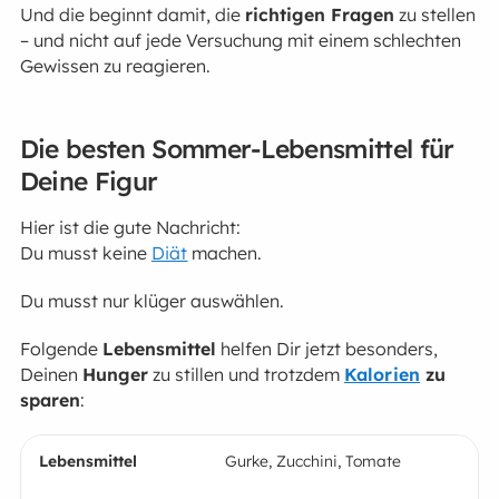
Und die beginnt damit, die
richtigen Fragen
zu stellen
– und nicht auf jede Versuchung mit einem schlechten
Gewissen zu reagieren.
Die besten Sommer-Lebensmittel für
Deine Figur
Hier ist die gute Nachricht:
Du musst keine
Diät
machen.
Du musst nur klüger auswählen.
Folgende
Lebensmittel
helfen Dir jetzt besonders,
Deinen
Hunger
zu stillen und trotzdem
Kalorien
zu
sparen
:
Gurke, Zucchini, Tomate