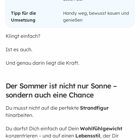
Handy weg, bewusst kauen und
genießen
Klingt einfach?
Ist es auch.
Und genau darin liegt die Kraft.
Der Sommer ist nicht nur Sonne –
sondern auch eine Chance
Du musst nicht auf die perfekte
Strandfigur
hinarbeiten.
Du darfst Dich einfach auf Dein
Wohlfühlgewicht
konzentrieren – und auf einen
Lebensstil
, der Dir