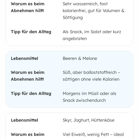
Sehr wasserreich, fast
kalorienfrei, gut für Volumen &
Sättigung
Als Snack, im Salat oder kurz
angebraten
Beeren & Melone
Süß, aber ballaststoffreich –
sättigen ohne viele Kalorien
Morgens im Müsli oder als
Snack zwischendurch
Skyr, Joghurt, Hüttenkäse
Viel Eiweiß, wenig Fett – ideal