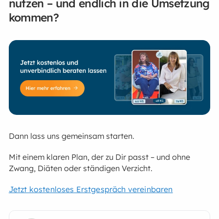
nutzen – und endlich in die Umsetzung
kommen?
Dann lass uns gemeinsam starten.
Mit einem klaren Plan, der zu Dir passt – und ohne
Zwang, Diäten oder ständigen Verzicht.
Jetzt kostenloses Erstgespräch vereinbaren