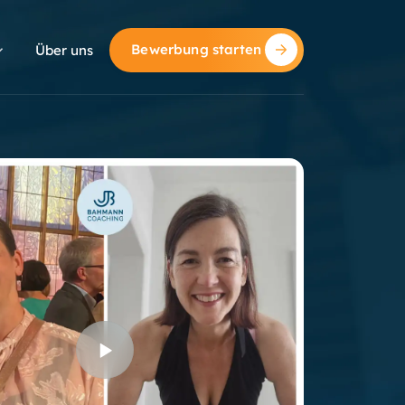
Bewerbung starten
Über uns