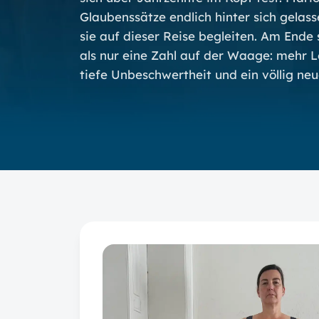
Glaubenssätze endlich hinter sich gelass
sie auf dieser Reise begleiten. Am Ende 
als nur eine Zahl auf der Waage: mehr L
tiefe Unbeschwertheit und ein völlig ne