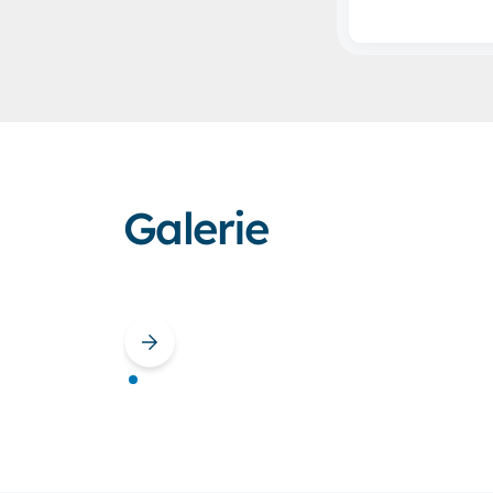
Galerie