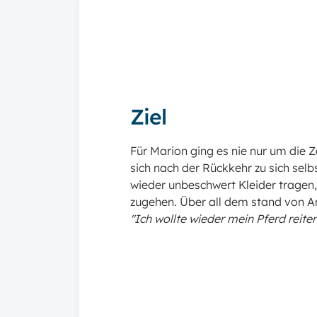
Ziel
Für Marion ging es nie nur um die 
sich nach der Rückkehr zu sich sel
wieder unbeschwert Kleider tragen,
zugehen
. Über all dem stand von A
"Ich wollte wieder mein Pferd reite